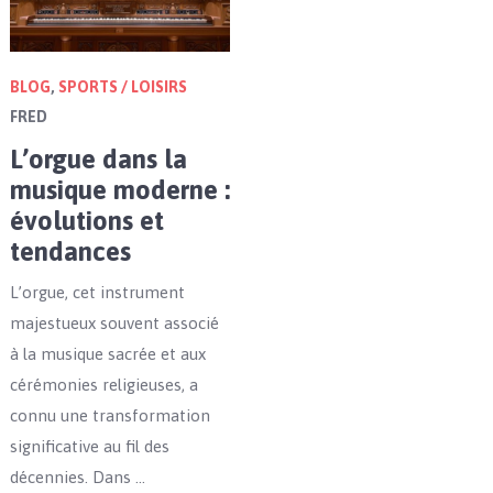
BLOG
,
SPORTS / LOISIRS
FRED
L’orgue dans la
musique moderne :
évolutions et
tendances
L’orgue, cet instrument
majestueux souvent associé
à la musique sacrée et aux
cérémonies religieuses, a
connu une transformation
significative au fil des
décennies. Dans …