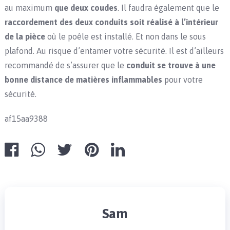
au maximum
que deux coudes
. Il faudra également que le
raccordement des deux conduits soit réalisé à l’intérieur
de la pièce
où le poêle est installé. Et non dans le sous
plafond. Au risque d’entamer votre sécurité. Il est d’ailleurs
recommandé de s’assurer que le
conduit se trouve à une
bonne distance de matières inflammables
pour votre
sécurité.
af15aa9388
Sam