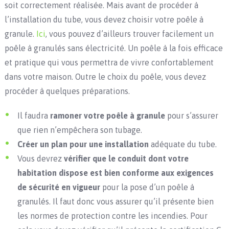
soit correctement réalisée. Mais avant de procéder à
l’installation du tube, vous devez choisir votre poêle à
granule.
Ici
, vous pouvez d’ailleurs trouver facilement un
poêle à granulés sans électricité. Un poêle à la fois efficace
et pratique qui vous permettra de vivre confortablement
dans votre maison. Outre le choix du poêle, vous devez
procéder à quelques préparations.
Il faudra
ramoner votre poêle à granule
pour s’assurer
que rien n’empêchera son tubage.
Créer un plan pour une installation
adéquate du tube.
Vous devrez
vérifier que le conduit dont votre
habitation dispose est bien conforme aux exigences
de sécurité en vigueur
pour la pose d’un poêle à
granulés. Il faut donc vous assurer qu’il présente bien
les normes de protection contre les incendies. Pour