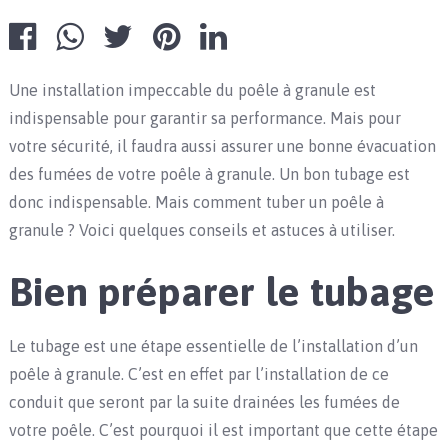
Une installation impeccable du poêle à granule est
indispensable pour garantir sa performance. Mais pour
votre sécurité, il faudra aussi assurer une bonne évacuation
des fumées de votre poêle à granule. Un bon tubage est
donc indispensable. Mais comment tuber un poêle à
granule ? Voici quelques conseils et astuces à utiliser.
Bien préparer le tubage
Le tubage est une étape essentielle de l’installation d’un
poêle à granule. C’est en effet par l’installation de ce
conduit que seront par la suite drainées les fumées de
votre poêle. C’est pourquoi il est important que cette étape