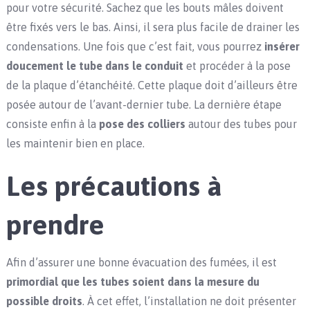
pour votre sécurité. Sachez que les bouts mâles doivent
être fixés vers le bas. Ainsi, il sera plus facile de drainer les
condensations. Une fois que c’est fait, vous pourrez
insérer
doucement le tube dans le conduit
et procéder à la pose
de la plaque d’étanchéité. Cette plaque doit d’ailleurs être
posée autour de l’avant-dernier tube. La dernière étape
consiste enfin à la
pose des colliers
autour des tubes pour
les maintenir bien en place.
Les précautions à
prendre
Afin d’assurer une bonne évacuation des fumées, il est
primordial que les tubes soient dans la mesure du
possible droits
. À cet effet, l’installation ne doit présenter