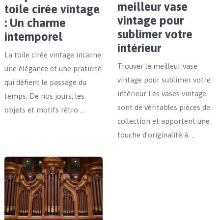
meilleur vase
toile cirée vintage
vintage pour
: Un charme
sublimer votre
intemporel
intérieur
La toile cirée vintage incarne
Trouver le meilleur vase
une élégance et une praticité
vintage pour sublimer votre
qui défient le passage du
intérieur Les vases vintage
temps. De nos jours, les
sont de véritables pièces de
objets et motifs rétro …
collection et apportent une
touche d’originalité à …