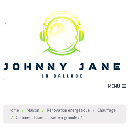
MENU
Home
Maison
Rénovation énergétique
Chauffage
Comment tuber un poêle à granulés ?