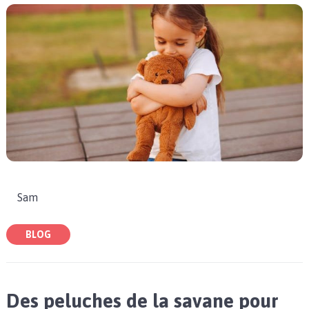
Sam
BLOG
Des peluches de la savane pour