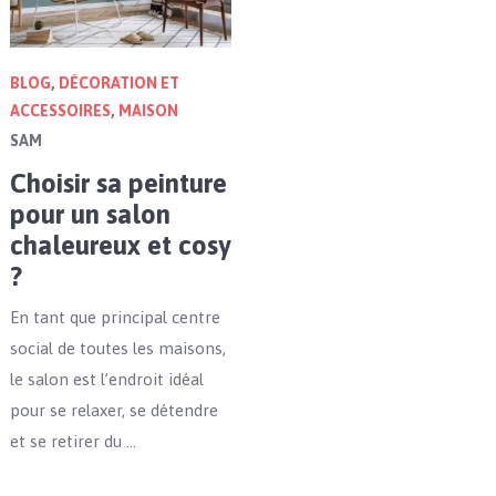
BLOG
,
DÉCORATION ET
ACCESSOIRES
,
MAISON
SAM
Choisir sa peinture
pour un salon
chaleureux et cosy
?
En tant que principal centre
social de toutes les maisons,
le salon est l’endroit idéal
pour se relaxer, se détendre
et se retirer du …