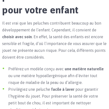
pour votre enfant
Il est vrai que les peluches contribuent beaucoup au bon
développement de l’enfant. Cependant, il convient de
choisir avec soin
. En effet, la santé des enfants est encore
sensible et fragile, d’où l’importance de vous assurer que le
jouet ne présente aucun risque. Pour cela, différents points
doivent être considérés.
Préférez un modèle conçu avec
une matière naturelle
ou une matière hypoallergénique afin d’éviter tout
risque de maladie de la peau ou d’allergie.
Privilégiez une peluche
facile à laver
pour garantir
l’hygiène du jouet. Pour préserver la santé de votre
petit bout de chou, il est important de nettoyer