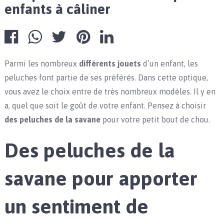
enfants à câliner
Parmi les nombreux
différents jouets
d’un enfant, les
peluches font partie de ses préférés. Dans cette optique,
vous avez le choix entre de très nombreux modèles. Il y en
a, quel que soit le goût de votre enfant. Pensez à choisir
des peluches de la savane
pour votre petit bout de chou.
Des peluches de la
savane pour apporter
un sentiment de