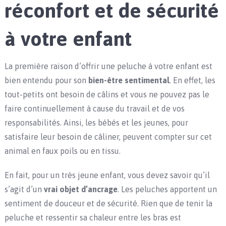
réconfort et de sécurité
à votre enfant
La première raison d’offrir une peluche à votre enfant est
bien entendu pour son
bien-être sentimental
. En effet, les
tout-petits ont besoin de câlins et vous ne pouvez pas le
faire continuellement à cause du travail et de vos
responsabilités. Ainsi, les bébés et les jeunes, pour
satisfaire leur besoin de câliner, peuvent compter sur cet
animal en faux poils ou en tissu.
En fait, pour un très jeune enfant, vous devez savoir qu’il
s’agit d’un
vrai objet d’ancrage
. Les peluches apportent un
sentiment de douceur et de sécurité. Rien que de tenir la
peluche et ressentir sa chaleur entre les bras est