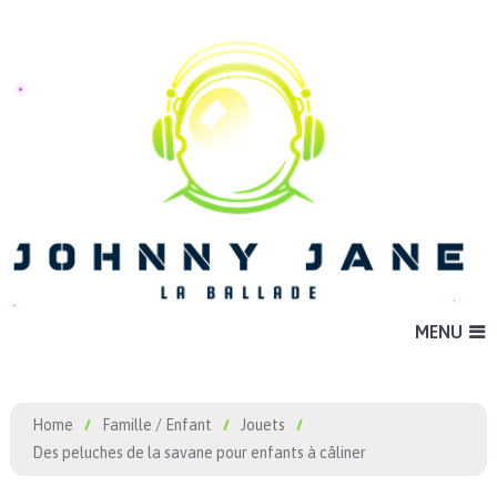
MENU
Home
Famille / Enfant
Jouets
Des peluches de la savane pour enfants à câliner