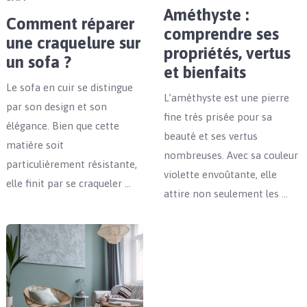
Améthyste :
Comment réparer
comprendre ses
une craquelure sur
propriétés, vertus
un sofa ?
et bienfaits
Le sofa en cuir se distingue
L’améthyste est une pierre
par son design et son
fine très prisée pour sa
élégance. Bien que cette
beauté et ses vertus
matière soit
nombreuses. Avec sa couleur
particulièrement résistante,
violette envoûtante, elle
elle finit par se craqueler …
attire non seulement les …