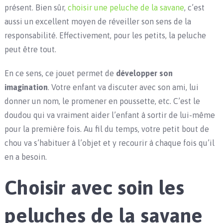
présent. Bien sûr,
choisir une peluche de la savane
, c’est
aussi un excellent moyen de réveiller son sens de la
responsabilité. Effectivement, pour les petits, la peluche
peut être tout.
En ce sens, ce jouet permet de
développer son
imagination
. Votre enfant va discuter avec son ami, lui
donner un nom, le promener en poussette, etc. C’est le
doudou qui va vraiment aider l’enfant à sortir de lui-même
pour la première fois. Au fil du temps, votre petit bout de
chou va s’habituer à l’objet et y recourir à chaque fois qu’il
en a besoin.
Choisir avec soin les
peluches de la savane