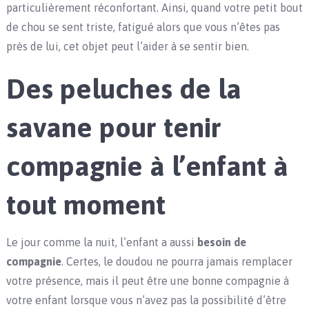
particulièrement réconfortant. Ainsi, quand votre petit bout
de chou se sent triste, fatigué alors que vous n’êtes pas
près de lui, cet objet peut l’aider à se sentir bien.
Des peluches de la
savane pour tenir
compagnie à l’enfant à
tout moment
Le jour comme la nuit, l’enfant a aussi
besoin de
compagnie
. Certes, le doudou ne pourra jamais remplacer
votre présence, mais il peut être une bonne compagnie à
votre enfant lorsque vous n’avez pas la possibilité d’être