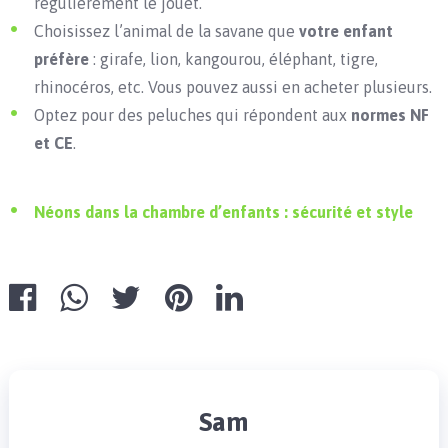
régulièrement le jouet.
Choisissez l’animal de la savane que
votre enfant
préfère
: girafe, lion, kangourou, éléphant, tigre,
rhinocéros, etc. Vous pouvez aussi en acheter plusieurs.
Optez pour des peluches qui répondent aux
normes NF
et CE
.
Néons dans la chambre d’enfants : sécurité et style
Sam