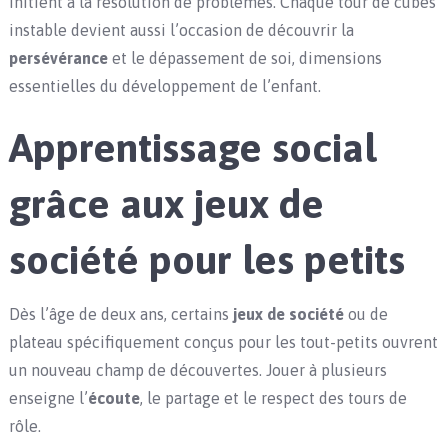
initient à la résolution de problèmes. Chaque tour de cubes
instable devient aussi l’occasion de découvrir la
persévérance
et le dépassement de soi, dimensions
essentielles du développement de l’enfant.
Apprentissage social
grâce aux jeux de
société pour les petits
Dès l’âge de deux ans, certains
jeux de société
ou de
plateau spécifiquement conçus pour les tout-petits ouvrent
un nouveau champ de découvertes. Jouer à plusieurs
enseigne l’
écoute
, le partage et le respect des tours de
rôle.