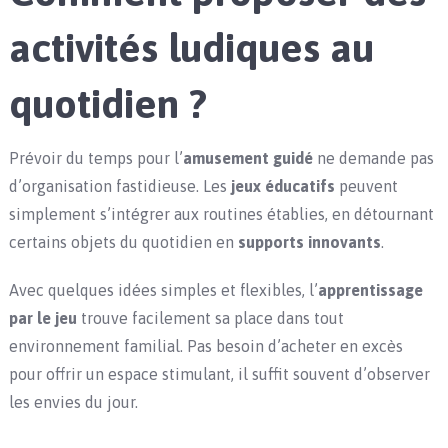
activités ludiques au
quotidien ?
Prévoir du temps pour l’
amusement guidé
ne demande pas
d’organisation fastidieuse. Les
jeux éducatifs
peuvent
simplement s’intégrer aux routines établies, en détournant
certains objets du quotidien en
supports innovants
.
Avec quelques idées simples et flexibles, l’
apprentissage
par le jeu
trouve facilement sa place dans tout
environnement familial. Pas besoin d’acheter en excès
pour offrir un espace stimulant, il suffit souvent d’observer
les envies du jour.