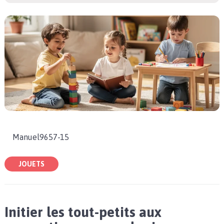
Manuel9657-15
JOUETS
Initier les tout-petits aux