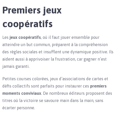
Premiers jeux
coopératifs
Les
jeux coopératifs
, où il faut jouer ensemble pour
atteindre un but commun, préparent à la compréhension
des règles sociales et insufflent une dynamique positive. Ils
aident aussi à apprivoiser la frustration, car gagner n’est
jamais garanti.
Petites courses colorées, jeux d’associations de cartes et
défis collectifs sont parfaits pour instaurer ces
premiers
moments conviviaux
. De nombreux éditeurs proposent des
titres où la victoire se savoure main dans la main, sans
écarter personne.