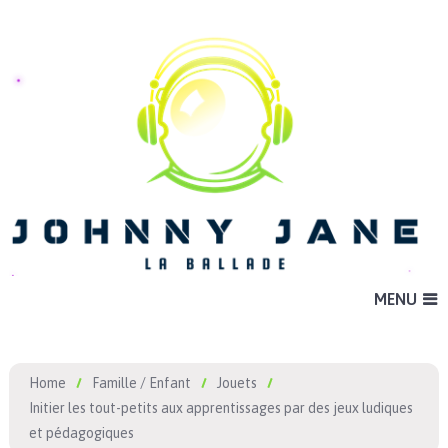
MENU
Home
Famille / Enfant
Jouets
Initier les tout-petits aux apprentissages par des jeux ludiques
et pédagogiques