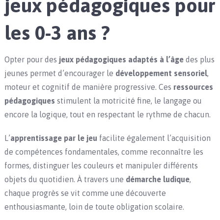
jeux pédagogiques pour
les 0-3 ans ?
Opter pour des
jeux pédagogiques adaptés à l’âge
des plus
jeunes permet d’encourager le
développement sensoriel
,
moteur et cognitif de manière progressive. Ces
ressources
pédagogiques
stimulent la motricité fine, le langage ou
encore la logique, tout en respectant le rythme de chacun.
L’
apprentissage par le jeu
facilite également l’acquisition
de compétences fondamentales, comme reconnaître les
formes, distinguer les couleurs et manipuler différents
objets du quotidien. À travers une
démarche ludique
,
chaque progrès se vit comme une découverte
enthousiasmante, loin de toute obligation scolaire.