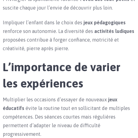
suscite chaque jour l’envie de découvrir plus loin.
Impliquer l’enfant dans le choix des
jeux pédagogiques
renforce son autonomie. La diversité des
activités ludiques
proposées contribue à forger confiance, motricité et
créativité, pierre après pierre.
L’importance de varier
les expériences
Multiplier les occasions d’essayer de nouveaux
jeux
éducatifs
évite la routine tout en sollicitant de multiples
compétences. Des séances courtes mais régulières
permettent d’adapter le niveau de difficulté
progressivement.