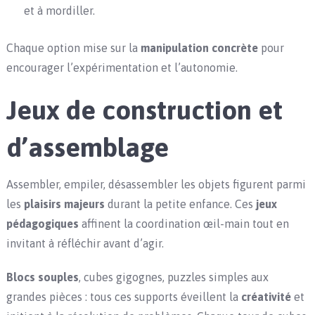
et à mordiller.
Chaque option mise sur la
manipulation concrète
pour
encourager l’expérimentation et l’autonomie.
Jeux de construction et
d’assemblage
Assembler, empiler, désassembler les objets figurent parmi
les
plaisirs majeurs
durant la petite enfance. Ces
jeux
pédagogiques
affinent la coordination œil-main tout en
invitant à réfléchir avant d’agir.
Blocs souples
, cubes gigognes, puzzles simples aux
grandes pièces : tous ces supports éveillent la
créativité
et