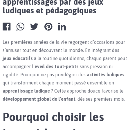
apprentissages par des jeux
ludiques et pédagogiques
Les premières années de la vie regorgent d’occasions pour
s’amuser tout en découvrant le monde. En intégrant des
jeux éducatifs
à la routine quotidienne, chaque parent peut
accompagner l’
éveil des tout-petits
sans pression ni
rigidité. Pourquoi ne pas privilégier des
activités ludiques
qui transforment chaque moment passé ensemble en
apprentissage ludique
? Cette approche douce favorise le
développement global de l’enfant
, dès ses premiers mois.
Pourquoi choisir les