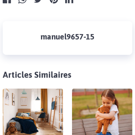
manuel9657-15
Articles Similaires