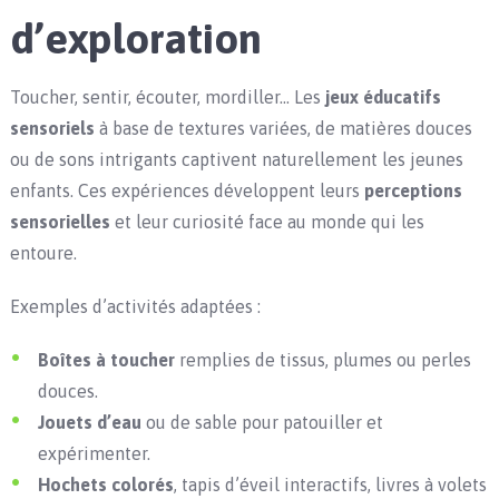
d’exploration
Toucher, sentir, écouter, mordiller… Les
jeux éducatifs
sensoriels
à base de textures variées, de matières douces
ou de sons intrigants captivent naturellement les jeunes
enfants. Ces expériences développent leurs
perceptions
sensorielles
et leur curiosité face au monde qui les
entoure.
Exemples d’activités adaptées :
Boîtes à toucher
remplies de tissus, plumes ou perles
douces.
Jouets d’eau
ou de sable pour patouiller et
expérimenter.
Hochets colorés
, tapis d’éveil interactifs, livres à volets