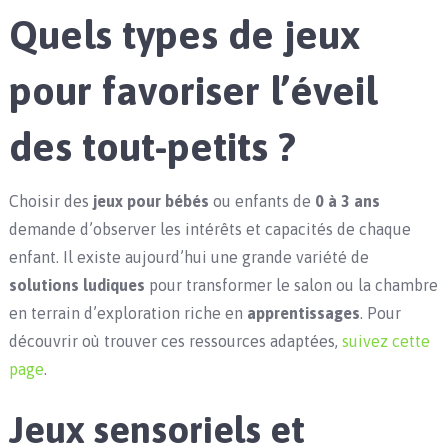
Quels types de jeux
pour favoriser l’éveil
des tout-petits ?
Choisir des
jeux pour bébés
ou enfants de
0 à 3 ans
demande d’observer les intérêts et capacités de chaque
enfant. Il existe aujourd’hui une grande variété de
solutions ludiques
pour transformer le salon ou la chambre
en terrain d’exploration riche en
apprentissages
. Pour
découvrir où trouver ces ressources adaptées,
suivez cette
page
.
Jeux sensoriels et