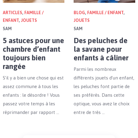
ARTICLES
,
FAMILLE /
BLOG
,
FAMILLE / ENFANT
,
ENFANT
,
JOUETS
JOUETS
SAM
SAM
5 astuces pour une
Des peluches de
chambre d’enfant
la savane pour
toujours bien
enfants à câliner
rangée
Parmi les nombreux
S’il y a bien une chose qui est
différents jouets d’un enfant,
assez commune à tous les
les peluches font partie de
enfants : le désordre ! Vous
ses préférés. Dans cette
passez votre temps à les
optique, vous avez le choix
réprimander par rapport …
entre de très …