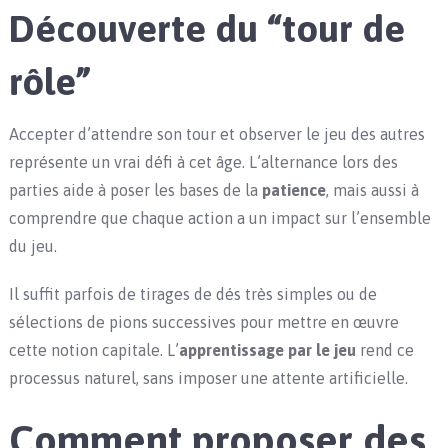
Découverte du “tour de
rôle”
Accepter d’attendre son tour et observer le jeu des autres
représente un vrai défi à cet âge. L’alternance lors des
parties aide à poser les bases de la
patience
, mais aussi à
comprendre que chaque action a un impact sur l’ensemble
du jeu.
Il suffit parfois de tirages de dés très simples ou de
sélections de pions successives pour mettre en œuvre
cette notion capitale. L’
apprentissage par le jeu
rend ce
processus naturel, sans imposer une attente artificielle.
Comment proposer des