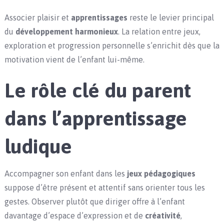
Associer plaisir et
apprentissages
reste le levier principal
du
développement harmonieux
. La relation entre jeux,
exploration et progression personnelle s’enrichit dès que la
motivation vient de l’enfant lui-même.
Le rôle clé du parent
dans l’apprentissage
ludique
Accompagner son enfant dans les
jeux pédagogiques
suppose d’être présent et attentif sans orienter tous les
gestes. Observer plutôt que diriger offre à l’enfant
davantage d’espace d’expression et de
créativité
,