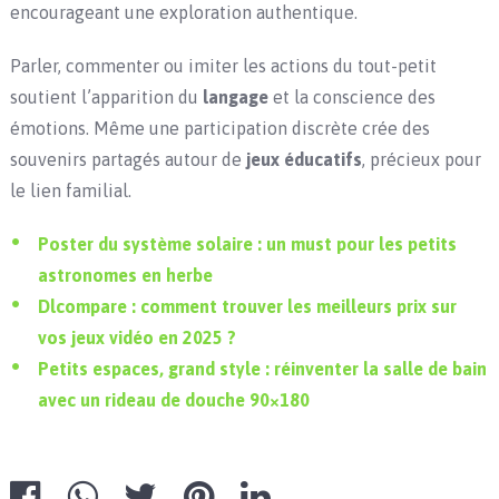
encourageant une exploration authentique.
Parler, commenter ou imiter les actions du tout-petit
soutient l’apparition du
langage
et la conscience des
émotions. Même une participation discrète crée des
souvenirs partagés autour de
jeux éducatifs
, précieux pour
le lien familial.
Poster du système solaire : un must pour les petits
astronomes en herbe
Dlcompare : comment trouver les meilleurs prix sur
vos jeux vidéo en 2025 ?
Petits espaces, grand style : réinventer la salle de bain
avec un rideau de douche 90×180