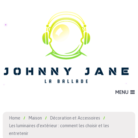
MENU
Home
Maison
Décoration et Accessoires
Les luminaires d’extérieur : comment les choisir et les
entretenir