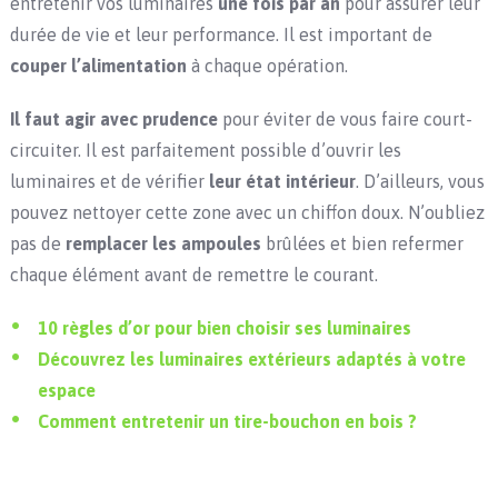
entretenir vos luminaires
une fois par an
pour assurer leur
durée de vie et leur performance. Il est important de
couper l’alimentation
à chaque opération.
Il faut agir avec prudence
pour éviter de vous faire court-
circuiter. Il est parfaitement possible d’ouvrir les
luminaires et de vérifier
leur état intérieur
. D’ailleurs, vous
pouvez nettoyer cette zone avec un chiffon doux. N’oubliez
pas de
remplacer les ampoules
brûlées et bien refermer
chaque élément avant de remettre le courant.
10 règles d’or pour bien choisir ses luminaires
Découvrez les luminaires extérieurs adaptés à votre
espace
Comment entretenir un tire-bouchon en bois ?