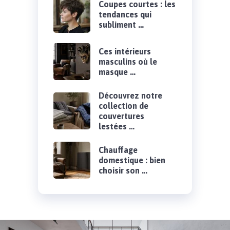
Coupes courtes : les
tendances qui
subliment …
Ces intérieurs
masculins où le
masque …
Découvrez notre
collection de
couvertures
lestées …
Chauffage
domestique : bien
choisir son …