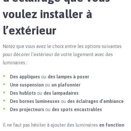
voulez installer à
l’extérieur
Notez que vous avez le choix entre les options suivantes
pour décorer l’extérieur de votre logement avec des
luminaires :
Des appliques
ou
des lampes à poser
Une suspension
ou
un plafonnier
Des hublots
ou
des lampadaires
Des bornes lumineuses
ou
des éclairages d’ambiance
Des projecteurs
ou
des spots encastrables
Il ne faut pas hésiter à ajouter des luminaires
en fonction