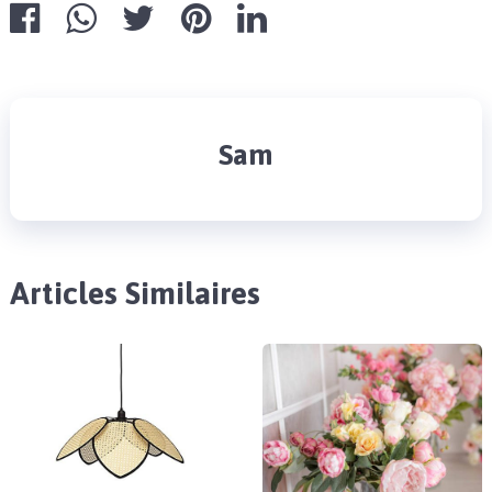
Sam
Articles Similaires