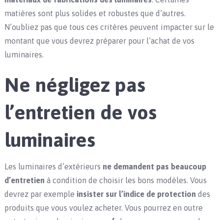
matières sont plus solides et robustes que d’autres.
N’oubliez pas que tous ces critères peuvent impacter sur le
montant que vous devrez préparer pour l’achat de vos
luminaires.
Ne négligez pas
l’entretien de vos
luminaires
Les luminaires d’extérieurs
ne demandent pas beaucoup
d’entretien
à condition de choisir les bons modèles. Vous
devrez par exemple
insister sur l’indice de protection
des
produits que vous voulez acheter. Vous pourrez en outre