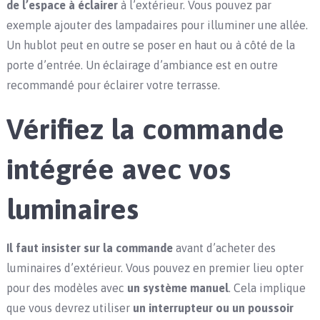
de l’espace à éclairer
à l’extérieur. Vous pouvez par
exemple ajouter des lampadaires pour illuminer une allée.
Un hublot peut en outre se poser en haut ou à côté de la
porte d’entrée. Un éclairage d’ambiance est en outre
recommandé pour éclairer votre terrasse.
Vérifiez la commande
intégrée avec vos
luminaires
Il faut insister sur la commande
avant d’acheter des
luminaires d’extérieur. Vous pouvez en premier lieu opter
pour des modèles avec
un
système manuel
. Cela implique
que vous devrez utiliser
un interrupteur ou un poussoir