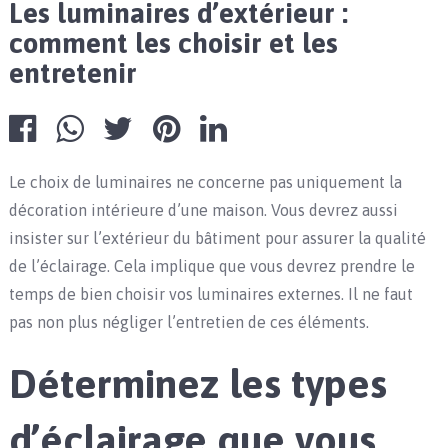
Les luminaires d’extérieur :
comment les choisir et les
entretenir
Le choix de luminaires ne concerne pas uniquement la
décoration intérieure d’une maison. Vous devrez aussi
insister sur l’extérieur du bâtiment pour assurer la qualité
de l’éclairage. Cela implique que vous devrez prendre le
temps de bien choisir vos luminaires externes. Il ne faut
pas non plus négliger l’entretien de ces éléments.
Déterminez les types
d’éclairage que vous