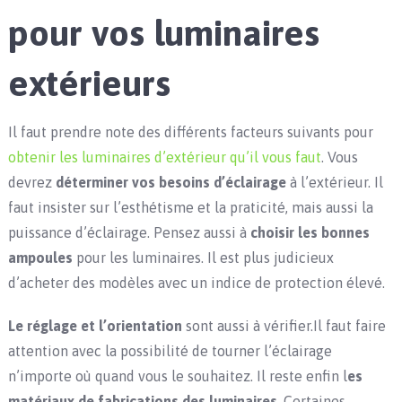
pour vos luminaires
extérieurs
Il faut prendre note des différents facteurs suivants pour
obtenir les luminaires d’extérieur qu’il vous faut
. Vous
devrez
déterminer vos besoins d’éclairage
à l’extérieur. Il
faut insister sur l’esthétisme et la praticité, mais aussi la
puissance d’éclairage. Pensez aussi à
choisir les bonnes
ampoules
pour les luminaires. Il est plus judicieux
d’acheter des modèles avec un indice de protection élevé.
Le réglage et l’orientation
sont aussi à vérifier.Il faut faire
attention avec la possibilité de tourner l’éclairage
n’importe où quand vous le souhaitez. Il reste enfin l
es
matériaux de fabrications des luminaires
. Certaines