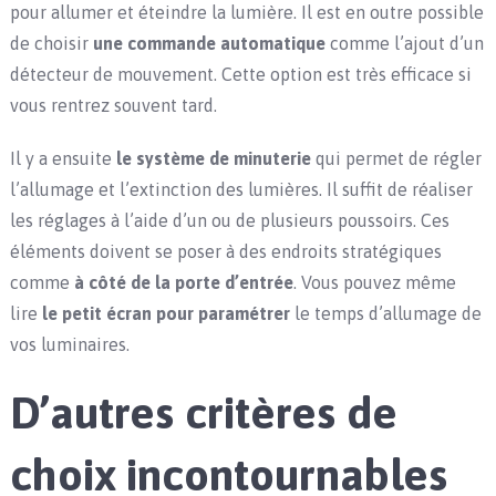
pour allumer et éteindre la lumière. Il est en outre possible
de choisir
une
commande automatique
comme l’ajout d’un
détecteur de mouvement. Cette option est très efficace si
vous rentrez souvent tard.
Il y a ensuite
le système de minuterie
qui permet de régler
l’allumage et l’extinction des lumières. Il suffit de réaliser
les réglages à l’aide d’un ou de plusieurs poussoirs. Ces
éléments doivent se poser à des endroits stratégiques
comme
à côté de la porte d’entrée
. Vous pouvez même
lire
le petit écran pour paramétrer
le temps d’allumage de
vos luminaires.
D’autres critères de
choix incontournables