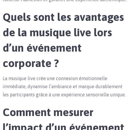
Quels sont les avantages
de la musique live lors
d’un événement
corporate ?
La musique live crée une connexion émotionnelle
immédiate, dynamise l’ambiance et marque durablement
les participants grâce à une expérience sensorielle unique.
Comment mesurer
l’impact d’un événement