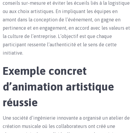
conseils sur-mesure et éviter les écueils liés à la logistique
ou aux choix artistiques. En impliquant les équipes en
amont dans la conception de l’événement, on gagne en
pertinence et en engagement, en accord avec les valeurs et
la culture de l’entreprise. L’objectif est que chaque
participant ressente l’authenticité et le sens de cette
initiative.
Exemple concret
d’animation artistique
réussie
Une société d’ingénierie innovante a organisé un atelier de
création musicale où les collaborateurs ont créé une