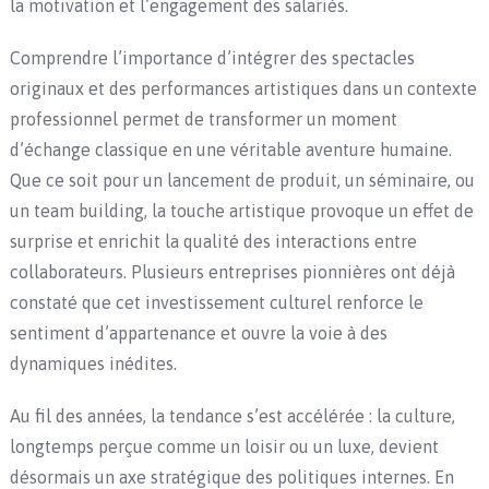
la motivation et l’engagement des salariés.
Comprendre l’importance d’intégrer des spectacles
originaux et des performances artistiques dans un contexte
professionnel permet de transformer un moment
d’échange classique en une véritable aventure humaine.
Que ce soit pour un lancement de produit, un séminaire, ou
un team building, la touche artistique provoque un effet de
surprise et enrichit la qualité des interactions entre
collaborateurs. Plusieurs entreprises pionnières ont déjà
constaté que cet investissement culturel renforce le
sentiment d’appartenance et ouvre la voie à des
dynamiques inédites.
Au fil des années, la tendance s’est accélérée : la culture,
longtemps perçue comme un loisir ou un luxe, devient
désormais un axe stratégique des politiques internes. En