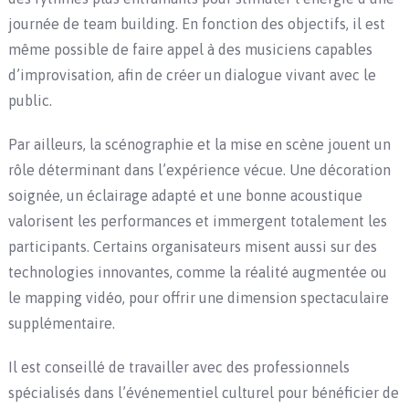
journée de team building. En fonction des objectifs, il est
même possible de faire appel à des musiciens capables
d’improvisation, afin de créer un dialogue vivant avec le
public.
Par ailleurs, la scénographie et la mise en scène jouent un
rôle déterminant dans l’expérience vécue. Une décoration
soignée, un éclairage adapté et une bonne acoustique
valorisent les performances et immergent totalement les
participants. Certains organisateurs misent aussi sur des
technologies innovantes, comme la réalité augmentée ou
le mapping vidéo, pour offrir une dimension spectaculaire
supplémentaire.
Il est conseillé de travailler avec des professionnels
spécialisés dans l’événementiel culturel pour bénéficier de