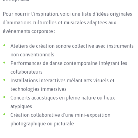
Pour nourrir l’inspiration, voici une liste d’idées originales
d’animations culturelles et musicales adaptées aux
événements corporate :
Ateliers de création sonore collective avec instruments
non conventionnels
Performances de danse contemporaine intégrant les
collaborateurs
Installations interactives mêlant arts visuels et
technologies immersives
Concerts acoustiques en pleine nature ou lieux
atypiques
Création collaborative d’une mini-exposition
photographique ou picturale