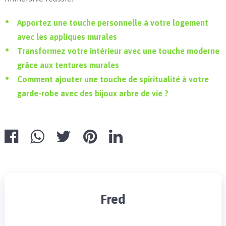
Apportez une touche personnelle à votre logement
avec les appliques murales
Transformez votre intérieur avec une touche moderne
grâce aux tentures murales
Comment ajouter une touche de spiritualité à votre
garde-robe avec des bijoux arbre de vie ?
Fred