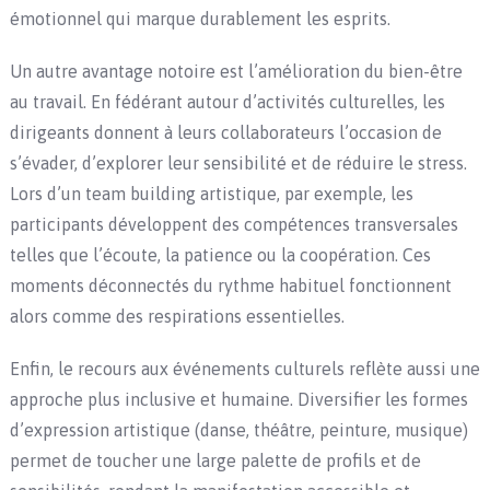
émotionnel qui marque durablement les esprits.
Un autre avantage notoire est l’amélioration du bien-être
au travail. En fédérant autour d’activités culturelles, les
dirigeants donnent à leurs collaborateurs l’occasion de
s’évader, d’explorer leur sensibilité et de réduire le stress.
Lors d’un team building artistique, par exemple, les
participants développent des compétences transversales
telles que l’écoute, la patience ou la coopération. Ces
moments déconnectés du rythme habituel fonctionnent
alors comme des respirations essentielles.
Enfin, le recours aux événements culturels reflète aussi une
approche plus inclusive et humaine. Diversifier les formes
d’expression artistique (danse, théâtre, peinture, musique)
permet de toucher une large palette de profils et de