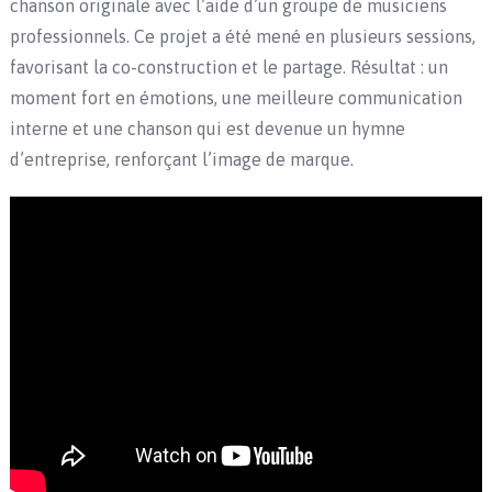
chanson originale avec l’aide d’un groupe de musiciens
professionnels. Ce projet a été mené en plusieurs sessions,
favorisant la co-construction et le partage. Résultat : un
moment fort en émotions, une meilleure communication
interne et une chanson qui est devenue un hymne
d’entreprise, renforçant l’image de marque.