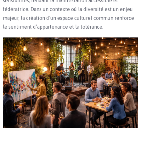
sensibilités, rendant la manifestation accessible et
fédératrice. Dans un contexte où la diversité est un enjeu
majeur, la création d’un espace culturel commun renforce
le sentiment d’appartenance et la tolérance.