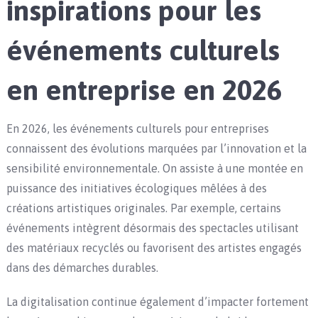
inspirations pour les
événements culturels
en entreprise en 2026
En 2026, les événements culturels pour entreprises
connaissent des évolutions marquées par l’innovation et la
sensibilité environnementale. On assiste à une montée en
puissance des initiatives écologiques mêlées à des
créations artistiques originales. Par exemple, certains
événements intègrent désormais des spectacles utilisant
des matériaux recyclés ou favorisent des artistes engagés
dans des démarches durables.
La digitalisation continue également d’impacter fortement