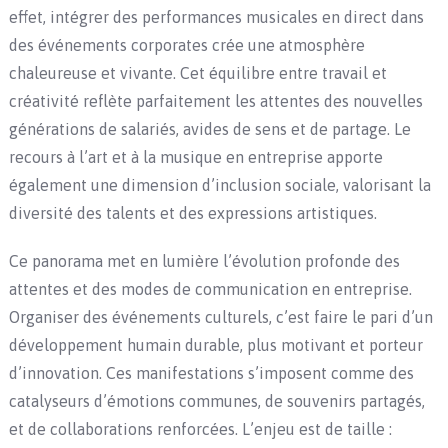
effet, intégrer des performances musicales en direct dans
des événements corporates crée une atmosphère
chaleureuse et vivante. Cet équilibre entre travail et
créativité reflète parfaitement les attentes des nouvelles
générations de salariés, avides de sens et de partage. Le
recours à l’art et à la musique en entreprise apporte
également une dimension d’inclusion sociale, valorisant la
diversité des talents et des expressions artistiques.
Ce panorama met en lumière l’évolution profonde des
attentes et des modes de communication en entreprise.
Organiser des événements culturels, c’est faire le pari d’un
développement humain durable, plus motivant et porteur
d’innovation. Ces manifestations s’imposent comme des
catalyseurs d’émotions communes, de souvenirs partagés,
et de collaborations renforcées. L’enjeu est de taille :