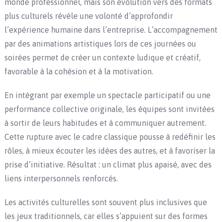
monde professionnel, mais son évolution vers des formats
plus culturels révèle une volonté d’approfondir
l’expérience humaine dans l’entreprise. L’accompagnement
par des animations artistiques lors de ces journées ou
soirées permet de créer un contexte ludique et créatif,
favorable à la cohésion et à la motivation.
En intégrant par exemple un spectacle participatif ou une
performance collective originale, les équipes sont invitées
à sortir de leurs habitudes et à communiquer autrement.
Cette rupture avec le cadre classique pousse à redéfinir les
rôles, à mieux écouter les idées des autres, et à favoriser la
prise d’initiative. Résultat : un climat plus apaisé, avec des
liens interpersonnels renforcés.
Les activités culturelles sont souvent plus inclusives que
les jeux traditionnels, car elles s’appuient sur des formes