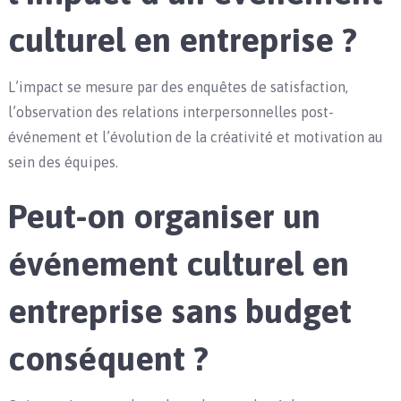
culturel en entreprise ?
L’impact se mesure par des enquêtes de satisfaction,
l’observation des relations interpersonnelles post-
événement et l’évolution de la créativité et motivation au
sein des équipes.
Peut-on organiser un
événement culturel en
entreprise sans budget
conséquent ?