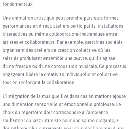
fondamentaux.
Une animation artistique peut prendre plusieurs formes :
performances en direct, ateliers participatifs, installations
interactives ou même collaborations inattendues entre
artistes et collaborateurs. Par exemple, certaines sociétés
organisent des ateliers de création collective où les
salariés produisent ensemble une œuvre, qu’il s’agisse
d’une fresque ou d’une composition musicale. Ce processus
engageant libère la créativité individuelle et collective,
tout en renforçant la collaboration.
L’intégration de la musique live dans ces animations ajoute
une dimension sensorielle et émotionnelle précieuse. Le
choix du répertoire doit correspondre à l’ambiance
souhaitée : du jazz intimiste pour une soirée élégante, à
des rythmes plus entraînants pour stimuler l’énergie d’une