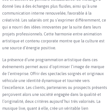
donné lieu à des échanges plus fluides, ainsi qu’à une
communication interne renouvelée, favorable à la
créativité. Les salariés ont pu s’exprimer différemment, ce
qui a nourri des idées innovantes par la suite dans leurs
projets professionnels. Cette harmonie entre animation
artistique et contenu corporate montre que la culture est
une source d’énergie positive.
La présence d’une programmation artistique dans ces
événements permet aussi d’optimiser l’image de marque
de l’entreprise. Offrir des spectacles soignés et originaux
véhicule une identité dynamique et tournée vers
l’excellence. Les clients, partenaires ou prospects présents
perçoivent alors une société engagée dans la qualité et
l’originalité, deux critères aujourd’hui très valorisés. La
musique live, quant à elle, crée un véritable lien