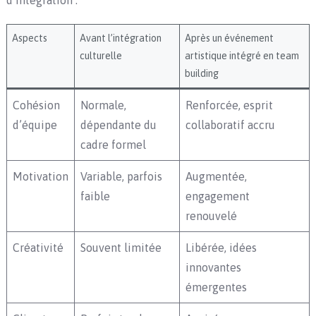
Aspects
Avant l’intégration
Après un événement
culturelle
artistique intégré en team
building
Cohésion
Normale,
Renforcée, esprit
d’équipe
dépendante du
collaboratif accru
cadre formel
Motivation
Variable, parfois
Augmentée,
faible
engagement
renouvelé
Créativité
Souvent limitée
Libérée, idées
innovantes
émergentes