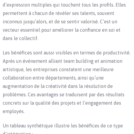
d’expression multiples qui touchent tous les profils. Elles
permettent à chacun de révéler ses talents, souvent
inconnus jusqu’alors, et de se sentir valorisé. C’est un
vecteur essentiel pour améliorer la confiance en soi et
dans le collectif.
Les bénéfices sont aussi visibles en termes de productivité.
Après un événement alliant team building et animation
artistique, les entreprises constatent une meilleure
collaboration entre départements, ainsi qu’une
augmentation de la créativité dans la résolution de
problèmes. Ces avantages se traduisent par des résultats
concrets sur la qualité des projets et l’engagement des
employés.
Un tableau synthétique illustre les bénéfices de ce type
d’intégration :