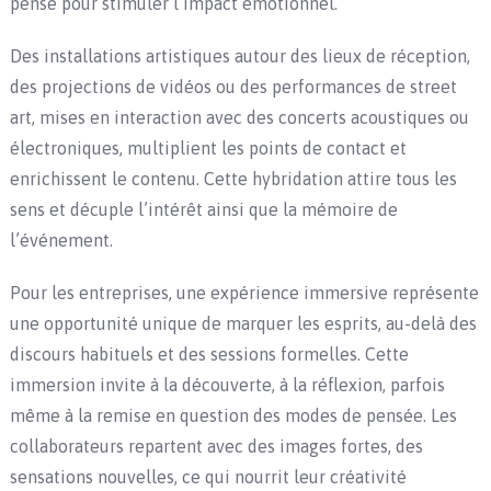
pensé pour stimuler l’impact émotionnel.
Des installations artistiques autour des lieux de réception,
des projections de vidéos ou des performances de street
art, mises en interaction avec des concerts acoustiques ou
électroniques, multiplient les points de contact et
enrichissent le contenu. Cette hybridation attire tous les
sens et décuple l’intérêt ainsi que la mémoire de
l’événement.
Pour les entreprises, une expérience immersive représente
une opportunité unique de marquer les esprits, au-delà des
discours habituels et des sessions formelles. Cette
immersion invite à la découverte, à la réflexion, parfois
même à la remise en question des modes de pensée. Les
collaborateurs repartent avec des images fortes, des
sensations nouvelles, ce qui nourrit leur créativité