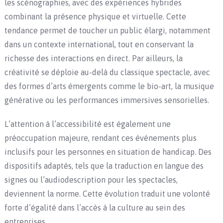
les scénographies, avec des expériences hybrides
combinant la présence physique et virtuelle. Cette
tendance permet de toucher un public élargi, notamment
dans un contexte international, tout en conservant la
richesse des interactions en direct. Par ailleurs, la
créativité se déploie au-delà du classique spectacle, avec
des formes d’arts émergents comme le bio-art, la musique
générative ou les performances immersives sensorielles.
L’attention à l’accessibilité est également une
préoccupation majeure, rendant ces événements plus
inclusifs pour les personnes en situation de handicap. Des
dispositifs adaptés, tels que la traduction en langue des
signes ou l’audiodescription pour les spectacles,
deviennent la norme. Cette évolution traduit une volonté
forte d’égalité dans l’accès à la culture au sein des
entreprises.