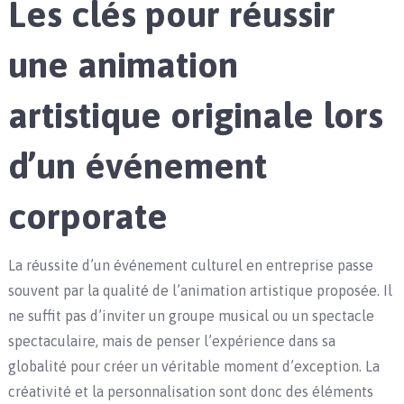
Les clés pour réussir
une animation
artistique originale lors
d’un événement
corporate
La réussite d’un événement culturel en entreprise passe
souvent par la qualité de l’animation artistique proposée. Il
ne suffit pas d’inviter un groupe musical ou un spectacle
spectaculaire, mais de penser l’expérience dans sa
globalité pour créer un véritable moment d’exception. La
créativité et la personnalisation sont donc des éléments