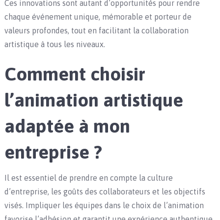
Ces innovations sont autant d’opportunités pour rendre
chaque événement unique, mémorable et porteur de
valeurs profondes, tout en facilitant la collaboration
artistique à tous les niveaux.
Comment choisir
l’animation artistique
adaptée à mon
entreprise ?
Il est essentiel de prendre en compte la culture
d’entreprise, les goûts des collaborateurs et les objectifs
visés. Impliquer les équipes dans le choix de l’animation
favorise l’adhésion et garantit une expérience authentique.