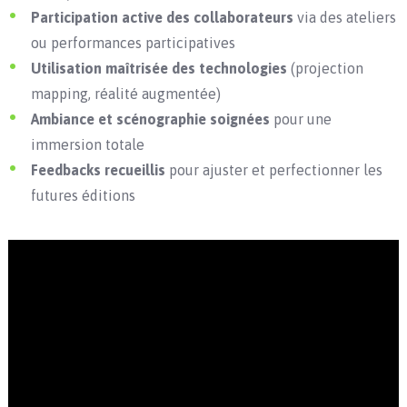
Participation active des collaborateurs
via des ateliers
ou performances participatives
Utilisation maîtrisée des technologies
(projection
mapping, réalité augmentée)
Ambiance et scénographie soignées
pour une
immersion totale
Feedbacks recueillis
pour ajuster et perfectionner les
futures éditions