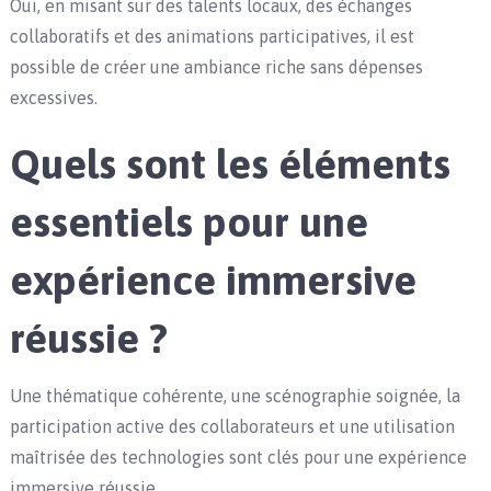
Oui, en misant sur des talents locaux, des échanges
collaboratifs et des animations participatives, il est
possible de créer une ambiance riche sans dépenses
excessives.
Quels sont les éléments
essentiels pour une
expérience immersive
réussie ?
Une thématique cohérente, une scénographie soignée, la
participation active des collaborateurs et une utilisation
maîtrisée des technologies sont clés pour une expérience
immersive réussie.