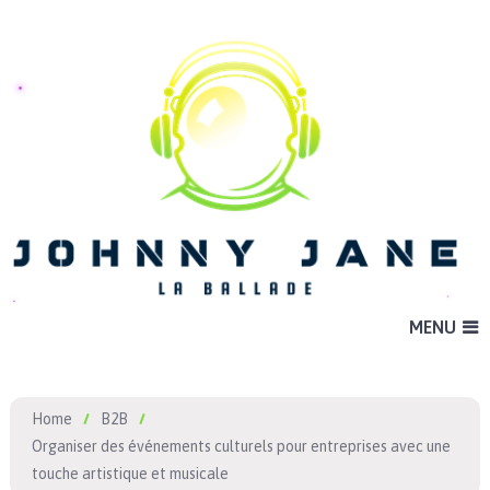
MENU
Home
B2B
Organiser des événements culturels pour entreprises avec une
touche artistique et musicale