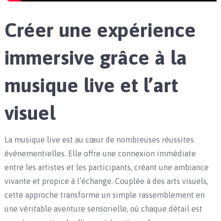
Créer une expérience
immersive grâce à la
musique live et l’art
visuel
La musique live est au cœur de nombreuses réussites
événementielles. Elle offre une connexion immédiate
entre les artistes et les participants, créant une ambiance
vivante et propice à l’échange. Couplée à des arts visuels,
cette approche transforme un simple rassemblement en
une véritable aventure sensorielle, où chaque détail est