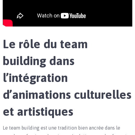
Le rôle du team
building dans
l’intégration
d’animations culturelles
et artistiques
Le team building est une tradition bien ancrée dans le