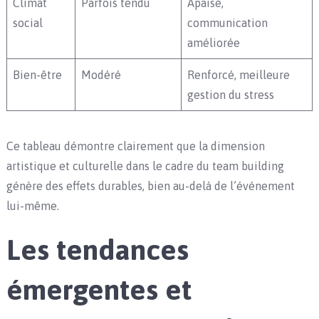
Climat
Parfois tendu
Apaisé,
social
communication
améliorée
Bien-être
Modéré
Renforcé, meilleure
gestion du stress
Ce tableau démontre clairement que la dimension
artistique et culturelle dans le cadre du team building
génère des effets durables, bien au-delà de l’événement
lui-même.
Les tendances
émergentes et