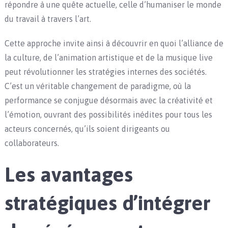
répondre à une quête actuelle, celle d’humaniser le monde
du travail à travers l’art.
Cette approche invite ainsi à découvrir en quoi l’alliance de
la culture, de l’animation artistique et de la musique live
peut révolutionner les stratégies internes des sociétés.
C’est un véritable changement de paradigme, où la
performance se conjugue désormais avec la créativité et
l’émotion, ouvrant des possibilités inédites pour tous les
acteurs concernés, qu’ils soient dirigeants ou
collaborateurs.
Les avantages
stratégiques d’intégrer