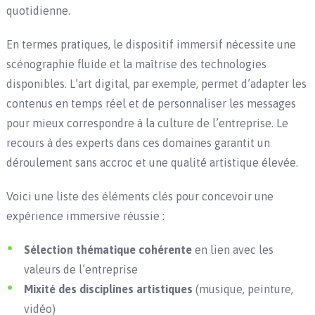
quotidienne.
En termes pratiques, le dispositif immersif nécessite une
scénographie fluide et la maîtrise des technologies
disponibles. L’art digital, par exemple, permet d’adapter les
contenus en temps réel et de personnaliser les messages
pour mieux correspondre à la culture de l’entreprise. Le
recours à des experts dans ces domaines garantit un
déroulement sans accroc et une qualité artistique élevée.
Voici une liste des éléments clés pour concevoir une
expérience immersive réussie :
Sélection thématique cohérente
en lien avec les
valeurs de l’entreprise
Mixité des disciplines artistiques
(musique, peinture,
vidéo)