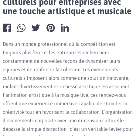
culturels pour entreprises avec
une touche artistique et musicale
Dans un monde professionnel où la compétition est
toujours plus féroce, les entreprises recherchent
constamment de nouvelles façons de dynamiser leurs
équipes et de renforcer la cohésion. Les événements
culturels s’imposent alors comme une solution innovante,
mêlant divertissement et richesse artistique. En associant
l’animation artistique à la musique live, ces rendez-vous
offrent une expérience immersive capable de stimuler la
créativité tout en favorisant la collaboration. L’organisation
d’événements corporate avec une dimension culturelle
dépasse la simple distraction ; c’est un véritable levier pour