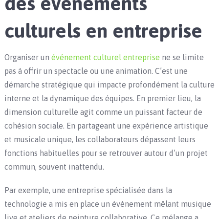
des événements
culturels en entreprise
Organiser un
événement culturel entreprise
ne se limite
pas à offrir un spectacle ou une animation. C’est une
démarche stratégique qui impacte profondément la culture
interne et la dynamique des équipes. En premier lieu, la
dimension culturelle agit comme un puissant facteur de
cohésion sociale. En partageant une expérience artistique
et musicale unique, les collaborateurs dépassent leurs
fonctions habituelles pour se retrouver autour d’un projet
commun, souvent inattendu.
Par exemple, une entreprise spécialisée dans la
technologie a mis en place un événement mêlant musique
live et ateliers de peinture collaborative. Ce mélange a