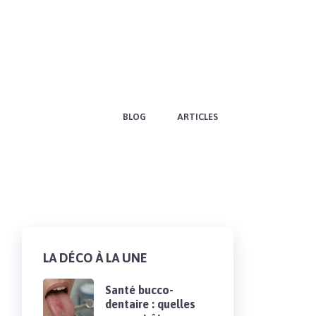
BLOG
ARTICLES
LA DÉCO À LA UNE
Santé bucco-
dentaire : quelles