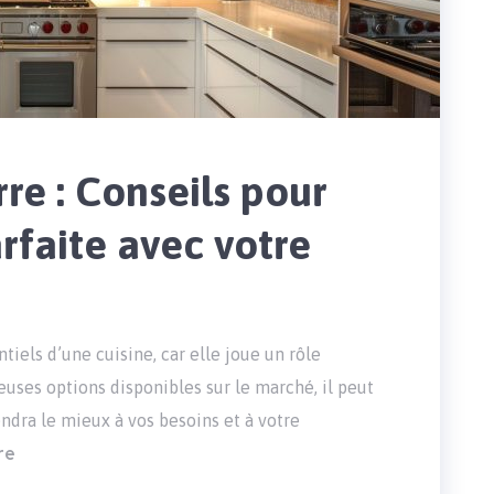
re : Conseils pour
faite avec votre
tiels d’une cuisine, car elle joue un rôle
uses options disponibles sur le marché, il peut
iendra le mieux à vos besoins et à votre
re