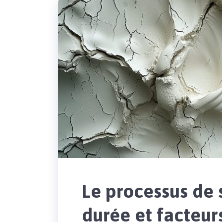
Le processus de 
durée et facteur