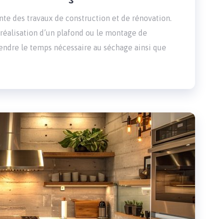
ante des travaux de construction et de rénovation.
a réalisation d’un plafond ou le montage de
rendre le temps nécessaire au séchage ainsi que