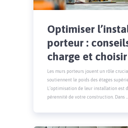
Optimiser l’insta
porteur : conseil
charge et choisir
Les murs porteurs jouent un rôle crucial
soutiennent le poids des étages supérie
L’optimisation de leur installation est 
pérennité de votre construction. Dans 