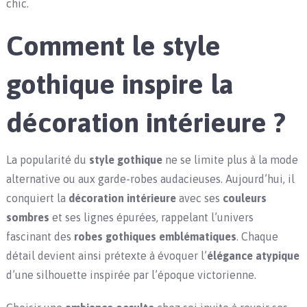
chic.
Comment le style
gothique inspire la
décoration intérieure ?
La popularité du
style gothique
ne se limite plus à la mode
alternative ou aux garde-robes audacieuses. Aujourd’hui, il
conquiert la
décoration intérieure
avec ses
couleurs
sombres
et ses lignes épurées, rappelant l’univers
fascinant des
robes gothiques emblématiques
. Chaque
détail devient ainsi prétexte à évoquer l’
élégance atypique
d’une silhouette inspirée par l’époque victorienne.