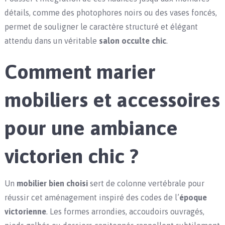
détails, comme des photophores noirs ou des vases foncés,
permet de souligner le caractère structuré et élégant
attendu dans un véritable
salon occulte chic
.
Comment marier
mobiliers et accessoires
pour une ambiance
victorien chic ?
Un
mobilier bien choisi
sert de colonne vertébrale pour
réussir cet aménagement inspiré des codes de l’
époque
victorienne
. Les formes arrondies, accoudoirs ouvragés,