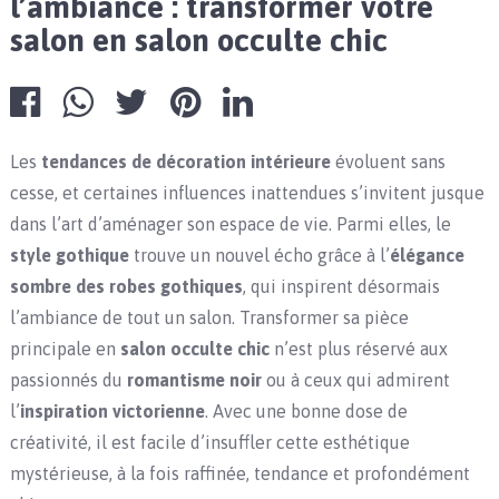
l’ambiance : transformer votre
salon en salon occulte chic
Les
tendances de décoration intérieure
évoluent sans
cesse, et certaines influences inattendues s’invitent jusque
dans l’art d’aménager son espace de vie. Parmi elles, le
style gothique
trouve un nouvel écho grâce à l’
élégance
sombre des robes gothiques
, qui inspirent désormais
l’ambiance de tout un salon. Transformer sa pièce
principale en
salon occulte chic
n’est plus réservé aux
passionnés du
romantisme noir
ou à ceux qui admirent
l’
inspiration victorienne
. Avec une bonne dose de
créativité, il est facile d’insuffler cette esthétique
mystérieuse, à la fois raffinée, tendance et profondément