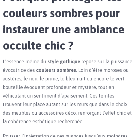
couleurs sombres pour
instaurer une ambiance
occulte chic ?
L’essence même du
style gothique
repose sur la puissance
évocatrice des
couleurs sombres
. Loin d’être moroses ou
austères, le noir, le prune, le bleu nuit ou encore le vert
bouteille évoquent profondeur et mystère, tout en
véhiculant un sentiment d’apaisement. Ces teintes
trouvent leur place autant sur les murs que dans le choix
des meubles ou accessoires déco, renforçant l’effet chic et
la cohérence esthétique recherchée.
Pousser l’intégration de ces nuances jusqu’aux moindres