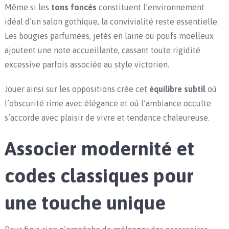
Même si les
tons foncés
constituent l’environnement
idéal d’un salon gothique, la convivialité reste essentielle.
Les bougies parfumées, jetés en laine ou poufs moelleux
ajoutent une note accueillante, cassant toute rigidité
excessive parfois associée au style victorien.
Jouer ainsi sur les oppositions crée cet
équilibre subtil
où
l’obscurité rime avec élégance et où l’ambiance occulte
s’accorde avec plaisir de vivre et tendance chaleureuse.
Associer modernité et
codes classiques pour
une touche unique