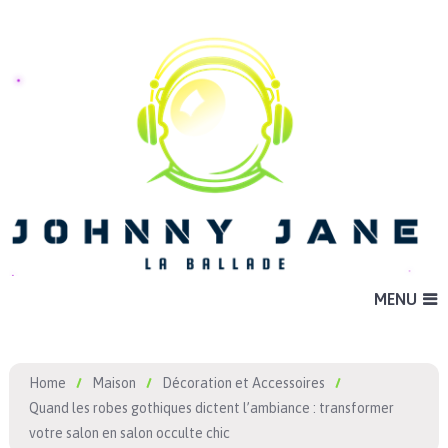
MENU
Home
Maison
Décoration et Accessoires
Quand les robes gothiques dictent l’ambiance : transformer
votre salon en salon occulte chic