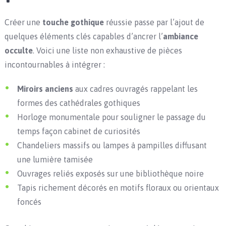
Créer une
touche gothique
réussie passe par l’ajout de
quelques éléments clés capables d’ancrer l’
ambiance
occulte
. Voici une liste non exhaustive de pièces
incontournables à intégrer :
Miroirs anciens
aux cadres ouvragés rappelant les
formes des cathédrales gothiques
Horloge monumentale pour souligner le passage du
temps façon cabinet de curiosités
Chandeliers massifs ou lampes à pampilles diffusant
une lumière tamisée
Ouvrages reliés exposés sur une bibliothèque noire
Tapis richement décorés en motifs floraux ou orientaux
foncés