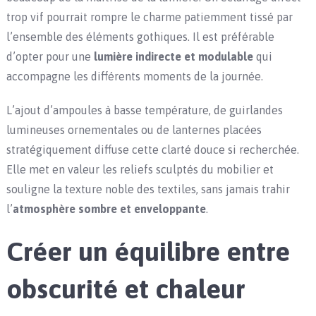
trop vif pourrait rompre le charme patiemment tissé par
l’ensemble des éléments gothiques. Il est préférable
d’opter pour une
lumière indirecte et modulable
qui
accompagne les différents moments de la journée.
L’ajout d’ampoules à basse température, de guirlandes
lumineuses ornementales ou de lanternes placées
stratégiquement diffuse cette clarté douce si recherchée.
Elle met en valeur les reliefs sculptés du mobilier et
souligne la texture noble des textiles, sans jamais trahir
l’
atmosphère sombre et enveloppante
.
Créer un équilibre entre
obscurité et chaleur