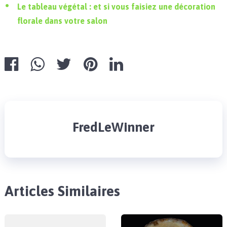
Le tableau végétal : et si vous faisiez une décoration
florale dans votre salon
FredLeWinner
Articles Similaires