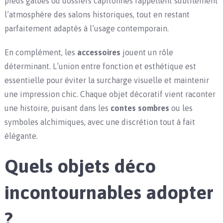
pieds galbés ou dossiers capitonnés rappellent subtilement
l’atmosphère des salons historiques, tout en restant
parfaitement adaptés à l’usage contemporain.
En complément, les
accessoires
jouent un rôle
déterminant. L’union entre fonction et esthétique est
essentielle pour éviter la surcharge visuelle et maintenir
une impression chic. Chaque objet décoratif vient raconter
une histoire, puisant dans les
contes sombres
ou les
symboles alchimiques, avec une discrétion tout à fait
élégante.
Quels objets déco
incontournables adopter
?