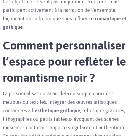
Ces objets ne servent pas uniquement à décorer mais
participent activement à la narration de l’ensemble,
façonnant un cadre unique sous influence
romantique et
gothique
.
Comment personnaliser
l’espace pour refléter le
romantisme noir ?
La personnalisation va au-delà du simple choix des
meubles ou textiles. Intégrer des œuvres artistiques
consacrées à l’
esthétique gothique
, telles que gravures,
lithographies ou petits tableaux évoquant des scènes
musicales nocturnes, apporte singularité et authenticité.