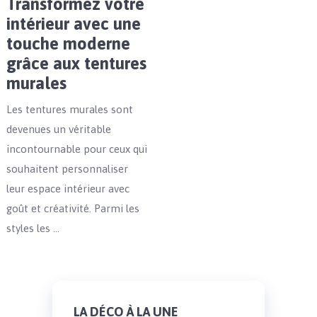
Transformez votre
intérieur avec une
touche moderne
grâce aux tentures
murales
Les tentures murales sont
devenues un véritable
incontournable pour ceux qui
souhaitent personnaliser
leur espace intérieur avec
goût et créativité. Parmi les
styles les …
LA DÉCO À LA UNE