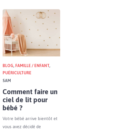
BLOG
,
FAMILLE / ENFANT
,
PUÉRICULTURE
SAM
Comment faire un
ciel de lit pour
bébé ?
Votre bébé arrive bientôt et
vous avez décidé de