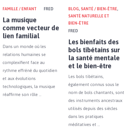
FAMILLE / ENFANT
FRED
BLOG
,
SANTÉ / BIEN-ÊTRE
,
SANTÉ NATURELLE ET
La musique
BIEN-ÊTRE
comme vecteur de
FRED
lien familial
Les bienfaits des
Dans un monde où les
bols tibétains sur
relations humaines se
la santé mentale
complexifient face au
et le bien-être
rythme effréné du quotidien
Les bols tibétains,
et aux évolutions
également connus sous le
technologiques, la musique
nom de bols chantants, sont
réaffirme son rôle …
des instruments ancestraux
utilisés depuis des siècles
dans les pratiques
méditatives et …