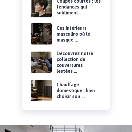
Coupes courtes : les
tendances qui
subliment …
Ces intérieurs
masculins où le
masque …
Découvrez notre
collection de
couvertures
lestées …
Chauffage
domestique : bien
choisir son …