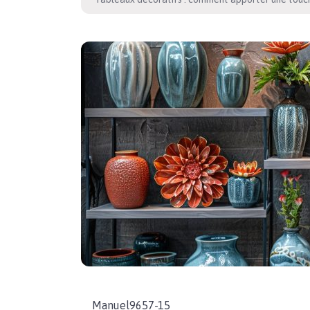
Manuel9657-15