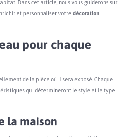
abitat. Dans cet article, nous vous guiderons sur
nrichir et personnaliser votre
décoration
bleau pour chaque
ellement de la pièce où il sera exposé. Chaque
ristiques qui détermineront le style et le type
de la maison