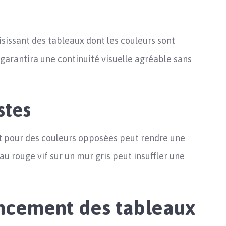
sissant des tableaux dont les couleurs sont
a garantira une continuité visuelle agréable sans
stes
 pour des couleurs opposées peut rendre une
au rouge vif sur un mur gris peut insuffler une
encement des tableaux