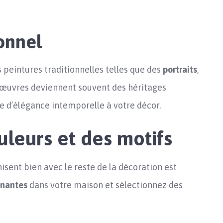
ionnel
s peintures traditionnelles telles que des
portraits
,
 œuvres deviennent souvent des héritages
e d’élégance intemporelle à votre décor.
leurs et des motifs
isent bien avec le reste de la décoration est
inantes
dans votre maison et sélectionnez des