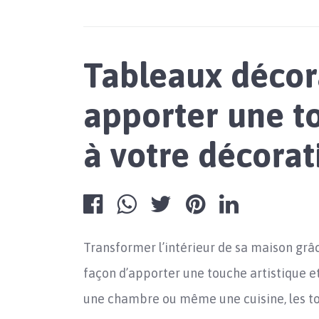
Tableaux décor
apporter une to
à votre décorat
Transformer l’intérieur de sa maison gr
façon d’apporter une touche artistique et
une chambre ou même une cuisine, les t