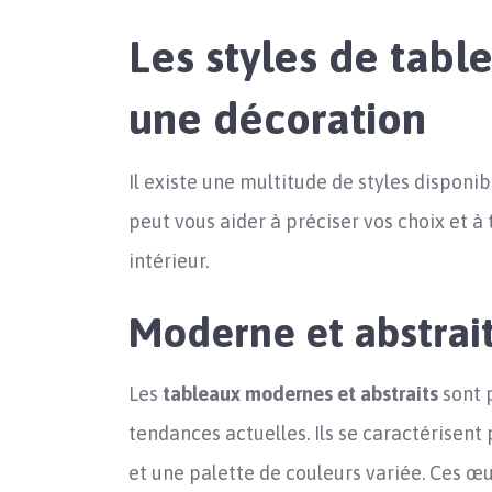
Les styles de tabl
une décoration
Il existe une multitude de styles disponib
peut vous aider à préciser vos choix et à
intérieur.
Moderne et abstrai
Les
tableaux modernes et abstraits
sont p
tendances actuelles. Ils se caractérisen
et une palette de couleurs variée. Ces 