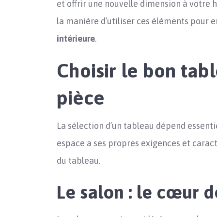
et offrir une nouvelle dimension à votre h
la manière d’utiliser ces éléments pour e
intérieure
.
Choisir le bon ta
pièce
La sélection d’un tableau dépend essenti
espace a ses propres exigences et caracté
du tableau.
Le salon : le cœur 