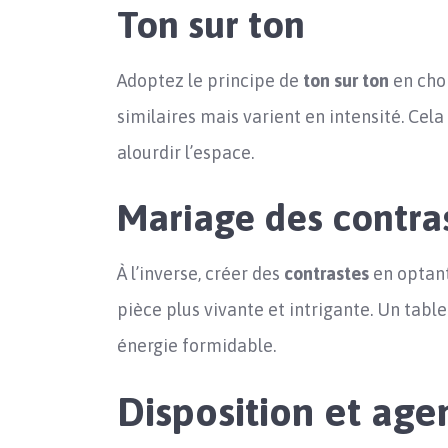
Ton sur ton
Adoptez le principe de
ton sur ton
en choi
similaires mais varient en intensité. Cel
alourdir l’espace.
Mariage des contra
À l’inverse, créer des
contrastes
en optant
pièce plus vivante et intrigante. Un table
énergie formidable.
Disposition et ag