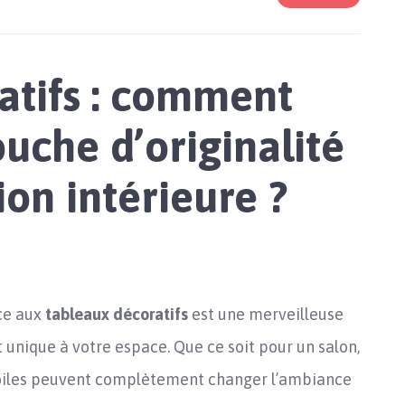
atifs : comment
uche d’originalité
ion intérieure ?
âce aux
tableaux décoratifs
est une merveilleuse
 unique à votre espace. Que ce soit pour un salon,
oiles peuvent complètement changer l’ambiance