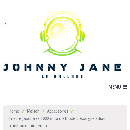
MENU
Home
Maison
Accessoires
Tirelire japonaise 1000 € : la méthode d’épargne alliant
tradition et modernité