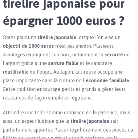
tirelire japonaise pour
épargner 1000 euros ?
Opter pour une
tirelire japonaise
lorsque l’on vise un
objectif de 1000 euros
n’est pas anodin. Plusieurs
avantages expliquent ce choix, notamment la
sécurité
de
l’argent grâce à une
serrure fiable
et le caractère
réutilisable
de l’objet. Au Japon, la tirelire occupe une
place importante dans la culture de l’
économie familiale
.
Cette tradition encourage petits et grands à gérer leurs
ressources de façon simple et régulière.
Atteindre une telle somme demande de la patience, mais
aussi un aspect ludique que la
tirelire japonaise
sait
parfaitement apporter. Placer régulièrement des pièces ou