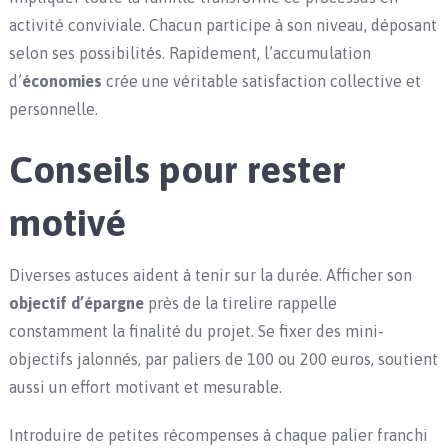
activité conviviale. Chacun participe à son niveau, déposant
selon ses possibilités. Rapidement, l’accumulation
d’
économies
crée une véritable satisfaction collective et
personnelle.
Conseils pour rester
motivé
Diverses astuces aident à tenir sur la durée. Afficher son
objectif d’épargne
près de la tirelire rappelle
constamment la finalité du projet. Se fixer des mini-
objectifs jalonnés, par paliers de 100 ou 200 euros, soutient
aussi un effort motivant et mesurable.
Introduire de petites récompenses à chaque palier franchi