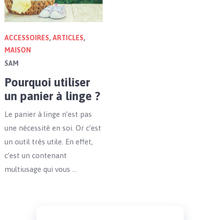
ACCESSOIRES
,
ARTICLES
,
MAISON
SAM
Pourquoi utiliser
un panier à linge ?
Le panier à linge n’est pas
une nécessité en soi. Or c’est
un outil très utile. En effet,
c’est un contenant
multiusage qui vous …