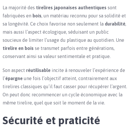
La majorité des
tirelires japonaises authentiques
sont
fabriquées en
bois
, un matériau reconnu pour sa solidité et
sa longévité. Ce choix favorise non seulement la
durabilité
,
mais aussi l’aspect écologique, séduisant un public
soucieux de limiter l’usage du plastique au quotidien. Une
tirelire en bois
se transmet parfois entre générations,
conservant ainsi sa valeur sentimentale et pratique.
Son aspect
réutilisable
incite à renouveler l’expérience de
l’
épargne
une fois l’objectif atteint, contrairement aux
tirelires classiques qu’il faut casser pour récupérer l’argent.
On peut donc recommencer un cycle économique avec la
même tirelire, quel que soit le moment de la vie.
Sécurité et praticité