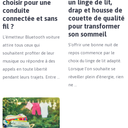
un linge de lit,
choisir pour une
drap et housse de
conduite
couette de qualité
connectée et sans
pour transformer
fil ?
son sommeil
L’émetteur Bluetooth voiture
S’offrir une bonne nuit de
attire tous ceux qui
repos commence par le
souhaitent profiter de leur
choix du linge de lit adapté.
musique ou répondre à des
Lorsque l’on souhaite se
appels en toute liberté
réveiller plein d’énergie, rien
pendant leurs trajets. Entre …
ne …