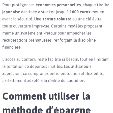
Pour protéger ses
économies personnelles
, chaque
tirelire
japonaise
destinée à stocker jusqu’à
1000 euros
met en
avant la sécurité. Une
serrure robuste
ou une clé évite
toute ouverture imprévue. Certains modèles proposent
même un système anti-retour pour empêcher les
récupérations prématurées, renforçant la discipline
financière.
L’accès au contenu reste facilité si besoin, tout en limitant
la tentation de dépenses inutiles. Les utilisateurs
apprécient ce compromis entre protection et flexibilité,
parfaitement adapté à la réalité du quotidien.
Comment utiliser la
méthode d’épargne