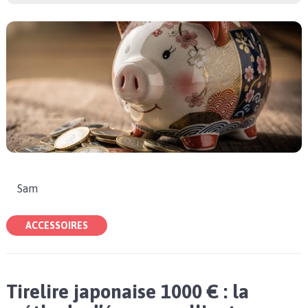
Sam
ACCESSOIRES
Tirelire japonaise 1000 € : la