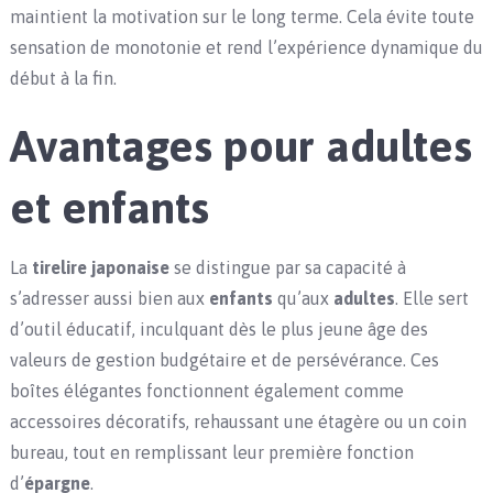
maintient la motivation sur le long terme. Cela évite toute
sensation de monotonie et rend l’expérience dynamique du
début à la fin.
Avantages pour adultes
et enfants
La
tirelire japonaise
se distingue par sa capacité à
s’adresser aussi bien aux
enfants
qu’aux
adultes
. Elle sert
d’outil éducatif, inculquant dès le plus jeune âge des
valeurs de gestion budgétaire et de persévérance. Ces
boîtes élégantes fonctionnent également comme
accessoires décoratifs, rehaussant une étagère ou un coin
bureau, tout en remplissant leur première fonction
d’
épargne
.