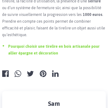
tirelire, la facilité d’utilisation, la présence d’une
serrure
ou d’un système de fermeture sûr, ainsi que la possibilité
de suivre visuellement la progression vers les
1000 euros
.
Prendre en compte ces points permet de combiner
efficacité et plaisir, faisant de la tirelire un objet aussi utile
qu’esthétique.
Pourquoi choisir une tirelire en bois artisanale pour
allier épargne et décoration
Sam