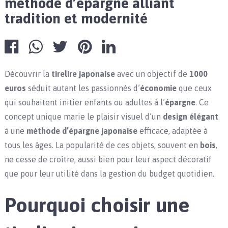
méthode d’épargne alliant
tradition et modernité
Découvrir la
tirelire japonaise
avec un objectif de
1000
euros
séduit autant les passionnés d’
économie
que ceux
qui souhaitent initier enfants ou adultes à l’
épargne
. Ce
concept unique marie le plaisir visuel d’un
design élégant
à une
méthode d’épargne japonaise
efficace, adaptée à
tous les âges. La popularité de ces objets, souvent en
bois
,
ne cesse de croître, aussi bien pour leur aspect décoratif
que pour leur utilité dans la gestion du budget quotidien.
Pourquoi choisir une