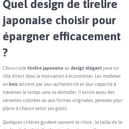
Quel design de tirelire
japonaise choisir pour
épargner efficacement
?
Choisir une
tirelire japonaise
au
design élégant
joue un
rôle direct dans la motivation à économiser. Les modèles
en
bois
attirent par leur authenticité et leur capacité à
traverser le temps sans se démoder. Il existe aussi des
variantes colorées ou aux formes originales, pensées pour
plaire à chacun selon ses goûts.
Quelques critères guident souvent le choix : la taille de la