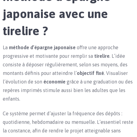
japonaise avec une
tirelire ?
La
méthode d’épargne japonaise
offre une approche
progressive et motivante pour remplir sa
tirelire
. L’idée
consiste à déposer régulièrement, selon ses moyens, des
montants définis pour atteindre l’
objectif fixé
. Visualiser
l’évolution de son
économie
grâce à une graduation ou des
repères imprimés stimule aussi bien les adultes que les
enfants.
Ce système permet d’ajuster la fréquence des dépôts :
quotidienne, hebdomadaire ou mensuelle. L’essentiel reste
la constance, afin de rendre le projet atteignable sans