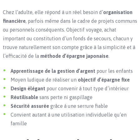
Chez l’adulte, elle répond à un réel besoin d’
organisation
financière
, parfois même dans le cadre de projets communs
ou personnels conséquents. Objectif voyage, achat
important ou constitution d’un fonds de secours, chacun y
trouve naturellement son compte grâce à la simplicité et à
l’efficacité de la
méthode d’épargne japonaise
.
Apprentissage de la gestion d’argent
pour les enfants
Moyen ludique de réaliser un
objectif d’épargne fixe
Design élégant
pour convenir à tout type d’intérieur
Réutilisable
sans perte ni gaspillage
Sécurité assurée
grâce à une serrure fiable
Convient autant à une utilisation individuelle qu’en
famille