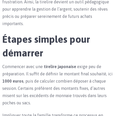
frustration. Ainsi, la tirelire devient un outil pédagogique
pour apprendre la gestion de l’argent, soutenir des rêves
précis ou préparer sereinement de futurs achats
importants.
Étapes simples pour
démarrer
Commencer avec une
tirelire japonaise
exige peu de
préparation. Il suffit de définir le montant final souhaité, ici
1000 euros
, puis de calculer combien déposer à chaque
session. Certains préfèrent des montants fixes, d’autres
misent sur les excédents de monnaie trouvés dans leurs
poches ou sacs.
Impliquer toute la famille transforme ce processus en