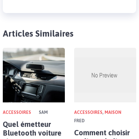
Articles Similaires
ACCESSOIRES
SAM
ACCESSOIRES
,
MAISON
FRED
Quel émetteur
Comment choisir
Bluetooth voiture