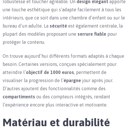
robustesse et toucher agréable. Un
design élégant
apporte
une touche esthétique qui s’adapte facilement à tous les
intérieurs, que ce soit dans une chambre d’enfant ou sur le
bureau d’un adulte. La
sécurité
est également centrale, la
plupart des modèles proposant une
serrure fiable
pour
protéger le contenu.
On trouve aujourd’hui différents formats adaptés à chaque
besoin. Certaines versions, conçues spécialement pour
atteindre l’
objectif de 1000 euros
, permettent de
visualiser la progression de l’
épargne
jour après jour.
D’autres ajoutent des fonctionnalités comme des
compartiments
ou des compteurs intégrés, rendant
l’expérience encore plus interactive et motivante.
Matériau et durabilité