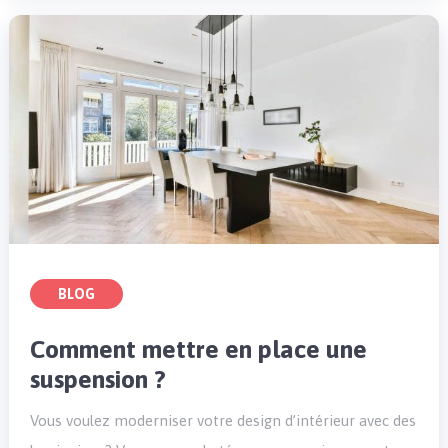
BLOG
Comment mettre en place une
suspension ?
Vous voulez moderniser votre design d’intérieur avec des