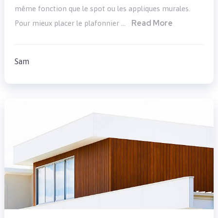
même fonction que le spot ou les appliques murales.
Read More
Pour mieux placer le plafonnier …
Sam