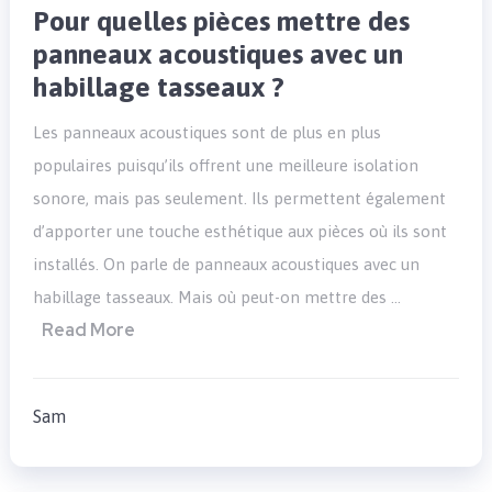
Pour quelles pièces mettre des
panneaux acoustiques avec un
habillage tasseaux ?
Les panneaux acoustiques sont de plus en plus
populaires puisqu’ils offrent une meilleure isolation
sonore, mais pas seulement. Ils permettent également
d’apporter une touche esthétique aux pièces où ils sont
installés. On parle de panneaux acoustiques avec un
habillage tasseaux. Mais où peut-on mettre des …
Read More
Sam