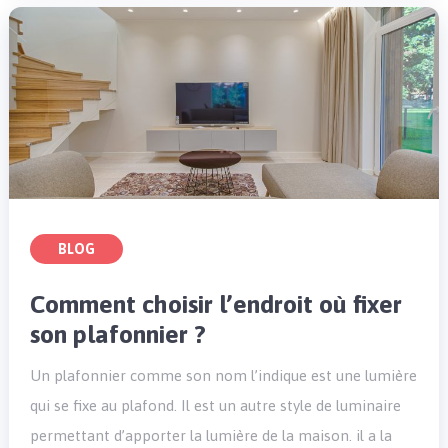
BLOG
Comment choisir l’endroit où fixer
son plafonnier ?
Un plafonnier comme son nom l’indique est une lumière
qui se fixe au plafond. Il est un autre style de luminaire
permettant d’apporter la lumière de la maison. il a la