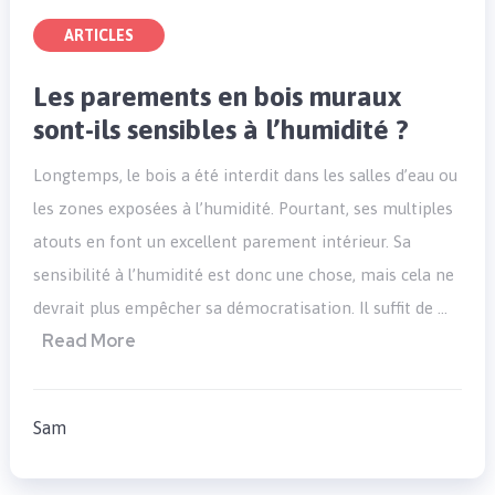
ARTICLES
Les parements en bois muraux
sont-ils sensibles à l’humidité ?
Longtemps, le bois a été interdit dans les salles d’eau ou
les zones exposées à l’humidité. Pourtant, ses multiples
atouts en font un excellent parement intérieur. Sa
sensibilité à l’humidité est donc une chose, mais cela ne
devrait plus empêcher sa démocratisation. Il suffit de …
Read More
Sam