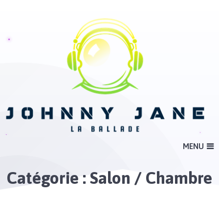
MENU
Catégorie :
Salon / Chambre