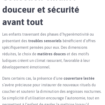
douceur et sécurité
avant tout
Les enfants traversant des phases d’hyperémotivité ou
présentant des
troubles sensoriels
bénéficient d’offres
spécifiquement pensées pour eux. Des dimensions
réduites, le choix de
matières douces
et des motifs
ludiques créent un climat rassurant, favorable à leur
développement émotionnel.
Dans certains cas, la présence d’une
couverture lestée
s’avère précieuse pour instaurer de nouveaux rituels du
coucher et soutenir la diminution des angoisses nocturnes.
Sa simplicité d’utilisation encourage l’autonomie, tout en
permettant à l’enfant de garder la maîtrise lorsqu’il