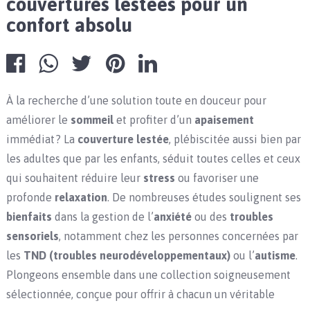
couvertures lestées pour un
confort absolu
À la recherche d’une solution toute en douceur pour
améliorer le
sommeil
et profiter d’un
apaisement
immédiat ? La
couverture lestée
, plébiscitée aussi bien par
les adultes que par les enfants, séduit toutes celles et ceux
qui souhaitent réduire leur
stress
ou favoriser une
profonde
relaxation
. De nombreuses études soulignent ses
bienfaits
dans la gestion de l’
anxiété
ou des
troubles
sensoriels
, notamment chez les personnes concernées par
les
TND (troubles neurodéveloppementaux)
ou l’
autisme
.
Plongeons ensemble dans une collection soigneusement
sélectionnée, conçue pour offrir à chacun un véritable