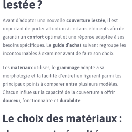
lestée ?
Avant d’adopter une nouvelle
couverture lestée
, il est
important de porter attention à certains éléments afin de
garantir un
confort
optimal et une réponse adaptée à ses
besoins spécifiques. Le
guide d’achat
suivant regroupe les
incontournables à examiner avant de faire son choix.
Les
matériaux
utilisés, le
grammage
adapté à sa
morphologie et la facilité d’entretien figurent parmi les
principaux points à comparer entre plusieurs modèles.
Chacun influe sur la capacité de la couverture à offrir
douceur
, fonctionnalité et
durabilité
.
Le choix des matériaux :