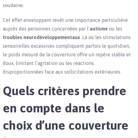
soudaine.
Cet effet enveloppant revêt une importance particulière
auprès des personnes concernées par l’
autisme
ou les
troubles neurodéveloppementaux
. Là où les stimulations
sensorielles excessives compliquent parfois le quotidien,
le poids mesuré de la couverture offre un repère stable et
doux, limitant l’agitation ou les réactions
disproportionnées face aux sollicitations extérieures.
Quels critères prendre
en compte dans le
choix d’une couverture