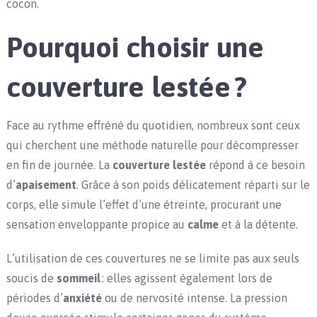
cocon.
Pourquoi choisir une
couverture lestée ?
Face au rythme effréné du quotidien, nombreux sont ceux
qui cherchent une méthode naturelle pour décompresser
en fin de journée. La
couverture lestée
répond à ce besoin
d’
apaisement
. Grâce à son poids délicatement réparti sur le
corps, elle simule l’effet d’une étreinte, procurant une
sensation enveloppante propice au
calme
et à la détente.
L’utilisation de ces couvertures ne se limite pas aux seuls
soucis de
sommeil
: elles agissent également lors de
périodes d’
anxiété
ou de nervosité intense. La pression