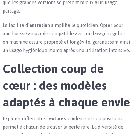
que les grandes versions se prêtent mieux à un usage
partagé.
La facilité d’
entretien
simplifie le quotidien. Opter pour
une housse amovible compatible avec un lavage régulier
en machine assure propreté et longévité, garantissant ainsi
un usage hygiénique même après une utilisation intensive.
Collection coup de
cœur : des modèles
adaptés à chaque envie
Explorer différentes
textures
, couleurs et compositions
permet à chacun de trouver la perle rare. La diversité de