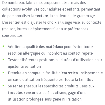
De nombreux fabricants proposent désormais des
collections évolutives pour adultes et enfants, permettant
de personnaliser la
texture
, la couleur ou le grammage.
L’essentiel est d’ajuster le choix à l’usage visé, au contexte
(maison, bureau, déplacements) et aux préférences
sensorielles.
Vérifier la
qualité des matériaux
pour éviter toute
réaction allergique ou inconfort au contact répété ;
Tester différentes positions ou durées d’utilisation pour
ajuster la sensation ;
Prendre en compte la facilité d’
entretien
, indispensable
en cas d’utilisation fréquente par toute la famille ;
Se renseigner sur les spécificités produits liées aux
troubles sensoriels
ou à l’
autisme
, gage d’une
utilisation prolongée sans gêne ni irritation.