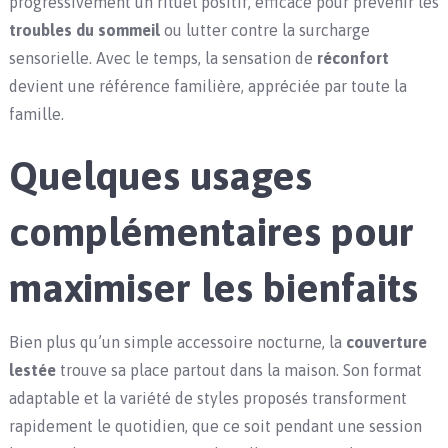
progressivement un rituel positif, efficace pour prévenir les
troubles du sommeil
ou lutter contre la surcharge
sensorielle. Avec le temps, la sensation de
réconfort
devient une référence familière, appréciée par toute la
famille.
Quelques usages
complémentaires pour
maximiser les bienfaits
Bien plus qu’un simple accessoire nocturne, la
couverture
lestée
trouve sa place partout dans la maison. Son format
adaptable et la variété de styles proposés transforment
rapidement le quotidien, que ce soit pendant une session