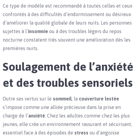
Ce type de modèle est recommandé à toutes celles et ceux
confrontés à des difficultés d’endormissement ou désireux
d’améliorer la qualité globale de leurs nuits. Les personnes
sujettes à l’
insomnie
ou à des troubles légers du repos
nocturne constatent très souvent une amélioration dès les
premières nuits.
Soulagement de l’anxiété
et des troubles sensoriels
Outre ses vertus sur le
sommeil
, la
couverture lestée
s’impose comme une alliée précieuse dans la prise en
charge de l’
anxiété
. Chez les adultes comme chez les plus
jeunes, elle crée un environnement rassurant et sécurisant,
essentiel face à des épisodes de
stress
ou d’angoisse