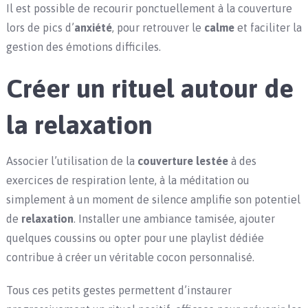
Il est possible de recourir ponctuellement à la couverture
lors de pics d’
anxiété
, pour retrouver le
calme
et faciliter la
gestion des émotions difficiles.
Créer un rituel autour de
la relaxation
Associer l’utilisation de la
couverture lestée
à des
exercices de respiration lente, à la méditation ou
simplement à un moment de silence amplifie son potentiel
de
relaxation
. Installer une ambiance tamisée, ajouter
quelques coussins ou opter pour une playlist dédiée
contribue à créer un véritable cocon personnalisé.
Tous ces petits gestes permettent d’instaurer