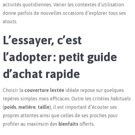
activités quotidiennes. Varier les contextes d’utilisation
donne parfois de nouvelles occasions d’explorer tous ses
atouts.
L’essayer, c’est
l’adopter : petit guide
d’achat rapide
Choisir la
couverture lestée
idéale repose sur quelques
repères simples mais efficaces. Outre les critères habituels
(
poids
,
matière
,
taille
), il est important d’écouter ses
propres attentes ainsi que celles de ses proches pour
profiter au maximum des
bienfaits
offerts.