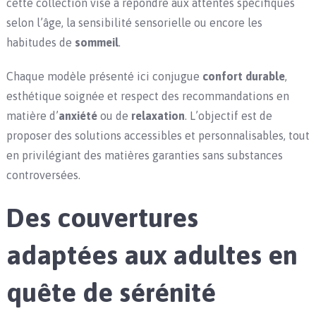
cette collection vise à répondre aux attentes spécifiques
selon l’âge, la sensibilité sensorielle ou encore les
habitudes de
sommeil
.
Chaque modèle présenté ici conjugue
confort durable
,
esthétique soignée et respect des recommandations en
matière d’
anxiété
ou de
relaxation
. L’objectif est de
proposer des solutions accessibles et personnalisables, tout
en privilégiant des matières garanties sans substances
controversées.
Des couvertures
adaptées aux adultes en
quête de sérénité