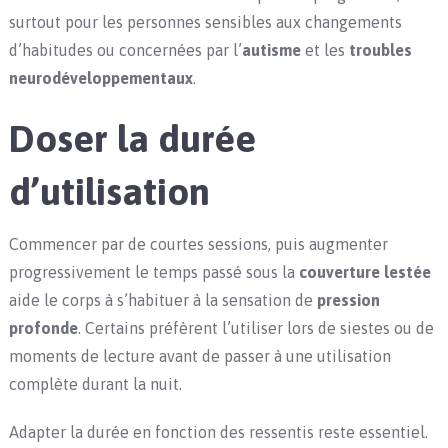
surtout pour les personnes sensibles aux changements
d’habitudes ou concernées par l’
autisme
et les
troubles
neurodéveloppementaux
.
Doser la durée
d’utilisation
Commencer par de courtes sessions, puis augmenter
progressivement le temps passé sous la
couverture lestée
aide le corps à s’habituer à la sensation de
pression
profonde
. Certains préfèrent l’utiliser lors de siestes ou de
moments de lecture avant de passer à une utilisation
complète durant la nuit.
Adapter la durée en fonction des ressentis reste essentiel.