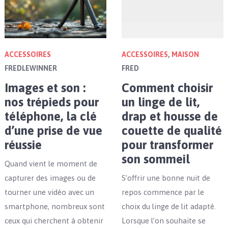
ACCESSOIRES
ACCESSOIRES
,
MAISON
FREDLEWINNER
FRED
Images et son :
Comment choisir
nos trépieds pour
un linge de lit,
téléphone, la clé
drap et housse de
d’une prise de vue
couette de qualité
réussie
pour transformer
son sommeil
Quand vient le moment de
capturer des images ou de
S’offrir une bonne nuit de
tourner une vidéo avec un
repos commence par le
smartphone, nombreux sont
choix du linge de lit adapté.
ceux qui cherchent à obtenir
Lorsque l’on souhaite se