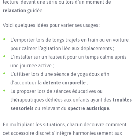
lecture, devant une série ou lors d’un moment de
relaxation
guidée.
Voici quelques idées pour varier ses usages :
L’emporter lors de longs trajets en train ou en voiture,
pour calmer l’agitation liée aux déplacements ;
L’installer sur un fauteuil pour un temps calme après
une journée active ;
L’utiliser lors d’une séance de yoga doux afin
d’accentuer la
détente corporelle
;
La proposer lors de séances éducatives ou
thérapeutiques dédiées aux enfants ayant des
troubles
sensoriels
ou relevant du
spectre autistique
.
En multipliant les situations, chacun découvre comment
cet accessoire discret s’intègre harmonieusement aux