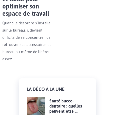
optimiser son
espace de travail
Quand le désordre s’installe
sur le bureau, il devient
difficile de se concentrer, de
retrouver ses accessoires de
bureau ou même de libérer
assez …
LA DÉCO À LA UNE
Santé bucco-
dentaire : quelles
peuvent être …