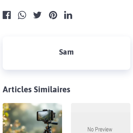
Sam
Articles Similaires