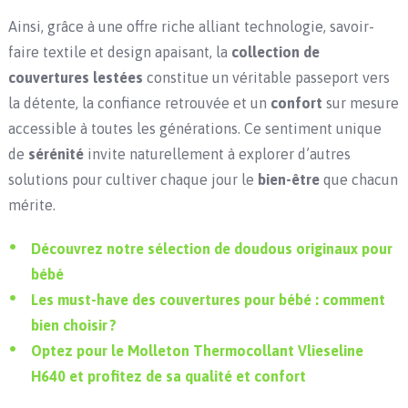
Ainsi, grâce à une offre riche alliant technologie, savoir-
faire textile et design apaisant, la
collection de
couvertures lestées
constitue un véritable passeport vers
la détente, la confiance retrouvée et un
confort
sur mesure
accessible à toutes les générations. Ce sentiment unique
de
sérénité
invite naturellement à explorer d’autres
solutions pour cultiver chaque jour le
bien-être
que chacun
mérite.
Découvrez notre sélection de doudous originaux pour
bébé
Les must-have des couvertures pour bébé : comment
bien choisir ?
Optez pour le Molleton Thermocollant Vlieseline
H640 et profitez de sa qualité et confort