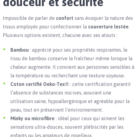
douceur et sécurité
Impossible de parler de
confort
sans évoquer la nature des
tissus employés pour confectionner la
couverture lestée
.
Plusieurs options existent, chacune avec ses atouts :
Bambou
: apprécié pour ses propriétés respirantes, le
tissu de bambou conserve la fraîcheur même lorsque la
chaleur augmente. Il convient aux personnes sensibles à
la température ou recherchant une texture soyeuse.
Coton certifié Oeko-Tex®
: cette certification garantit
l’absence de substances nocives, assurant une
utilisation saine, hypoallergénique et agréable pour la
peau, tout en préservant l’environnement.
Minky ou microfibre
: idéal pour ceux qui aiment les
sensations ultra-douces, souvent plébiscités par les
enfants ou les amateurs de moelleux.