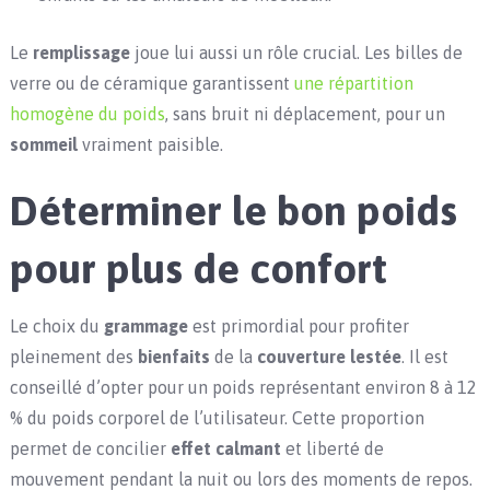
Le
remplissage
joue lui aussi un rôle crucial. Les billes de
verre ou de céramique garantissent
une répartition
homogène du poids
, sans bruit ni déplacement, pour un
sommeil
vraiment paisible.
Déterminer le bon poids
pour plus de confort
Le choix du
grammage
est primordial pour profiter
pleinement des
bienfaits
de la
couverture lestée
. Il est
conseillé d’opter pour un poids représentant environ 8 à 12
% du poids corporel de l’utilisateur. Cette proportion
permet de concilier
effet calmant
et liberté de
mouvement pendant la nuit ou lors des moments de repos.