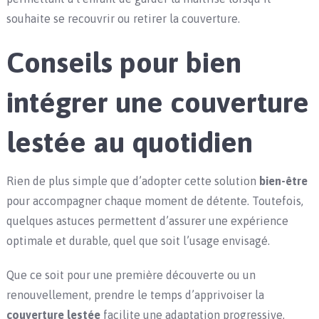
souhaite se recouvrir ou retirer la couverture.
Conseils pour bien
intégrer une couverture
lestée au quotidien
Rien de plus simple que d’adopter cette solution
bien-être
pour accompagner chaque moment de détente. Toutefois,
quelques astuces permettent d’assurer une expérience
optimale et durable, quel que soit l’usage envisagé.
Que ce soit pour une première découverte ou un
renouvellement, prendre le temps d’apprivoiser la
couverture lestée
facilite une adaptation progressive,