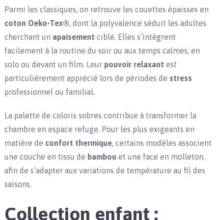
Parmi les classiques, on retrouve les couettes épaisses en
coton Oeko-Tex®
, dont la polyvalence séduit les adultes
cherchant un
apaisement
ciblé. Elles s’intègrent
facilement à la routine du soir ou aux temps calmes, en
solo ou devant un film. Leur
pouvoir relaxant
est
particulièrement apprécié lors de périodes de
stress
professionnel ou familial.
La palette de coloris sobres contribue à transformer la
chambre en espace refuge. Pour les plus exigeants en
matière de
confort thermique
, certains modèles associent
une couche en tissu de
bambou
et une face en molleton,
afin de s’adapter aux variations de température au fil des
saisons.
Collection enfant :