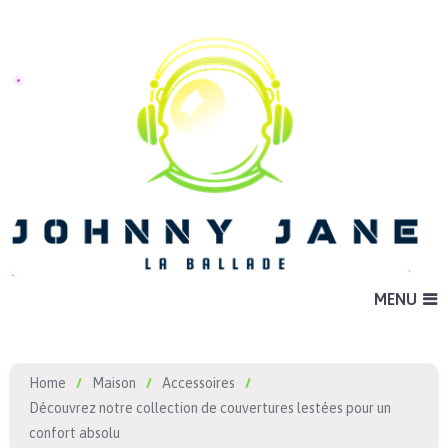
MENU
Home
Maison
Accessoires
Découvrez notre collection de couvertures lestées pour un
confort absolu