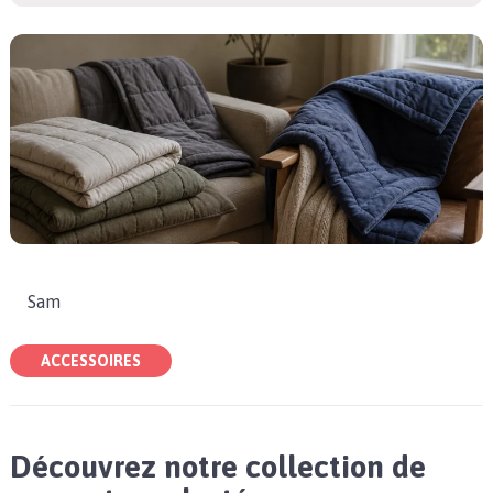
Sam
ACCESSOIRES
Découvrez notre collection de