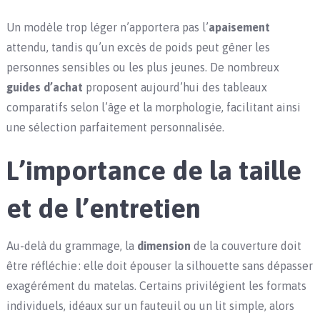
Un modèle trop léger n’apportera pas l’
apaisement
attendu, tandis qu’un excès de poids peut gêner les
personnes sensibles ou les plus jeunes. De nombreux
guides d’achat
proposent aujourd’hui des tableaux
comparatifs selon l’âge et la morphologie, facilitant ainsi
une sélection parfaitement personnalisée.
L’importance de la taille
et de l’entretien
Au-delà du grammage, la
dimension
de la couverture doit
être réfléchie : elle doit épouser la silhouette sans dépasser
exagérément du matelas. Certains privilégient les formats
individuels, idéaux sur un fauteuil ou un lit simple, alors