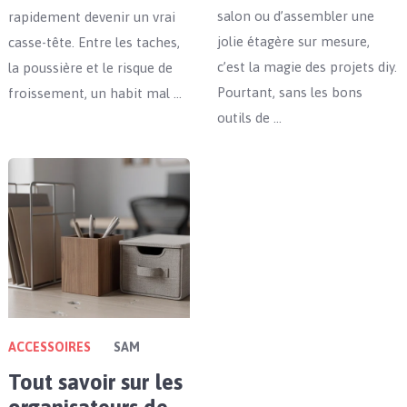
salon ou d’assembler une
rapidement devenir un vrai
jolie étagère sur mesure,
casse-tête. Entre les taches,
c’est la magie des projets diy.
la poussière et le risque de
Pourtant, sans les bons
froissement, un habit mal …
outils de …
ACCESSOIRES
SAM
Tout savoir sur les