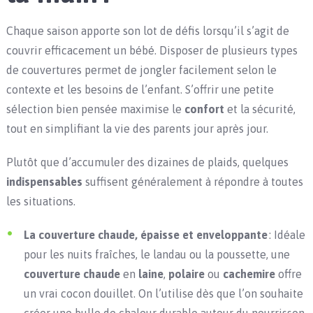
Chaque saison apporte son lot de défis lorsqu’il s’agit de
couvrir efficacement un bébé. Disposer de plusieurs types
de couvertures permet de jongler facilement selon le
contexte et les besoins de l’enfant. S’offrir une petite
sélection bien pensée maximise le
confort
et la sécurité,
tout en simplifiant la vie des parents jour après jour.
Plutôt que d’accumuler des dizaines de plaids, quelques
indispensables
suffisent généralement à répondre à toutes
les situations.
La couverture chaude, épaisse et enveloppante
: Idéale
pour les nuits fraîches, le landau ou la poussette, une
couverture chaude
en
laine
,
polaire
ou
cachemire
offre
un vrai cocon douillet. On l’utilise dès que l’on souhaite