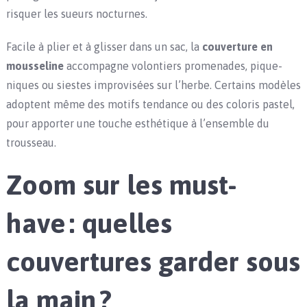
risquer les sueurs nocturnes.
Facile à plier et à glisser dans un sac, la
couverture en
mousseline
accompagne volontiers promenades, pique-
niques ou siestes improvisées sur l’herbe. Certains modèles
adoptent même des motifs tendance ou des coloris pastel,
pour apporter une touche esthétique à l’ensemble du
trousseau.
Zoom sur les must-
have : quelles
couvertures garder sous
la main ?