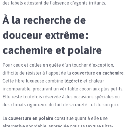
des labels attestant de l’absence d’agents irritants.
À la recherche de
douceur extrême :
cachemire et polaire
Pour ceux et celles en quête d’un toucher d’exception,
difficile de résister à l’appel de la
couverture en cachemire
.
Cette fibre luxueuse combine
légèreté
et chaleur
incomparable, procurant un véritable cocon aux plus petits.
Elle reste toutefois réservée à des occasions spéciales ou
des climats rigoureux, du fait de sa rareté… et de son prix.
La
couverture en polaire
constitue quant à elle une
alternative abordable, appréciée pour sa texture ultra-