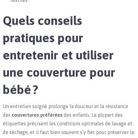
textiles.
Quels conseils
pratiques pour
entretenir et utiliser
une couverture pour
bébé ?
Un entretien soigné prolonge la douceur et la résistance
des
couvertures préférées
des enfants. La plupart des
étiquettes précisent les conditions optimales de lavage et
de séchage, et il faut bien souvent s’y fier pour préserver la