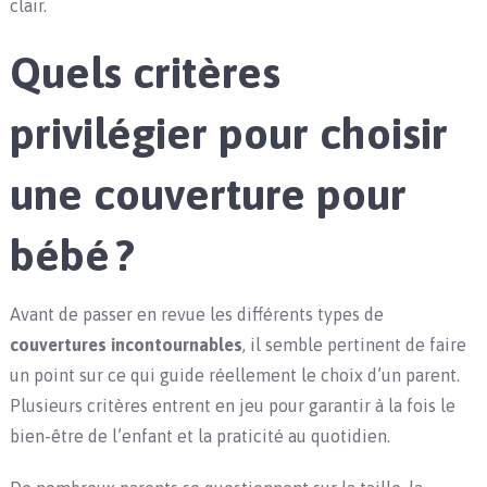
clair.
Quels critères
privilégier pour choisir
une couverture pour
bébé ?
Avant de passer en revue les différents types de
couvertures incontournables
, il semble pertinent de faire
un point sur ce qui guide réellement le choix d’un parent.
Plusieurs critères entrent en jeu pour garantir à la fois le
bien-être de l’enfant et la praticité au quotidien.