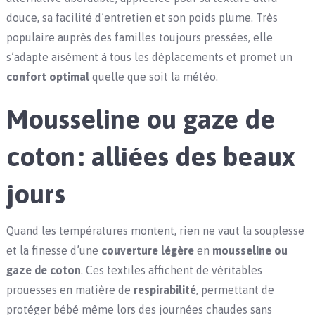
douce, sa facilité d’entretien et son poids plume. Très
populaire auprès des familles toujours pressées, elle
s’adapte aisément à tous les déplacements et promet un
confort optimal
quelle que soit la météo.
Mousseline ou gaze de
coton : alliées des beaux
jours
Quand les températures montent, rien ne vaut la souplesse
et la finesse d’une
couverture légère
en
mousseline ou
gaze de coton
. Ces textiles affichent de véritables
prouesses en matière de
respirabilité
, permettant de
protéger bébé même lors des journées chaudes sans