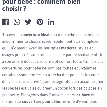
pour bébé : comment bien
choisir ?
Trouver la
couverture idéale
pour un bébé peut sembler
anodin, mais le choix s’avère rapidement plus complexe
qu’il n’y paraît. Avec les multiples
matières
, styles et
usages proposés aujourd’hui, chaque parent souhaite offrir
à son enfant douceur, sécurité et confort toute l’année. Les
couvertures pour bébé ne sont pas toutes équivalentes :
certaines sont pensées pour réchauffer pendant les nuits
d’hiver, d’autres privilégient la légèreté pour accompagner
les siestes estivales ou créer un cocon lors des balades en
poussette. Plongeons dans l’univers des
must-have
en
matière de
couverture pour bébé
, histoire d’y voir plus