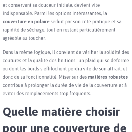
et conservant sa douceur initiale, devient vite
indispensable. Parmi les options intéressantes, la
couverture en polaire
séduit par son côté pratique et sa
rapidité de séchage, tout en restant particulièrement
agréable au toucher.
Dans la même logique, il convient de vérifier la solidité des
coutures et la qualité des finitions : un plaid qui se déforme
ou dont les bords s’effilochent perdra vite de son attrait, et
donc de sa fonctionnalité. Miser sur des
matières robustes
contribue à prolonger la durée de vie de la couverture et à
éviter des remplacements trop fréquents.
Quelle matière choisir
pour une couverture de