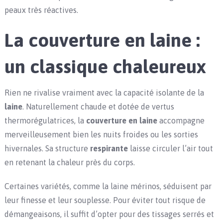
peaux très réactives.
La couverture en laine :
un classique chaleureux
Rien ne rivalise vraiment avec la capacité isolante de la
laine
. Naturellement chaude et dotée de vertus
thermorégulatrices, la
couverture en laine
accompagne
merveilleusement bien les nuits froides ou les sorties
hivernales. Sa structure
respirante
laisse circuler l’air tout
en retenant la chaleur près du corps.
Certaines variétés, comme la laine mérinos, séduisent par
leur finesse et leur souplesse. Pour éviter tout risque de
démangeaisons, il suffit d’opter pour des tissages serrés et