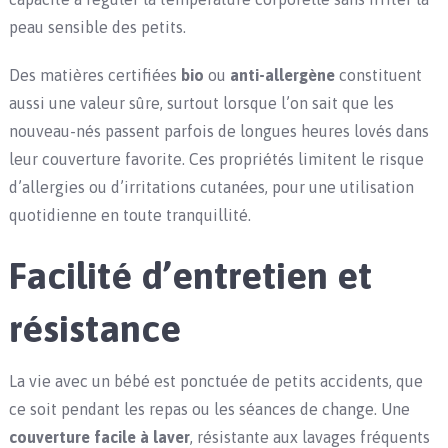
peau sensible des petits.
Des matières certifiées
bio
ou
anti-allergène
constituent
aussi une valeur sûre, surtout lorsque l’on sait que les
nouveau-nés passent parfois de longues heures lovés dans
leur couverture favorite. Ces propriétés limitent le risque
d’allergies ou d’irritations cutanées, pour une utilisation
quotidienne en toute tranquillité.
Facilité d’entretien et
résistance
La vie avec un bébé est ponctuée de petits accidents, que
ce soit pendant les repas ou les séances de change. Une
couverture facile à laver
, résistante aux lavages fréquents