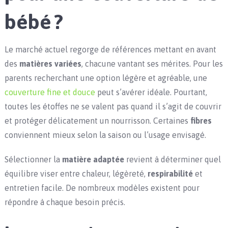
bébé ?
Le marché actuel regorge de références mettant en avant
des
matières variées
, chacune vantant ses mérites. Pour les
parents recherchant une option légère et agréable, une
couverture fine et douce
peut s’avérer idéale. Pourtant,
toutes les étoffes ne se valent pas quand il s’agit de couvrir
et protéger délicatement un nourrisson. Certaines
fibres
conviennent mieux selon la saison ou l’usage envisagé.
Sélectionner la
matière adaptée
revient à déterminer quel
équilibre viser entre chaleur, légèreté,
respirabilité
et
entretien facile. De nombreux modèles existent pour
répondre à chaque besoin précis.