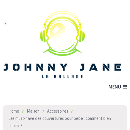
MENU
Home
Maison
Accessoires
Les must-have des couvertures pour bébé : comment bien
choisir ?