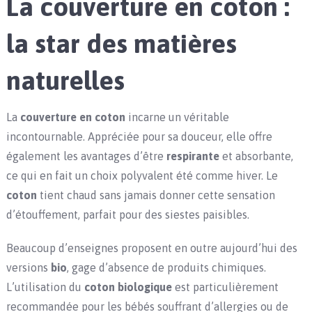
La couverture en coton :
la star des matières
naturelles
La
couverture en coton
incarne un véritable
incontournable. Appréciée pour sa douceur, elle offre
également les avantages d’être
respirante
et absorbante,
ce qui en fait un choix polyvalent été comme hiver. Le
coton
tient chaud sans jamais donner cette sensation
d’étouffement, parfait pour des siestes paisibles.
Beaucoup d’enseignes proposent en outre aujourd’hui des
versions
bio
, gage d’absence de produits chimiques.
L’utilisation du
coton biologique
est particulièrement
recommandée pour les bébés souffrant d’allergies ou de