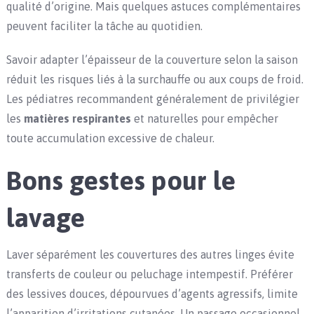
qualité d’origine. Mais quelques astuces complémentaires
peuvent faciliter la tâche au quotidien.
Savoir adapter l’épaisseur de la couverture selon la saison
réduit les risques liés à la surchauffe ou aux coups de froid.
Les pédiatres recommandent généralement de privilégier
les
matières respirantes
et naturelles pour empêcher
toute accumulation excessive de chaleur.
Bons gestes pour le
lavage
Laver séparément les couvertures des autres linges évite
transferts de couleur ou peluchage intempestif. Préférer
des lessives douces, dépourvues d’agents agressifs, limite
l’apparition d’irritations cutanées. Un passage occasionnel