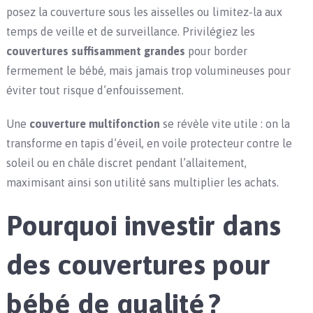
posez la couverture sous les aisselles ou limitez-la aux
temps de veille et de surveillance. Privilégiez les
couvertures suffisamment grandes
pour border
fermement le bébé, mais jamais trop volumineuses pour
éviter tout risque d’enfouissement.
Une
couverture multifonction
se révèle vite utile : on la
transforme en tapis d’éveil, en voile protecteur contre le
soleil ou en châle discret pendant l’allaitement,
maximisant ainsi son utilité sans multiplier les achats.
Pourquoi investir dans
des couvertures pour
bébé de qualité ?