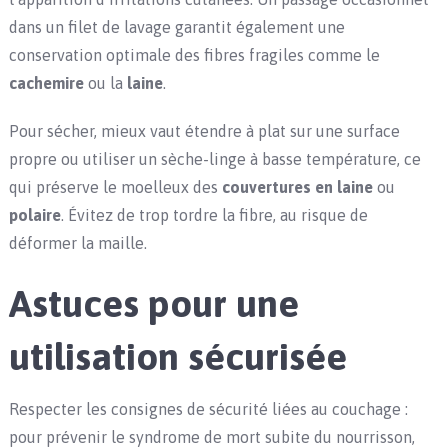
dans un filet de lavage garantit également une
conservation optimale des fibres fragiles comme le
cachemire
ou la
laine
.
Pour sécher, mieux vaut étendre à plat sur une surface
propre ou utiliser un sèche-linge à basse température, ce
qui préserve le moelleux des
couvertures en laine
ou
polaire
. Évitez de trop tordre la fibre, au risque de
déformer la maille.
Astuces pour une
utilisation sécurisée
Respecter les consignes de sécurité liées au couchage :
pour prévenir le syndrome de mort subite du nourrisson,