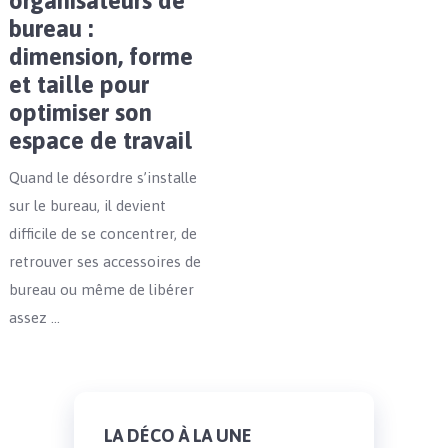
organisateurs de
bureau :
dimension, forme
et taille pour
optimiser son
espace de travail
Quand le désordre s’installe
sur le bureau, il devient
difficile de se concentrer, de
retrouver ses accessoires de
bureau ou même de libérer
assez …
LA DÉCO À LA UNE