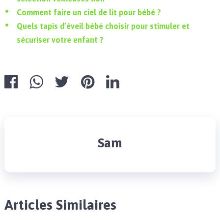
Comment faire un ciel de lit pour bébé ?
Quels tapis d’éveil bébé choisir pour stimuler et
sécuriser votre enfant ?
Sam
Articles Similaires