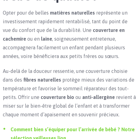
Opter pour de belles
matières naturelles
représente un
investissement rapidement rentabilisé, tant du point de
vue du confort que de la durabilité. Une
couverture en
cachemire
ou en
laine
, soigneusement entretenue,
accompagnera facilement un enfant pendant plusieurs
années, voire bénéficiera aux petits frères ou sœurs.
Au-delà de la douceur ressentie, une couverture choisie
dans des
fibres naturelles
protège mieux des variations de
température et favorise le sommeil réparateur des tout-
petits. Offrir une
couverture bio
ou
anti-allergène
revient à
miser sur le bien-être global de l’enfant et à transformer
chaque moment d’apaisement en souvenir précieux.
Comment bien s’équiper pour l’arrivée de bébé ? Notre
sélection veilleuses lion