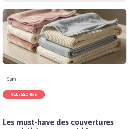
Sam
ACCESSOIRES
Les must-have des couvertures