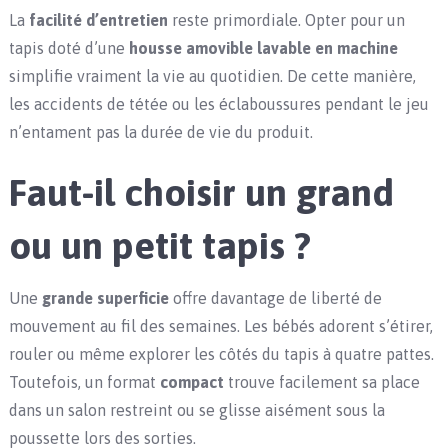
La
facilité d’entretien
reste primordiale. Opter pour un
tapis doté d’une
housse amovible lavable en machine
simplifie vraiment la vie au quotidien. De cette manière,
les accidents de tétée ou les éclaboussures pendant le jeu
n’entament pas la durée de vie du produit.
Faut-il choisir un grand
ou un petit tapis ?
Une
grande superficie
offre davantage de liberté de
mouvement au fil des semaines. Les bébés adorent s’étirer,
rouler ou même explorer les côtés du tapis à quatre pattes.
Toutefois, un format
compact
trouve facilement sa place
dans un salon restreint ou se glisse aisément sous la
poussette lors des sorties.