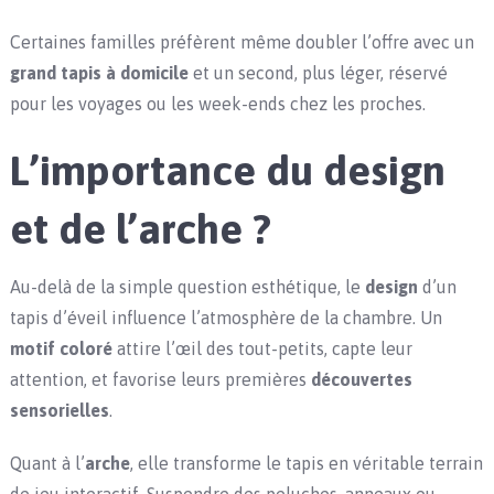
Certaines familles préfèrent même doubler l’offre avec un
grand tapis à domicile
et un second, plus léger, réservé
pour les voyages ou les week-ends chez les proches.
L’importance du design
et de l’arche ?
Au-delà de la simple question esthétique, le
design
d’un
tapis d’éveil influence l’atmosphère de la chambre. Un
motif coloré
attire l’œil des tout-petits, capte leur
attention, et favorise leurs premières
découvertes
sensorielles
.
Quant à l’
arche
, elle transforme le tapis en véritable terrain