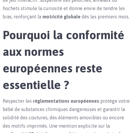
de jeu interactif. Suspendre des peluches, anneaux ou
hochets stimule la curiosité et donne envie de tendre les
bras, renforçant la
motricité globale
dès les premiers mois.
Pourquoi la conformité
aux normes
européennes reste
essentielle ?
Respecter les
réglementations européennes
protège votre
bébé de substances chimiques dangereuses et garantit la
solidité des coutures, des éléments amovibles ou encore
des motifs imprimés. Une mention explicite sur la