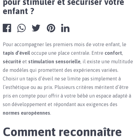
pour stimuler et sécuriser votre
enfant ?
Pour accompagner les premiers mois de votre enfant, le
tapis d’éveil
occupe une place centrale. Entre
confort
,
sécurité
et
stimulation sensorielle
, il existe une multitude
de modèles qui promettent des expériences variées.
Choisir un tapis d’éveil ne se limite pas simplement à
l’esthétique ou au prix. Plusieurs critères méritent d’être
pris en compte pour offrir à votre bébé un espace adapté à
son développement et répondant aux exigences des
normes européennes
.
Comment reconnaître