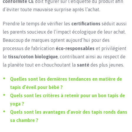
conformité CE
doit figurer sur l’étiquette du produit afin
d’éviter toute mauvaise surprise après l’achat.
Prendre le temps de vérifier les
certifications
séduit aussi
les parents soucieux de l’impact écologique de leur achat.
Beaucoup de marques optent aujourd’hui pour des
processus de fabrication
éco-responsables
et privilégient
le
tissu/coton biologique
, contribuant ainsi au respect de
la planète tout en chouchoutant la
santé
des plus jeunes.
Quelles sont les dernières tendances en matière de
tapis d’éveil pour bébé ?
Quels sont les critères à retenir pour un bon tapis de
yoga ?
Quels sont les avantages d’avoir des tapis ronds dans
sa chambre ?