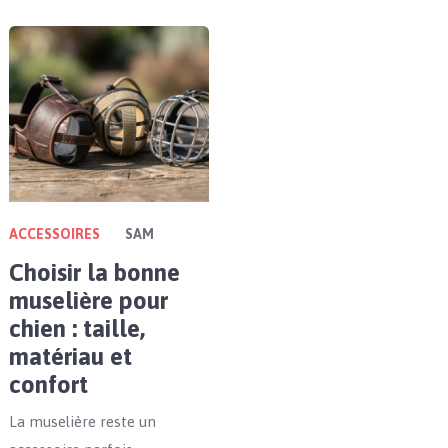
ACCESSOIRES
SAM
Choisir la bonne
muselière pour
chien : taille,
matériau et
confort
La muselière reste un