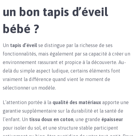
un bon tapis d’éveil
bébé ?
Un
tapis d’éveil
se distingue par la richesse de ses
fonctionnalités, mais également par sa capacité à créer un
environnement rassurant et propice à la découverte. Au-
delà du simple aspect ludique, certains éléments font
vraiment la différence quand vient le moment de
sélectionner un modèle.
L’attention portée à la
qualité des matériaux
apporte une
garantie supplémentaire sur la durabilité et la santé de
l’enfant. Un
tissu doux en coton
, une grande
épaisseur
pour isoler du sol, et une structure stable participent