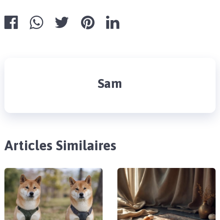
Sam
Articles Similaires