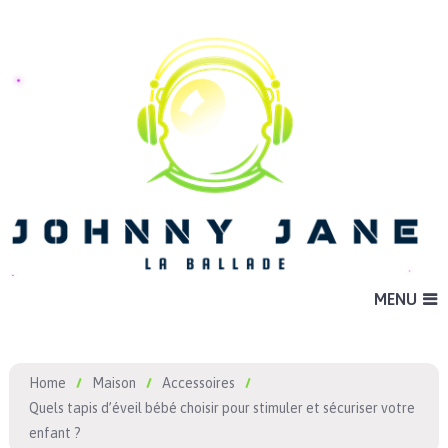
MENU
Home
Maison
Accessoires
Quels tapis d’éveil bébé choisir pour stimuler et sécuriser votre
enfant ?