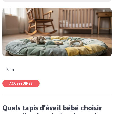
Sam
ACCESSOIRES
Quels tapis d’éveil bébé choisir