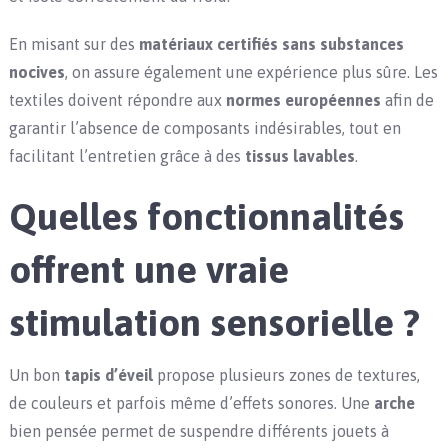
En misant sur des
matériaux certifiés sans substances
nocives
, on assure également une expérience plus sûre. Les
textiles doivent répondre aux
normes européennes
afin de
garantir l’absence de composants indésirables, tout en
facilitant l’entretien grâce à des
tissus lavables
.
Quelles fonctionnalités
offrent une vraie
stimulation sensorielle ?
Un bon
tapis d’éveil
propose plusieurs zones de textures,
de couleurs et parfois même d’effets sonores. Une
arche
bien pensée permet de suspendre différents jouets à