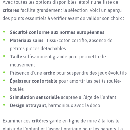
Avec toutes les options disponibles, établir une liste de
critères
facilite grandement la sélection. Voici un aperçu
des points essentiels à vérifier avant de valider son choix :
Sécurité conforme aux normes européennes
Matériaux sains
: tissu/coton certifié, absence de
petites pièces détachables
Taille
suffisamment grande pour permettre le
mouvement
Présence d’une
arche
pour suspendre des jeux évolutifs
Épaisseur confortable
pour amortir les petits roulés-
boulés
Stimulation sensorielle
adaptée à l’âge de l’enfant
Design attrayant
, harmonieux avec la déco
Examiner ces
critères
garde en ligne de mire à la fois le
plaisir de l’enfant et l’aspect pratique pour les parents. La