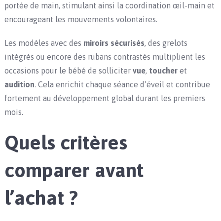
portée de main, stimulant ainsi la coordination œil-main et
encourageant les mouvements volontaires.
Les modèles avec des
miroirs sécurisés
, des grelots
intégrés ou encore des rubans contrastés multiplient les
occasions pour le bébé de solliciter
vue
,
toucher
et
audition
. Cela enrichit chaque séance d’éveil et contribue
fortement au développement global durant les premiers
mois.
Quels critères
comparer avant
l’achat ?