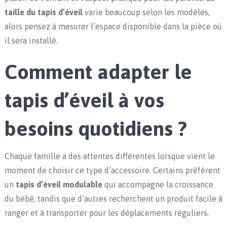
taille du tapis d’éveil
varie beaucoup selon les modèles,
alors pensez à mesurer l’espace disponible dans la pièce où
il sera installé.
Comment adapter le
tapis d’éveil à vos
besoins quotidiens ?
Chaque famille a des attentes différentes lorsque vient le
moment de choisir ce type d’accessoire. Certains préfèrent
un
tapis d’éveil modulable
qui accompagne la croissance
du bébé, tandis que d’autres recherchent un produit facile à
ranger et à transporter pour les déplacements réguliers.