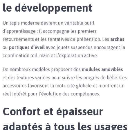
le développement
Un tapis moderne devient un véritable outil
d’apprentissage : il accompagne les premiers
retournements et les tentatives de préhension. Les
arches
ou
portiques d’éveil
avec jouets suspendus encouragent la
coordination œil-main et l’exploration active.
De nombreux modèles proposent des
modules amovibles
et des textures variées pour suivre les progrès de bébé. Ces
accessoires favorisent la motricité globale et montrent un
réel intérêt pour l’évolution des compétences.
Confort et épaisseur
adaptés à tous les usages