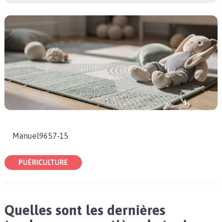
Manuel9657-15
PUÉRICULTURE
Quelles sont les dernières