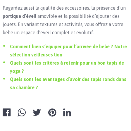
Regardez aussi la qualité des accessoires, la présence d’un
portique d’éveil
amovible et la possibilité d’ajouter des
jouets. En variant textures et activités, vous offrez à votre
bébé un espace d’éveil complet et évolutif.
Comment bien s’équiper pour l’arrivée de bébé ? Notre
sélection veilleuses lion
Quels sont les critères à retenir pour un bon tapis de
yoga ?
Quels sont les avantages d’avoir des tapis ronds dans
sa chambre ?