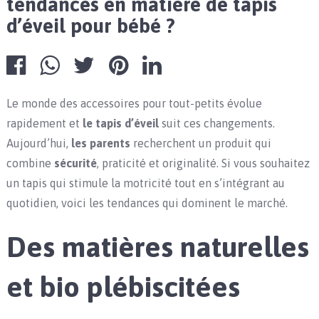
tendances en matière de tapis
d’éveil pour bébé ?
Le monde des accessoires pour tout-petits évolue
rapidement et
le tapis d’éveil
suit ces changements.
Aujourd’hui,
les parents
recherchent un produit qui
combine
sécurité
, praticité et originalité. Si vous souhaitez
un tapis qui stimule la motricité tout en s’intégrant au
quotidien, voici les tendances qui dominent le marché.
Des matières naturelles
et bio plébiscitées