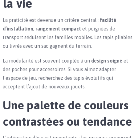
la vie
La praticité est devenue un critère central :
facilité
d’installation
,
rangement compact
et poignées de
transport séduisent les familles mobiles. Les tapis pliables
ou livrés avec un sac gagnent du terrain.
La modularité est souvent couplée à un
design soigné
et
des poches pour accessoires. Si vous aimez adapter
l’espace de jeu, recherchez des tapis évolutifs qui
acceptent l’ajout de nouveaux jouets.
Une palette de couleurs
contrastées ou tendance
L’intégration déco est importante : les marques proposent