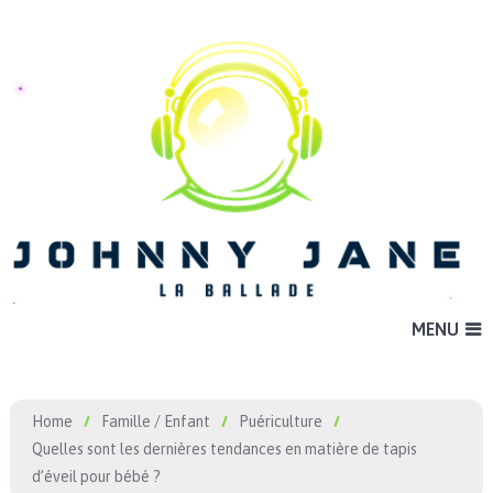
MENU
Home
Famille / Enfant
Puériculture
Quelles sont les dernières tendances en matière de tapis
d’éveil pour bébé ?