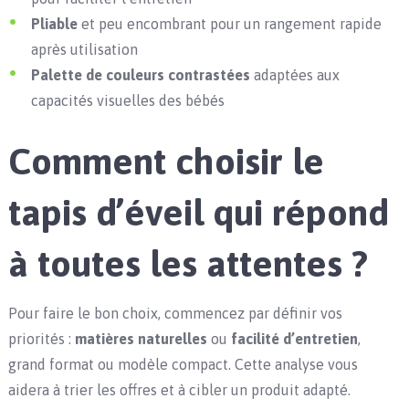
Pliable
et peu encombrant pour un rangement rapide
après utilisation
Palette de couleurs contrastées
adaptées aux
capacités visuelles des bébés
Comment choisir le
tapis d’éveil qui répond
à toutes les attentes ?
Pour faire le bon choix, commencez par définir vos
priorités :
matières naturelles
ou
facilité d’entretien
,
grand format ou modèle compact. Cette analyse vous
aidera à trier les offres et à cibler un produit adapté.