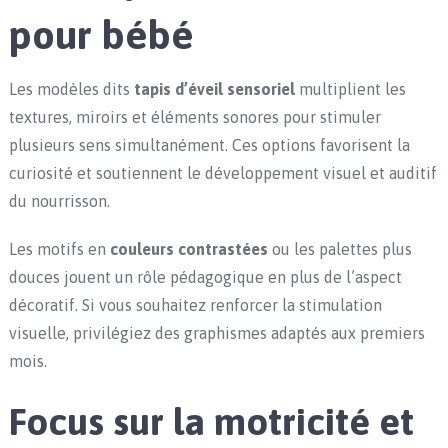
pour bébé
Les modèles dits
tapis d’éveil sensoriel
multiplient les
textures, miroirs et éléments sonores pour stimuler
plusieurs sens simultanément. Ces options favorisent la
curiosité et soutiennent le développement visuel et auditif
du nourrisson.
Les motifs en
couleurs contrastées
ou les palettes plus
douces jouent un rôle pédagogique en plus de l’aspect
décoratif. Si vous souhaitez renforcer la stimulation
visuelle, privilégiez des graphismes adaptés aux premiers
mois.
Focus sur la motricité et