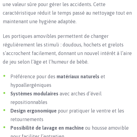
une valeur sûre pour gérer les accidents. Cette
caractéristique réduit le temps passé au nettoyage tout en
maintenant une hygiène adaptée.
Les portiques amovibles permettent de changer
régulièrement les stimuli : doudous, hochets et grelots
s’accrochent facilement, donnant un nouvel intérêt à l’aire
de jeu selon l’âge et l’humeur de bébé.
Préférence pour des
matériaux naturels
et
hypoallergéniques
Systèmes modulaires
avec arches d’éveil
repositionnables
Design ergonomique
pour pratiquer le ventre et les
retournements
Possibilité de lavage en machine
ou housse amovible
pour faciliter l’entretien