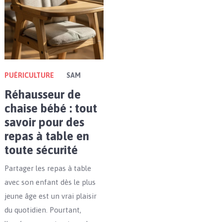
PUÉRICULTURE
SAM
Réhausseur de
chaise bébé : tout
savoir pour des
repas à table en
toute sécurité
Partager les repas à table
avec son enfant dès le plus
jeune âge est un vrai plaisir
du quotidien. Pourtant,