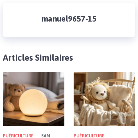
manuel9657-15
Articles Similaires
PUÉRICULTURE
SAM
PUÉRICULTURE