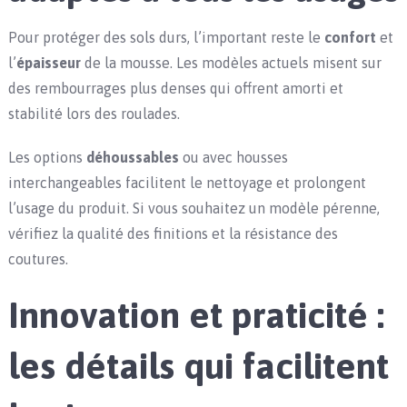
Pour protéger des sols durs, l’important reste le
confort
et
l’
épaisseur
de la mousse. Les modèles actuels misent sur
des rembourrages plus denses qui offrent amorti et
stabilité lors des roulades.
Les options
déhoussables
ou avec housses
interchangeables facilitent le nettoyage et prolongent
l’usage du produit. Si vous souhaitez un modèle pérenne,
vérifiez la qualité des finitions et la résistance des
coutures.
Innovation et praticité :
les détails qui facilitent