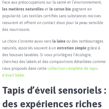
Face aux préoccupations sur la santé et l’environnement,
les matières naturelles
et
le coton bio
gagnent en
popularité. Les textiles certifiés sans substances nocives
rassurent et offrent un contact doux pour la peau sensible
des nourrissons.
Le choix s’oriente aussi vers
la laine
ou des rembourrages
naturels, associés souvent à un
entretien simple
grâce à
des housses lavables. Si vous privilégiez l’écologie,
cherchez des labels et des compositions détaillées comme
ceux proposés dans cette
collection complète de tapis
d’éveil bébé
.
Tapis d’éveil sensoriels :
des expériences riches