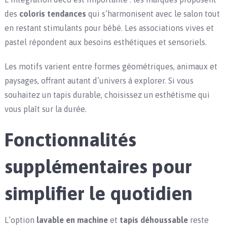
des
coloris tendances
qui s’harmonisent avec le salon tout
en restant stimulants pour bébé. Les associations vives et
pastel répondent aux besoins esthétiques et sensoriels.
Les motifs varient entre formes géométriques, animaux et
paysages, offrant autant d’univers à explorer. Si vous
souhaitez un tapis durable, choisissez un esthétisme qui
vous plaît sur la durée.
Fonctionnalités
supplémentaires pour
simplifier le quotidien
L’option
lavable en machine
et
tapis déhoussable
reste