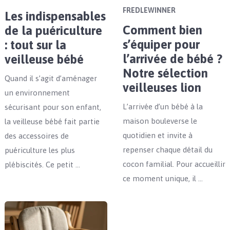
FREDLEWINNER
Les indispensables
Comment bien
de la puériculture
s’équiper pour
: tout sur la
l’arrivée de bébé ?
veilleuse bébé
Notre sélection
Quand il s’agit d’aménager
veilleuses lion
un environnement
L’arrivée d’un bébé à la
sécurisant pour son enfant,
maison bouleverse le
la veilleuse bébé fait partie
quotidien et invite à
des accessoires de
repenser chaque détail du
puériculture les plus
cocon familial. Pour accueillir
plébiscités. Ce petit …
ce moment unique, il …