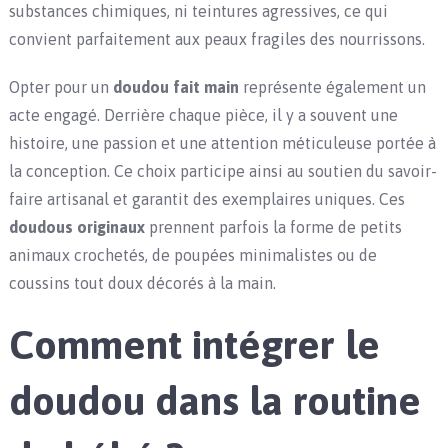
substances chimiques, ni teintures agressives, ce qui
convient parfaitement aux peaux fragiles des nourrissons.
Opter pour un
doudou fait main
représente également un
acte engagé. Derrière chaque pièce, il y a souvent une
histoire, une passion et une attention méticuleuse portée à
la conception. Ce choix participe ainsi au soutien du savoir-
faire artisanal et garantit des exemplaires uniques. Ces
doudous originaux
prennent parfois la forme de petits
animaux crochetés, de poupées minimalistes ou de
coussins tout doux décorés à la main.
Comment intégrer le
doudou dans la routine