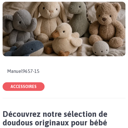
Manuel9657-15
ACCESSOIRES
Découvrez notre sélection de
doudous originaux pour bébé