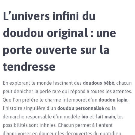
L’univers infini du
doudou original : une
porte ouverte sur la
tendresse
En explorant le monde fascinant des
doudous bébé
, chacun
peut dénicher la perle rare qui répond à toutes les attentes.
Que l’on préfère le charme intemporel d’un
doudou lapin
,
l’histoire singulière d’un
doudou personnalisé
ou la
démarche responsable d’un modèle
bio
et
fait main
, les
possibilités sont infinies. Chacun permet à l’enfant
d’apprivoiser en douceur les découvertes du quotidien,