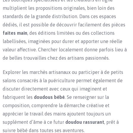
multiplient les propositions originales, bien loin des
standards de la grande distribution. Dans ces espaces
dédiés, il est possible de découvrir facilement des pièces
faites main
, des éditions limitées ou des collections
labellisées, imaginées pour durer et apporter une réelle
valeur affective. Chercher localement donne parfois lieu à
de belles trouvailles chez des artisans passionnés.
Explorer les marchés artisanaux ou participer à de petits
salons consacrés à la puériculture permet également de
discuter directement avec ceux qui imaginent et
fabriquent les
doudous bébé
. Se renseigner sur la
composition, comprendre la démarche créative et
apprécier le travail des mains ajoutent toujours un
supplément d’âme à ce futur
doudou rassurant
, prêt à
suivre bébé dans toutes ses aventures.