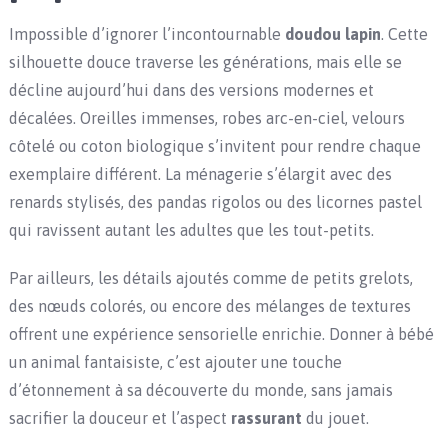
Impossible d’ignorer l’incontournable
doudou lapin
. Cette
silhouette douce traverse les générations, mais elle se
décline aujourd’hui dans des versions modernes et
décalées. Oreilles immenses, robes arc-en-ciel, velours
côtelé ou coton biologique s’invitent pour rendre chaque
exemplaire différent. La ménagerie s’élargit avec des
renards stylisés, des pandas rigolos ou des licornes pastel
qui ravissent autant les adultes que les tout-petits.
Par ailleurs, les détails ajoutés comme de petits grelots,
des nœuds colorés, ou encore des mélanges de textures
offrent une expérience sensorielle enrichie. Donner à bébé
un animal fantaisiste, c’est ajouter une touche
d’étonnement à sa découverte du monde, sans jamais
sacrifier la douceur et l’aspect
rassurant
du jouet.