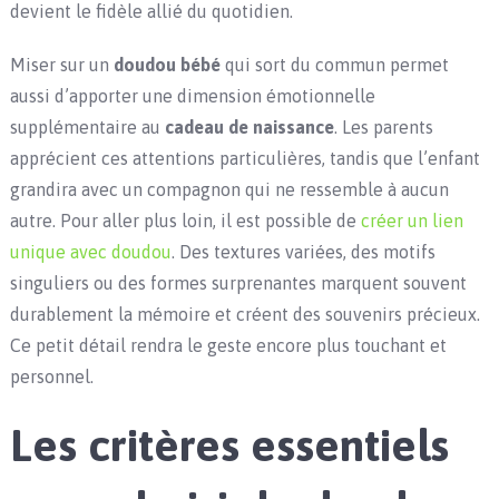
devient le fidèle allié du quotidien.
Miser sur un
doudou bébé
qui sort du commun permet
aussi d’apporter une dimension émotionnelle
supplémentaire au
cadeau de naissance
. Les parents
apprécient ces attentions particulières, tandis que l’enfant
grandira avec un compagnon qui ne ressemble à aucun
autre. Pour aller plus loin, il est possible de
créer un lien
unique avec doudou
. Des textures variées, des motifs
singuliers ou des formes surprenantes marquent souvent
durablement la mémoire et créent des souvenirs précieux.
Ce petit détail rendra le geste encore plus touchant et
personnel.
Les critères essentiels