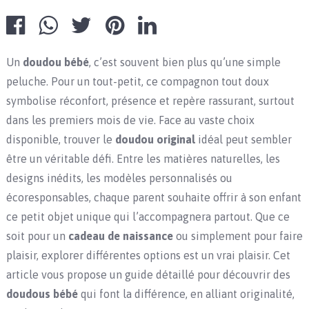
Un
doudou bébé
, c’est souvent bien plus qu’une simple
peluche. Pour un tout-petit, ce compagnon tout doux
symbolise réconfort, présence et repère rassurant, surtout
dans les premiers mois de vie. Face au vaste choix
disponible, trouver le
doudou original
idéal peut sembler
être un véritable défi. Entre les matières naturelles, les
designs inédits, les modèles personnalisés ou
écoresponsables, chaque parent souhaite offrir à son enfant
ce petit objet unique qui l’accompagnera partout. Que ce
soit pour un
cadeau de naissance
ou simplement pour faire
plaisir, explorer différentes options est un vrai plaisir. Cet
article vous propose un guide détaillé pour découvrir des
doudous bébé
qui font la différence, en alliant originalité,