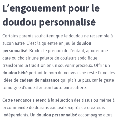
L’engouement pour le
doudou personnalisé
Certains parents souhaitent que le doudou ne ressemble à
aucun autre. C’est là qu’entre en jeu le
doudou
personnalisé
. Broder le prénom de l’enfant, ajouter une
date ou choisir une palette de couleurs spécifique
transforme la tradition en un souvenir précieux. Offrir un
doudou bébé
portant le nom du nouveau-né reste l’une des
idées de
cadeau de naissance
qui plaît le plus, car le geste
témoigne d’une attention toute particulière.
Cette tendance s’étend à la sélection des tissus ou même à
la commande de dessins exclusifs auprès de créateurs
indépendants. Un
doudou personnalisé
accompagne alors