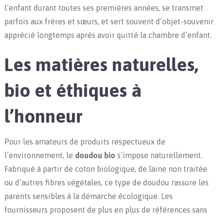
l’enfant durant toutes ses premières années, se transmet
parfois aux frères et sœurs, et sert souvent d’objet-souvenir
apprécié longtemps après avoir quitté la chambre d’enfant.
Les matières naturelles,
bio et éthiques à
l’honneur
Pour les amateurs de produits respectueux de
l’environnement, le
doudou bio
s’impose naturellement.
Fabriqué à partir de coton biologique, de laine non traitée
ou d’autres fibres végétales, ce type de doudou rassure les
parents sensibles à la démarche écologique. Les
fournisseurs proposent de plus en plus de références sans