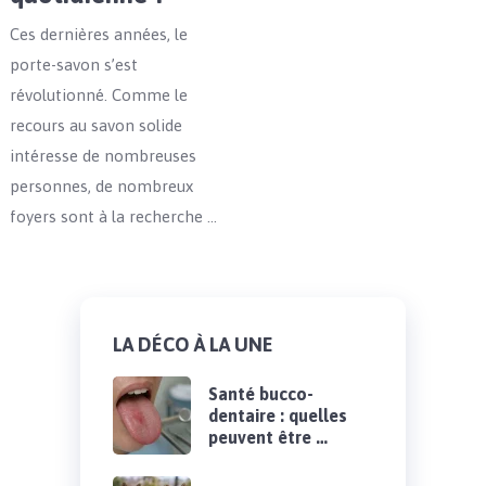
Ces dernières années, le
porte-savon s’est
révolutionné. Comme le
recours au savon solide
intéresse de nombreuses
personnes, de nombreux
foyers sont à la recherche …
LA DÉCO À LA UNE
Santé bucco-
dentaire : quelles
peuvent être …