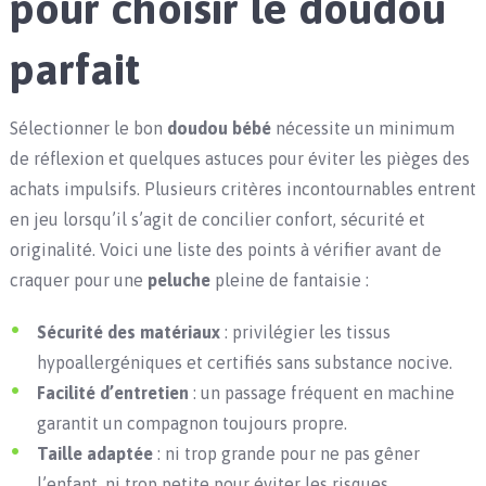
pour choisir le doudou
parfait
Sélectionner le bon
doudou bébé
nécessite un minimum
de réflexion et quelques astuces pour éviter les pièges des
achats impulsifs. Plusieurs critères incontournables entrent
en jeu lorsqu’il s’agit de concilier confort, sécurité et
originalité. Voici une liste des points à vérifier avant de
craquer pour une
peluche
pleine de fantaisie :
Sécurité des matériaux
: privilégier les tissus
hypoallergéniques et certifiés sans substance nocive.
Facilité d’entretien
: un passage fréquent en machine
garantit un compagnon toujours propre.
Taille adaptée
: ni trop grande pour ne pas gêner
l’enfant, ni trop petite pour éviter les risques