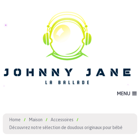
MENU
Home
Maison
Accessoires
Découvrez notre sélection de doudous originaux pour bébé