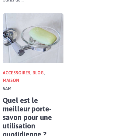
ACCESSOIRES
,
BLOG
,
MAISON
SAM
Quel est le
meilleur porte-
savon pour une
utilisation
quotidienne ?