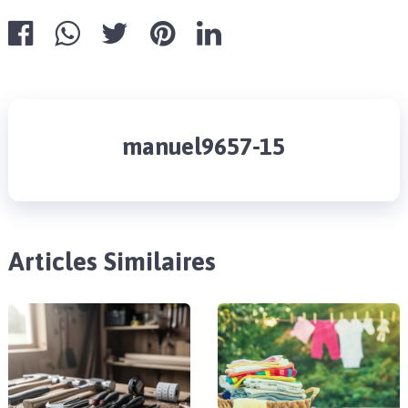
manuel9657-15
Articles Similaires