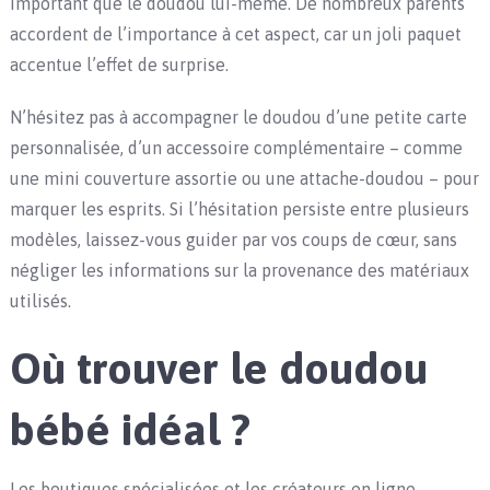
important que le doudou lui-même. De nombreux parents
accordent de l’importance à cet aspect, car un joli paquet
accentue l’effet de surprise.
N’hésitez pas à accompagner le doudou d’une petite carte
personnalisée, d’un accessoire complémentaire – comme
une mini couverture assortie ou une attache-doudou – pour
marquer les esprits. Si l’hésitation persiste entre plusieurs
modèles, laissez-vous guider par vos coups de cœur, sans
négliger les informations sur la provenance des matériaux
utilisés.
Où trouver le doudou
bébé idéal ?
Les boutiques spécialisées et les créateurs en ligne