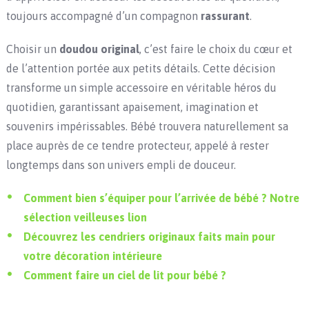
toujours accompagné d’un compagnon
rassurant
.
Choisir un
doudou original
, c’est faire le choix du cœur et
de l’attention portée aux petits détails. Cette décision
transforme un simple accessoire en véritable héros du
quotidien, garantissant apaisement, imagination et
souvenirs impérissables. Bébé trouvera naturellement sa
place auprès de ce tendre protecteur, appelé à rester
longtemps dans son univers empli de douceur.
Comment bien s’équiper pour l’arrivée de bébé ? Notre
sélection veilleuses lion
Découvrez les cendriers originaux faits main pour
votre décoration intérieure
Comment faire un ciel de lit pour bébé ?