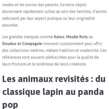
modes et les envies des parents. Certains objets
deviennent rapidement cultes au sein des familles, d’autres
séduisent par leur aspect pratique ou leur originalité
assumée.
Les grandes marques comme
Kaloo
,
Moulin Roty
ou
Doudou et Compagnie
innovent constamment pour offrir
des collections inédites, mêlant tradition et modernité. Ces
références sont souvent plébiscitées pour la qualité de
leurs finitions et la tendresse de leurs créations.
Les animaux revisités : du
classique lapin au panda
pop