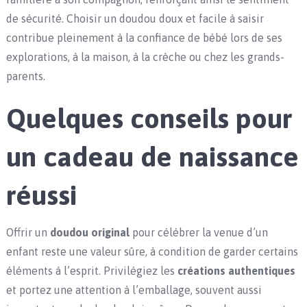
de sécurité. Choisir un doudou doux et facile à saisir
contribue pleinement à la confiance de bébé lors de ses
explorations, à la maison, à la crèche ou chez les grands-
parents.
Quelques conseils pour
un cadeau de naissance
réussi
Offrir un
doudou original
pour célébrer la venue d’un
enfant reste une valeur sûre, à condition de garder certains
éléments à l’esprit. Privilégiez les
créations authentiques
et portez une attention à l’emballage, souvent aussi