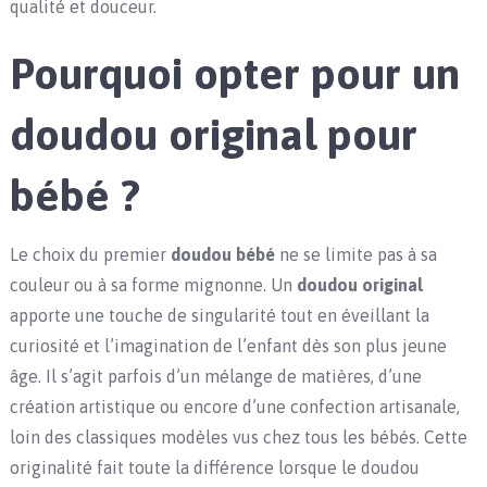
qualité et douceur.
Pourquoi opter pour un
doudou original pour
bébé ?
Le choix du premier
doudou bébé
ne se limite pas à sa
couleur ou à sa forme mignonne. Un
doudou original
apporte une touche de singularité tout en éveillant la
curiosité et l’imagination de l’enfant dès son plus jeune
âge. Il s’agit parfois d’un mélange de matières, d’une
création artistique ou encore d’une confection artisanale,
loin des classiques modèles vus chez tous les bébés. Cette
originalité fait toute la différence lorsque le doudou