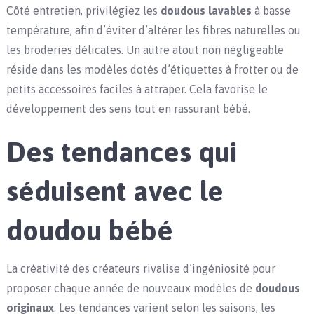
Côté entretien, privilégiez les
doudous lavables
à basse
température, afin d’éviter d’altérer les fibres naturelles ou
les broderies délicates. Un autre atout non négligeable
réside dans les modèles dotés d’étiquettes à frotter ou de
petits accessoires faciles à attraper. Cela favorise le
développement des sens tout en rassurant bébé.
Des tendances qui
séduisent avec le
doudou bébé
La créativité des créateurs rivalise d’ingéniosité pour
proposer chaque année de nouveaux modèles de
doudous
originaux
. Les tendances varient selon les saisons, les