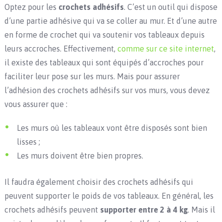
Optez pour les
crochets adhésifs
. C’est un outil qui dispose
d’une partie adhésive qui va se coller au mur. Et d’une autre
en forme de crochet qui va soutenir vos tableaux depuis
leurs accroches. Effectivement,
comme sur ce site internet
,
il existe des tableaux qui sont équipés d’accroches pour
faciliter leur pose sur les murs. Mais pour assurer
l’adhésion des crochets adhésifs sur vos murs, vous devez
vous assurer que :
Les murs où les tableaux vont être disposés sont bien
lisses ;
Les murs doivent être bien propres.
Il faudra également choisir des crochets adhésifs qui
peuvent supporter le poids de vos tableaux. En général, les
crochets adhésifs peuvent
supporter entre 2 à 4 kg
. Mais il