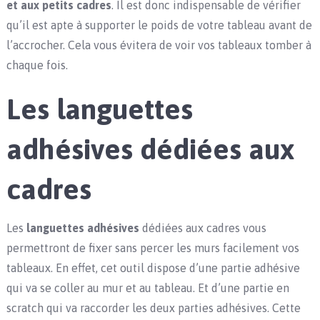
et aux petits cadres
. Il est donc indispensable de vérifier
qu’il est apte à supporter le poids de votre tableau avant de
l’accrocher. Cela vous évitera de voir vos tableaux tomber à
chaque fois.
Les languettes
adhésives dédiées aux
cadres
Les
languettes adhésives
dédiées aux cadres vous
permettront de fixer sans percer les murs facilement vos
tableaux. En effet, cet outil dispose d’une partie adhésive
qui va se coller au mur et au tableau. Et d’une partie en
scratch qui va raccorder les deux parties adhésives. Cette