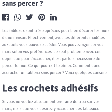
sans percer ?
Les tableaux sont très appréciés pour bien décorer les murs
d’une maison. Effectivement, avec les différents modèles
auxquels vous pouvez accéder. Vous pouvez agencer vos
murs selon vos préférences. Le seul problème avec cet
objet, que pour l’accrocher, il est parfois nécessaire de
percer le mur. Ce qui pourrait l’abîmer. Comment donc
accrocher un tableau sans percer ? Voici quelques conseils.
Les crochets adhésifs
Si vous ne voulez absolument pas faire de trou sur vos
murs, mais que vous désirez y accrocher des tableaux.