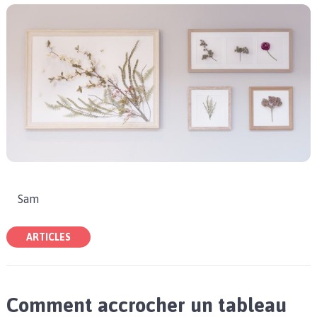
Sam
ARTICLES
Comment accrocher un tableau