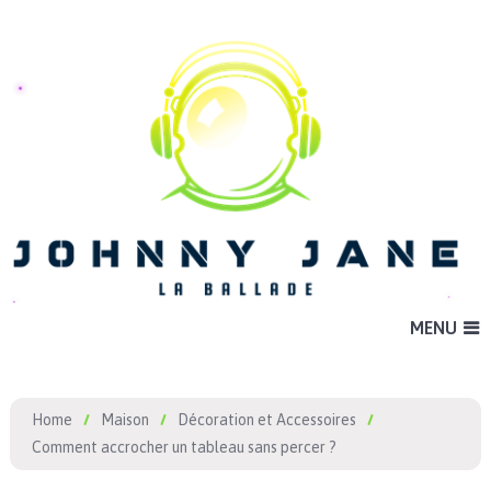
MENU
Home
Maison
Décoration et Accessoires
Comment accrocher un tableau sans percer ?