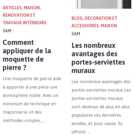
ARTICLES
,
MAISON
,
RÉNOVATION ET
BLOG
,
DÉCORATION ET
TRAVAUX INTÉRIEURS
ACCESSOIRES
,
MAISON
SAM
SAM
Comment
Les nombreux
appliquer de la
avantages des
moquette de
portes-serviettes
pierre ?
muraux
Une moquette de pierre aide
Les nombreux avantages des
à apporter à une pièce une
portes-serviettes muraux Les
atmosphère noble. Avec un
portes-serviettes muraux
minimum de technique en
sont devenus de plus en plus
maçonnerie, et des
populaires ces dernières
méthodes simples, …
années, et pour cause. Ils
offrent …