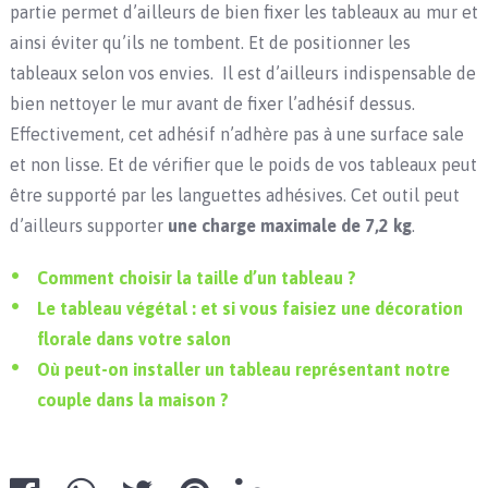
partie permet d’ailleurs de bien fixer les tableaux au mur et
ainsi éviter qu’ils ne tombent. Et de positionner les
tableaux selon vos envies. Il est d’ailleurs indispensable de
bien nettoyer le mur avant de fixer l’adhésif dessus.
Effectivement, cet adhésif n’adhère pas à une surface sale
et non lisse. Et de vérifier que le poids de vos tableaux peut
être supporté par les languettes adhésives. Cet outil peut
d’ailleurs supporter
une charge maximale de 7,2 kg
.
Comment choisir la taille d’un tableau ?
Le tableau végétal : et si vous faisiez une décoration
florale dans votre salon
Où peut-on installer un tableau représentant notre
couple dans la maison ?