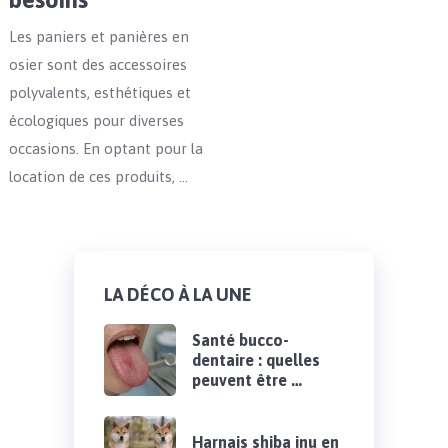
Les paniers et panières en
osier sont des accessoires
polyvalents, esthétiques et
écologiques pour diverses
occasions. En optant pour la
location de ces produits, …
LA DÉCO À LA UNE
Santé bucco-
dentaire : quelles
peuvent être …
Harnais shiba inu en