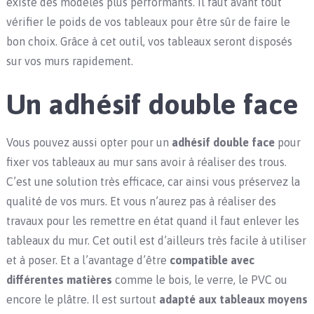
existe des modèles plus performants. Il faut avant tout
vérifier le poids de vos tableaux pour être sûr de faire le
bon choix. Grâce à cet outil, vos tableaux seront disposés
sur vos murs rapidement.
Un adhésif double face
Vous pouvez aussi opter pour un
adhésif double face
pour
fixer vos tableaux au mur sans avoir à réaliser des trous.
C’est une solution très efficace, car ainsi vous préservez la
qualité de vos murs. Et vous n’aurez pas à réaliser des
travaux pour les remettre en état quand il faut enlever les
tableaux du mur. Cet outil est d’ailleurs très facile à utiliser
et à poser. Et a l’avantage d’être
compatible avec
différentes matières
comme le bois, le verre, le PVC ou
encore le plâtre. Il est surtout
adapté aux tableaux moyens