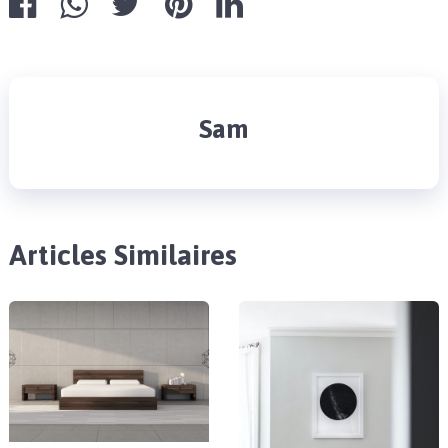
Sam
Articles Similaires