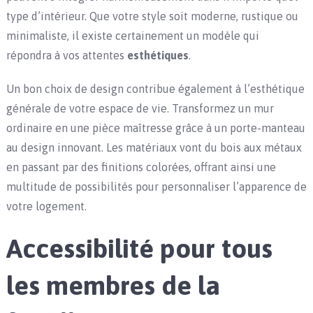
type d’intérieur. Que votre style soit moderne, rustique ou
minimaliste, il existe certainement un modèle qui
répondra à vos attentes
esthétiques
.
Un bon choix de design contribue également à l’esthétique
générale de votre espace de vie. Transformez un mur
ordinaire en une pièce maîtresse grâce à un porte-manteau
au design innovant. Les matériaux vont du bois aux métaux
en passant par des finitions colorées, offrant ainsi une
multitude de possibilités pour personnaliser l’apparence de
votre logement.
Accessibilité pour tous
les membres de la