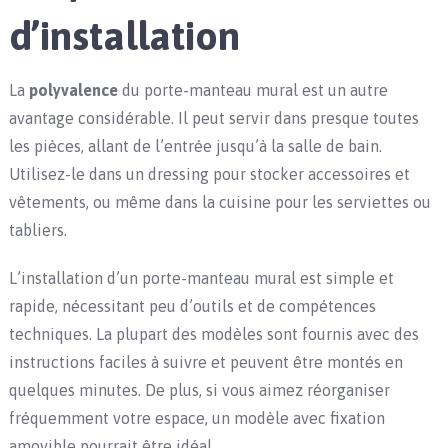
d’installation
La
polyvalence
du porte-manteau mural est un autre
avantage considérable. Il peut servir dans presque toutes
les pièces, allant de l’entrée jusqu’à la salle de bain.
Utilisez-le dans un dressing pour stocker accessoires et
vêtements, ou même dans la cuisine pour les serviettes ou
tabliers.
L’installation d’un porte-manteau mural est simple et
rapide, nécessitant peu d’outils et de compétences
techniques. La plupart des modèles sont fournis avec des
instructions faciles à suivre et peuvent être montés en
quelques minutes. De plus, si vous aimez réorganiser
fréquemment votre espace, un modèle avec fixation
amovible pourrait être idéal.