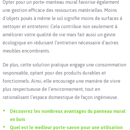
Opter pour un porte-manteau mural favorise également
une gestion efficace des ressources matérielles. Moins
d’objets posés à même le sol signifie moins de surfaces à
nettoyer et entretenir. Cela contribue non seulement à
améliorer votre qualité de vie mais fait aussi un geste
écologique en réduisant l’entretien nécessaire d’autres
meubles encombrants.
De plus, cette solution pratique engage une consommation
responsable, optant pour des produits durables et
fonctionnels. Ainsi, elle encourage une manière de vivre
plus respectueuse de l’environnement, tout en
rationalisant l’espace domestique de façon ingénieuse.
Découvrez les nombreux avantages du panneau mural
en bois
Quel est le meilleur porte-savon pour une utilisation