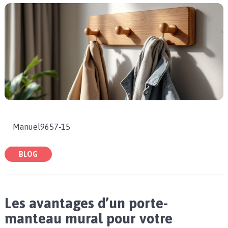
Manuel9657-15
BLOG
Les avantages d’un porte-
manteau mural pour votre