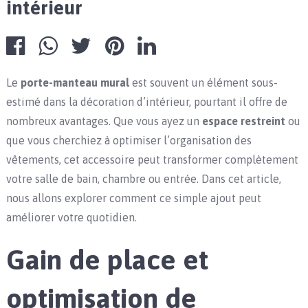
intérieur
Le
porte-manteau mural
est souvent un élément sous-
estimé dans la décoration d’intérieur, pourtant il offre de
nombreux avantages. Que vous ayez un
espace restreint
ou
que vous cherchiez à optimiser l’organisation des
vêtements, cet accessoire peut transformer complètement
votre salle de bain, chambre ou entrée. Dans cet article,
nous allons explorer comment ce simple ajout peut
améliorer votre quotidien.
Gain de place et
optimisation de