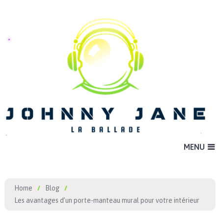
MENU
Home
Blog
Les avantages d’un porte-manteau mural pour votre intérieur