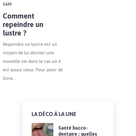
SAM
Comment
repeindre un
lustre ?
Repeindre un lustre est un
moyen de lui donner une
nouvelle vie dans le cas où il
est assez vieux. Pour avoir de
bons …
LA DÉCO À LA UNE
Santé bucco-
dentaire : quelles