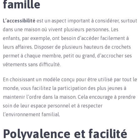
famille
L’accessibilité
est un aspect important à considérer, surtout
dans une maison où vivent plusieurs personnes. Les
enfants, par exemple, ont besoin d’accéder facilement à
leurs affaires. Disposer de plusieurs hauteurs de crochets
permet à chaque membre, petit ou grand, d’accrocher ses
vêtements sans difficulté.
En choisissant un modèle conçu pour être utilisé par tout le
monde, vous facilitez la participation des plus jeunes à
maintenir l’ordre dans la maison. Cela encourage à prendre
soin de leur espace personnel et à respecter
l’environnement familial.
Polyvalence et facilité