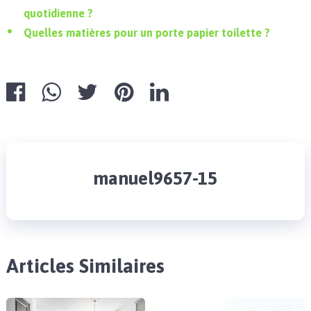
quotidienne ?
Quelles matières pour un porte papier toilette ?
manuel9657-15
Articles Similaires