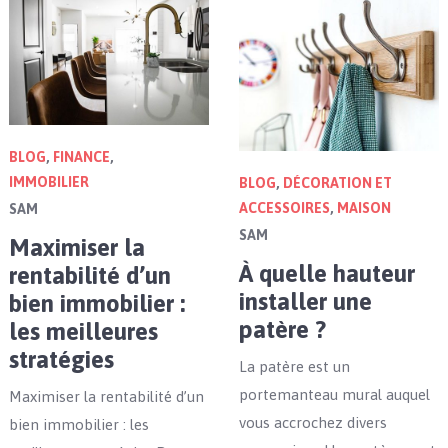
BLOG
,
FINANCE
,
IMMOBILIER
BLOG
,
DÉCORATION ET
ACCESSOIRES
,
MAISON
SAM
SAM
Maximiser la
À quelle hauteur
rentabilité d’un
installer une
bien immobilier :
patère ?
les meilleures
stratégies
La patère est un
portemanteau mural auquel
Maximiser la rentabilité d’un
vous accrochez divers
bien immobilier : les