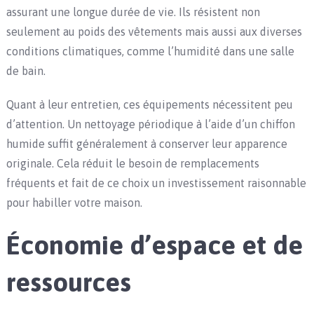
assurant une longue durée de vie. Ils résistent non
seulement au poids des vêtements mais aussi aux diverses
conditions climatiques, comme l’humidité dans une salle
de bain.
Quant à leur entretien, ces équipements nécessitent peu
d’attention. Un nettoyage périodique à l’aide d’un chiffon
humide suffit généralement à conserver leur apparence
originale. Cela réduit le besoin de remplacements
fréquents et fait de ce choix un investissement raisonnable
pour habiller votre maison.
Économie d’espace et de
ressources