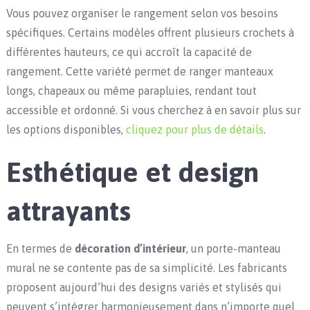
Vous pouvez organiser le rangement selon vos besoins
spécifiques. Certains modèles offrent plusieurs crochets à
différentes hauteurs, ce qui accroît la capacité de
rangement. Cette variété permet de ranger manteaux
longs, chapeaux ou même parapluies, rendant tout
accessible et ordonné. Si vous cherchez à en savoir plus sur
les options disponibles,
cliquez pour plus de détails
.
Esthétique et design
attrayants
En termes de
décoration d’intérieur
, un porte-manteau
mural ne se contente pas de sa simplicité. Les fabricants
proposent aujourd’hui des designs variés et stylisés qui
peuvent s’intégrer harmonieusement dans n’importe quel