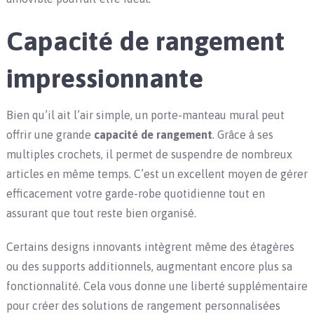
Capacité de rangement
impressionnante
Bien qu’il ait l’air simple, un porte-manteau mural peut
offrir une grande
capacité de rangement
. Grâce à ses
multiples crochets, il permet de suspendre de nombreux
articles en même temps. C’est un excellent moyen de gérer
efficacement votre garde-robe quotidienne tout en
assurant que tout reste bien organisé.
Certains designs innovants intègrent même des étagères
ou des supports additionnels, augmentant encore plus sa
fonctionnalité. Cela vous donne une liberté supplémentaire
pour créer des solutions de rangement personnalisées