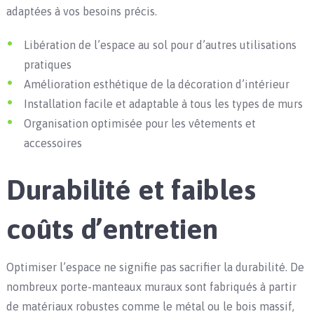
adaptées à vos besoins précis.
Libération de l’espace au sol pour d’autres utilisations
pratiques
Amélioration esthétique de la décoration d’intérieur
Installation facile et adaptable à tous les types de murs
Organisation optimisée pour les vêtements et
accessoires
Durabilité et faibles
coûts d’entretien
Optimiser l’espace ne signifie pas sacrifier la durabilité. De
nombreux porte-manteaux muraux sont fabriqués à partir
de matériaux robustes comme le métal ou le bois massif,