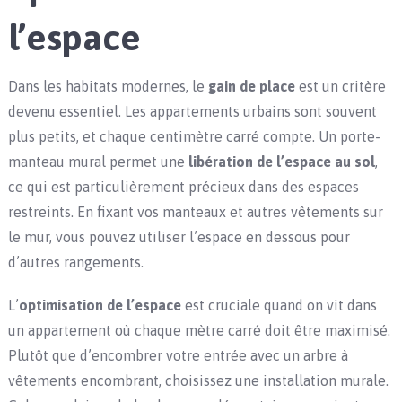
l’espace
Dans les habitats modernes, le
gain de place
est un critère
devenu essentiel. Les appartements urbains sont souvent
plus petits, et chaque centimètre carré compte. Un porte-
manteau mural permet une
libération de l’espace au sol
,
ce qui est particulièrement précieux dans des espaces
restreints. En fixant vos manteaux et autres vêtements sur
le mur, vous pouvez utiliser l’espace en dessous pour
d’autres rangements.
L’
optimisation de l’espace
est cruciale quand on vit dans
un appartement où chaque mètre carré doit être maximisé.
Plutôt que d’encombrer votre entrée avec un arbre à
vêtements encombrant, choisissez une installation murale.