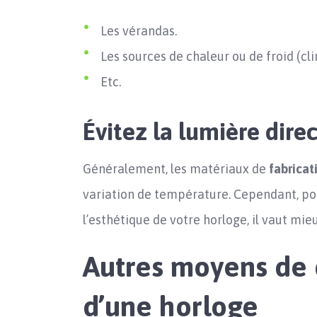
Les vérandas.
Les sources de chaleur ou de froid (cl
Etc.
Évitez la lumière direc
Généralement, les matériaux de
fabricat
variation de température. Cependant, po
l’esthétique de votre horloge, il vaut mie
Autres moyens de 
d’une horloge