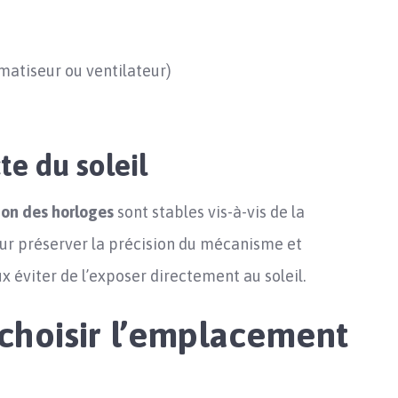
imatiseur ou ventilateur)
te du soleil
ion des horloges
sont stables vis-à-vis de la
ur préserver la précision du mécanisme et
ux éviter de l’exposer directement au soleil.
choisir l’emplacement