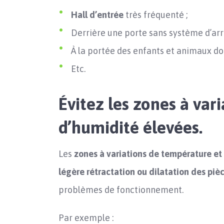
Hall d’entrée
très fréquenté ;
Derrière une porte sans système d’arr
À la portée des enfants et animaux do
Etc.
Évitez les zones à var
d’humidité élevées.
Les
zones à variations de température et
légère rétractation ou dilatation des piè
problèmes de fonctionnement.
Par exemple :