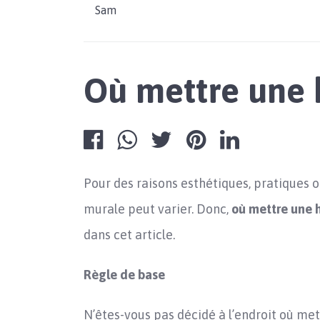
Sam
Où mettre une 
Pour des raisons esthétiques, pratiques 
murale peut varier. Donc,
où mettre une 
dans cet article.
Règle de base
N’êtes-vous pas décidé à l’endroit où met