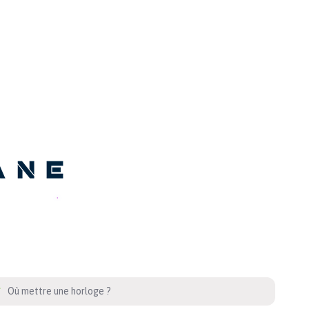
Où mettre une horloge ?