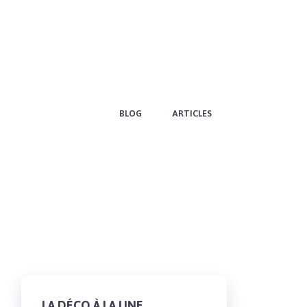
BLOG
ARTICLES
LA DÉCO À LA UNE