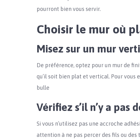
pourront bien vous servir.
Choisir le mur où p
Misez sur un mur vertic
De préférence, optez pour un mur de finiti
qu’il soit bien plat et vertical. Pour vous 
bulle
Vérifiez s’il n’y a pas 
Si vous n’utilisez pas une accroche adhés
attention à ne pas percer des fils ou des 