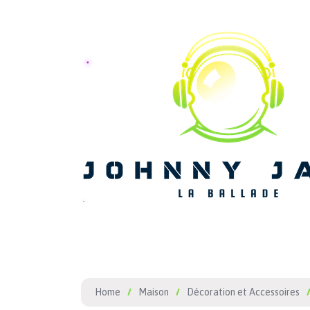
Home
Maison
Décoration et Accessoires