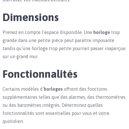
Dimensions
Prenez en compte l’espace disponible. Une
horloge
trop
grande dans une petite pièce peut paraître imposante
tandis qu’une horloge trop petite pourrait passer inaperçue
sur un grand mur.
Fonctionnalités
Certains modèles d’
horloges
offrent des fonctions
supplémentaires telles que des alarmes, des thermomètres
ou des baromètres intégrés. Déterminez quelles
fonctionnalités sont essentielles pour vous et votre
quotidien.