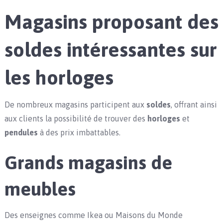
Magasins proposant des
soldes intéressantes sur
les horloges
De nombreux magasins participent aux
soldes
, offrant ainsi
aux clients la possibilité de trouver des
horloges
et
pendules
à des prix imbattables.
Grands magasins de
meubles
Des enseignes comme Ikea ou Maisons du Monde