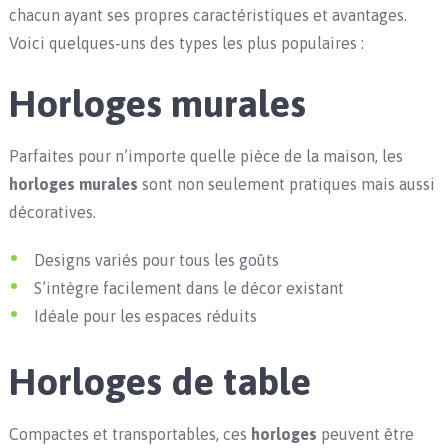
chacun ayant ses propres caractéristiques et avantages.
Voici quelques-uns des types les plus populaires :
Horloges murales
Parfaites pour n’importe quelle pièce de la maison, les
horloges murales
sont non seulement pratiques mais aussi
décoratives.
Designs variés pour tous les goûts
S’intègre facilement dans le décor existant
Idéale pour les espaces réduits
Horloges de table
Compactes et transportables, ces
horloges
peuvent être