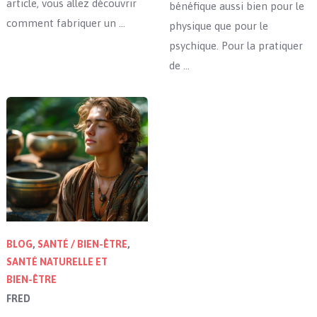
article, vous allez découvrir
bénéfique aussi bien pour le
comment fabriquer un …
physique que pour le
psychique. Pour la pratiquer
de …
BLOG
,
SANTÉ / BIEN-ÊTRE
,
SANTÉ NATURELLE ET
BIEN-ÊTRE
FRED