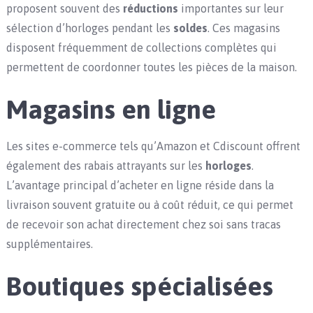
proposent souvent des
réductions
importantes sur leur
sélection d’horloges pendant les
soldes
. Ces magasins
disposent fréquemment de collections complètes qui
permettent de coordonner toutes les pièces de la maison.
Magasins en ligne
Les sites e-commerce tels qu’Amazon et Cdiscount offrent
également des rabais attrayants sur les
horloges
.
L’avantage principal d’acheter en ligne réside dans la
livraison souvent gratuite ou à coût réduit, ce qui permet
de recevoir son achat directement chez soi sans tracas
supplémentaires.
Boutiques spécialisées