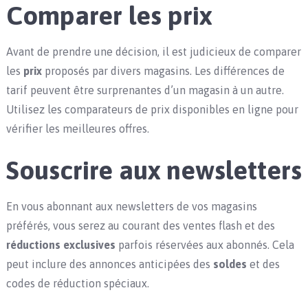
Comparer les prix
Avant de prendre une décision, il est judicieux de comparer
les
prix
proposés par divers magasins. Les différences de
tarif peuvent être surprenantes d’un magasin à un autre.
Utilisez les comparateurs de prix disponibles en ligne pour
vérifier les meilleures offres.
Souscrire aux newsletters
En vous abonnant aux newsletters de vos magasins
préférés, vous serez au courant des ventes flash et des
réductions exclusives
parfois réservées aux abonnés. Cela
peut inclure des annonces anticipées des
soldes
et des
codes de réduction spéciaux.