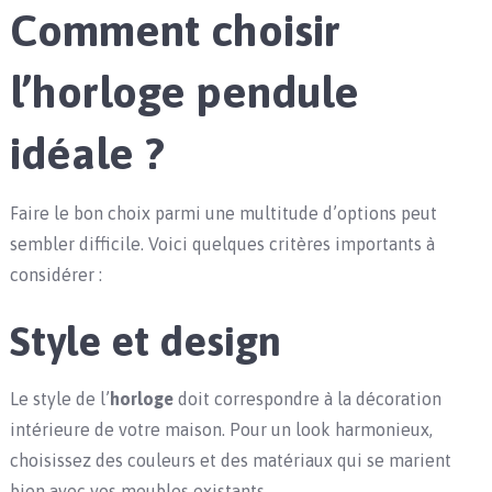
Comment choisir
l’horloge pendule
idéale ?
Faire le bon choix parmi une multitude d’options peut
sembler difficile. Voici quelques critères importants à
considérer :
Style et design
Le style de l’
horloge
doit correspondre à la décoration
intérieure de votre maison. Pour un look harmonieux,
choisissez des couleurs et des matériaux qui se marient
bien avec vos meubles existants.