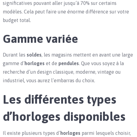
significatives pouvant aller jusqu’à 70% sur certains
modèles. Cela peut faire une énorme différence sur votre
budget total.
Gamme variée
Durant les
soldes
, les magasins mettent en avant une large
gamme d’
horloges
et de
pendules
. Que vous soyez à la
recherche d’un design classique, moderne, vintage ou
industriel, vous aurez l’embarras du choix.
Les différentes types
d’horloges disponibles
Il existe plusieurs types d’
horloges
parmi lesquels choisir,