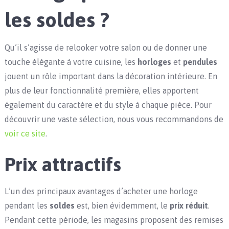
les soldes ?
Qu’il s’agisse de relooker votre salon ou de donner une
touche élégante à votre cuisine, les
horloges
et
pendules
jouent un rôle important dans la décoration intérieure. En
plus de leur fonctionnalité première, elles apportent
également du caractère et du style à chaque pièce. Pour
découvrir une vaste sélection, nous vous recommandons de
voir ce site
.
Prix attractifs
L’un des principaux avantages d’acheter une horloge
pendant les
soldes
est, bien évidemment, le
prix réduit
.
Pendant cette période, les magasins proposent des remises