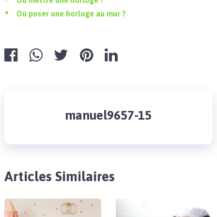
Où poser une horloge au mur ?
manuel9657-15
Articles Similaires