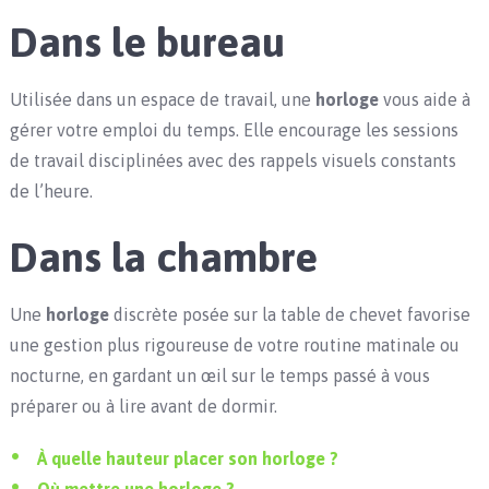
Dans le bureau
Utilisée dans un espace de travail, une
horloge
vous aide à
gérer votre emploi du temps. Elle encourage les sessions
de travail disciplinées avec des rappels visuels constants
de l’heure.
Dans la chambre
Une
horloge
discrète posée sur la table de chevet favorise
une gestion plus rigoureuse de votre routine matinale ou
nocturne, en gardant un œil sur le temps passé à vous
préparer ou à lire avant de dormir.
À quelle hauteur placer son horloge ?
Où mettre une horloge ?