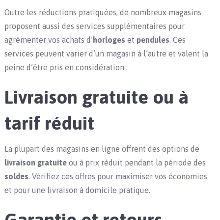
Outre les réductions pratiquées, de nombreux magasins
proposent aussi des services supplémentaires pour
agrémenter vos achats d’
horloges
et
pendules
. Ces
services peuvent varier d’un magasin à l’autre et valent la
peine d’être pris en considération :
Livraison gratuite ou à
tarif réduit
La plupart des magasins en ligne offrent des options de
livraison gratuite
ou à prix réduit pendant la période des
soldes
. Vérifiez ces offres pour maximiser vos économies
et pour une livraison à domicile pratique.
Garantie et retours