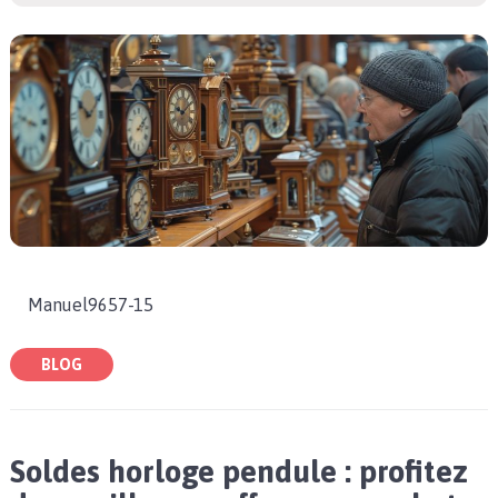
Manuel9657-15
BLOG
Soldes horloge pendule : profitez