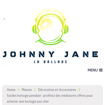
MENU
Home
Maison
Décoration et Accessoires
Soldes horloge pendule : profitez des meilleures offres pour
acheter une horloge pas cher