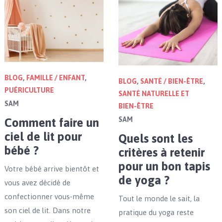
BLOG
,
FAMILLE / ENFANT
,
BLOG
,
SANTÉ / BIEN-ÊTRE
,
PUÉRICULTURE
SANTÉ NATURELLE ET
SAM
BIEN-ÊTRE
SAM
Comment faire un
ciel de lit pour
Quels sont les
bébé ?
critères à retenir
pour un bon tapis
Votre bébé arrive bientôt et
de yoga ?
vous avez décidé de
confectionner vous-même
Tout le monde le sait, la
son ciel de lit. Dans notre
pratique du yoga reste