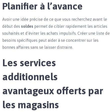
Planifier à l’avance
Avoir une idée précise de ce que vous recherchez avant le
début des
soldes
permet de cibler rapidement les articles
souhaités et d’éviter les achats impulsifs. Créer une liste de
besoins spécifiques peut aider à se concentrer sur les
bonnes affaires sans se laisser distraire.
Les services
additionnels
avantageux offerts par
les magasins