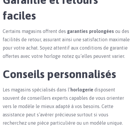
faciles
Certains magasins offrent des
garanties prolongées
ou des
facilités de retour, assurant ainsi une satisfaction maximale
pour votre achat. Soyez attentif aux conditions de garantie
offertes avec votre horloge notez qu’elles peuvent varier.
Conseils personnalisés
Les magasins spécialisés dans l’
horlogerie
disposent
souvent de conseillers experts capables de vous orienter
vers le modèle le mieux adapté à vos besoins. Cette
assistance peut s’avérer précieuse surtout si vous
recherchez une pièce particulière ou un modèle unique.