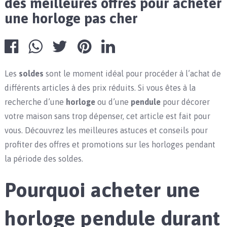
des meilleures offres pour acheter
une horloge pas cher
Les
soldes
sont le moment idéal pour procéder à l’achat de
différents articles à des prix réduits. Si vous êtes à la
recherche d’une
horloge
ou d’une
pendule
pour décorer
votre maison sans trop dépenser, cet article est fait pour
vous. Découvrez les meilleures astuces et conseils pour
profiter des offres et promotions sur les horloges pendant
la période des soldes.
Pourquoi acheter une
horloge pendule durant