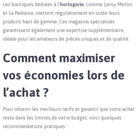
Les boutiques dédiées à l’
horlogerie
, comme Leroy Merlin
et La Redoute, mettent régulièrement en solde leurs
produits haut de gamme. Ces magasins spécialisés
garantissent également une expertise supplémentaire,
idéale pour les amateurs de pièces uniques et de qualité.
Comment maximiser
vos économies lors de
l’achat ?
Pour obtenir les meilleurs tarifs et garantir que votre achat
reste dans les limites de votre budget, voici quelques
recommandations pratiques :