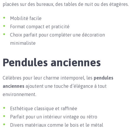
placées sur des bureaux, des tables de nuit ou des étagères.
Mobilité facile
Format compact et praticité
Choix parfait pour compléter une décoration
minimaliste
Pendules anciennes
Célèbres pour leur charme intemporel, les
pendules
anciennes
ajoutent une touche d’élégance à tout
environnement.
Esthétique classique et raffinée
Parfait pour un intérieur vintage ou rétro
Divers matériaux comme le bois et le métal