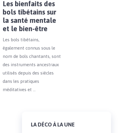
Les bienfaits des
bols tibétains sur
la santé mentale
et le bien-être
Les bols tibétains,
également connus sous le
nom de bols chantants, sont
des instruments ancestraux
utilisés depuis des siècles
dans les pratiques
méditatives et …
LA DÉCO À LA UNE