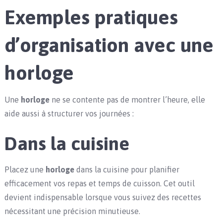
Exemples pratiques
d’organisation avec une
horloge
Une
horloge
ne se contente pas de montrer l’heure, elle
aide aussi à structurer vos journées :
Dans la cuisine
Placez une
horloge
dans la cuisine pour planifier
efficacement vos repas et temps de cuisson. Cet outil
devient indispensable lorsque vous suivez des recettes
nécessitant une précision minutieuse.