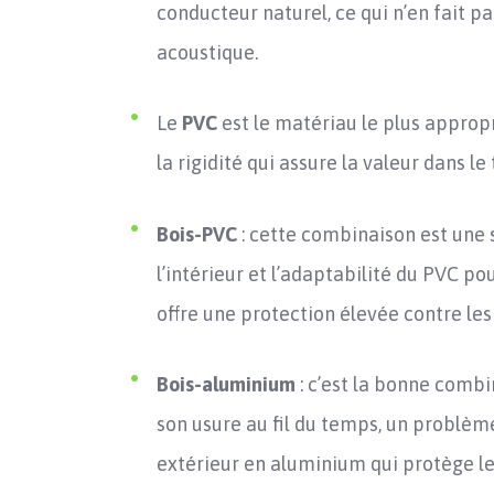
conducteur naturel, ce qui n’en fait p
acoustique.
Le
PVC
est le matériau le plus approp
la rigidité qui assure la valeur dans l
Bois-PVC
: cette combinaison est une 
l’intérieur et l’adaptabilité du PVC pou
offre une protection élevée contre le
Bois-aluminium
: c’est la bonne comb
son usure au fil du temps, un problème 
extérieur en aluminium qui protège l