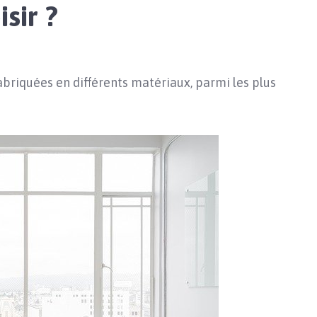
sir ?
abriquées en différents matériaux, parmi les plus