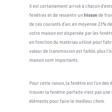
Il est certainement arrivé à chacun d’ent
fenêtres et de ressentir un
frisson
de froi
de ces courants d’air, en moyenne 23% de
votre maison est dispersée par les fenêtr
en fonction du matériau utilisé pour fabri
valeur de transmission est faible, plus l’is
maison sont importants.
Pour cette raison, la fenêtre est l’un de
trouver la fenêtre parfaite n’est pas une
éléments pour faire le meilleur choix.