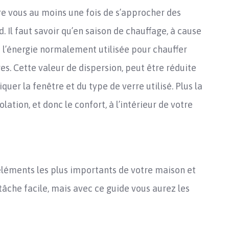
re vous au moins une fois de s’approcher des
d. Il faut savoir qu’en saison de chauffage, à cause
 l’énergie normalement utilisée pour chauffer
es. Cette valeur de dispersion, peut être réduite
quer la fenêtre et du type de verre utilisé. Plus la
olation, et donc le confort, à l’intérieur de votre
s éléments les plus importants de votre maison et
 tâche facile, mais avec ce guide vous aurez les