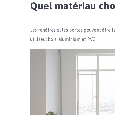
Quel matériau choi
Les fenêtres et les portes peuvent être f
utilisés : bois, aluminium et PVC.