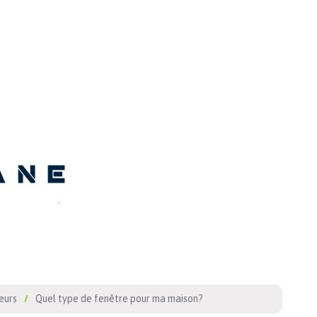
eurs
Quel type de fenêtre pour ma maison?