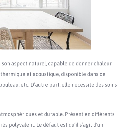
t son aspect naturel, capable de donner chaleur
t thermique et acoustique, disponible dans de
bouleau, etc. D’autre part, elle nécessite des soins
atmosphériques et durable. Présent en différents
rès polyvalent. Le défaut est qu’il s’agit d’un