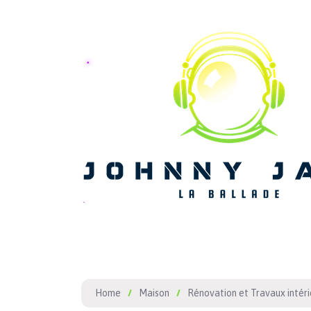
Home
Maison
Rénovation et Travaux intéri