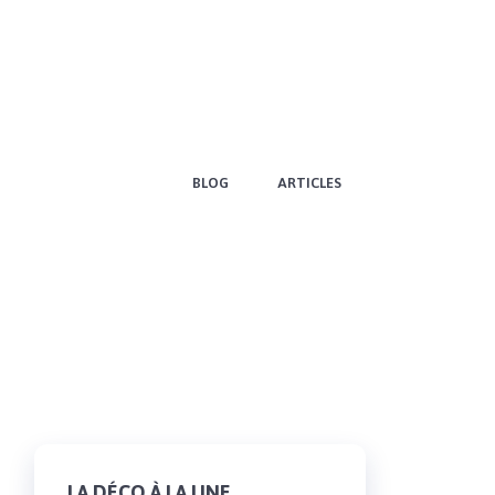
BLOG
ARTICLES
LA DÉCO À LA UNE