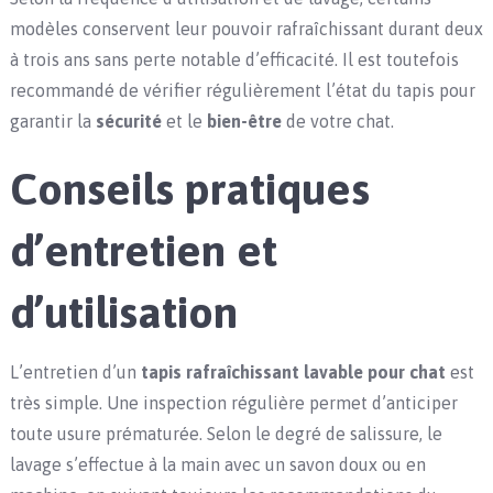
modèles conservent leur pouvoir rafraîchissant durant deux
à trois ans sans perte notable d’efficacité. Il est toutefois
recommandé de vérifier régulièrement l’état du tapis pour
garantir la
sécurité
et le
bien-être
de votre chat.
Conseils pratiques
d’entretien et
d’utilisation
L’entretien d’un
tapis rafraîchissant lavable pour chat
est
très simple. Une inspection régulière permet d’anticiper
toute usure prématurée. Selon le degré de salissure, le
lavage s’effectue à la main avec un savon doux ou en