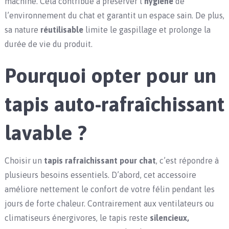
machine. Cela contribue à préserver l’
hygiène
de
l’environnement du chat et garantit un espace sain. De plus,
sa nature
réutilisable
limite le gaspillage et prolonge la
durée de vie du produit.
Pourquoi opter pour un
tapis auto-rafraîchissant
lavable ?
Choisir un
tapis rafraîchissant pour chat
, c’est répondre à
plusieurs besoins essentiels. D’abord, cet accessoire
améliore nettement le confort de votre félin pendant les
jours de forte chaleur. Contrairement aux ventilateurs ou
climatiseurs énergivores, le tapis reste
silencieux,