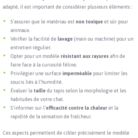
adapté, il est important de considérer plusieurs éléments :
S’assurer que le matériau est
non toxique
et sûr pour
animaux.
Vérifier la facilité de
lavage
(main ou machine) pour un
entretien régulier.
Opter pour un modèle
résistant aux rayures
afin de
faire face à la curiosité féline.
Privilégier une surface
imperméable
pour limiter les
soucis liés à l’humidité.
Évaluer la
taille
du tapis selon la morphologie et les
habitudes de votre chat.
S’informer sur l’
efficacité contre la chaleur
et la
rapidité de la sensation de fraîcheur.
Ces aspects permettent de cibler précisément le modèle