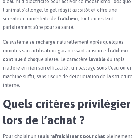
d’eau ni d’électricité pour activer ce mécanisme : dès que
l’animal s’allonge, le gel réagit aussitôt et offre une
sensation immédiate de
fraîcheur
, tout en restant
parfaitement sûre pour sa santé.
Ce système se recharge naturellement après quelques
minutes sans utilisation, garantissant ainsi une
fraîcheur
continue
à chaque sieste. Le caractère
lavable
du tapis
n’altère en rien son efficacité : un passage sous l’eau ou en
machine suffit, sans risque de détérioration de la structure
interne.
Quels critères privilégier
lors de l’achat ?
Pour choisir un
tapis rafraîchissant pour chat
pleinement