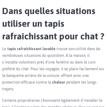
Dans quelles situations
utiliser un tapis
rafraîchissant pour chat ?
Le
tapis rafraîchissant lavable
trouve son utilité dans de
nombreuses situations du quotidien. À la maison, il
s’installe volontiers près d’une fenêtre ou dans le coin
préféré du chat. Pour les voyages, il se place facilement sur
la banquette arrière de la voiture, offrant ainsi une
protection efficace contre la
chaleur
pendant les longs
trajets.
Certains propriétaires choisissent également d’installer le