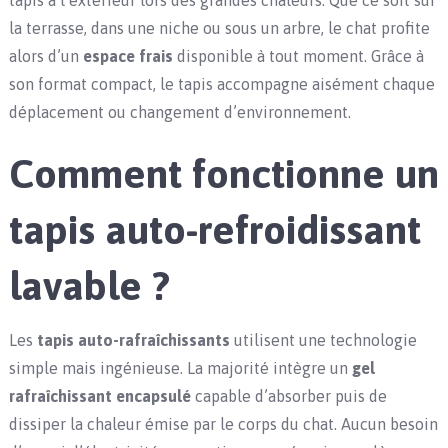
tapis à l’extérieur lors des grandes chaleurs. Que ce soit sur
la terrasse, dans une niche ou sous un arbre, le chat profite
alors d’un
espace frais
disponible à tout moment. Grâce à
son format compact, le tapis accompagne aisément chaque
déplacement ou changement d’environnement.
Comment fonctionne un
tapis auto-refroidissant
lavable ?
Les
tapis auto-rafraîchissants
utilisent une technologie
simple mais ingénieuse. La majorité intègre un
gel
rafraîchissant encapsulé
capable d’absorber puis de
dissiper la chaleur émise par le corps du chat. Aucun besoin