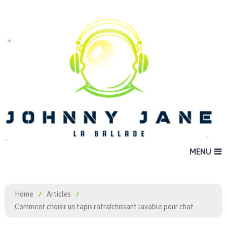
MENU
Home
Articles
Comment choisir un tapis rafraîchissant lavable pour chat