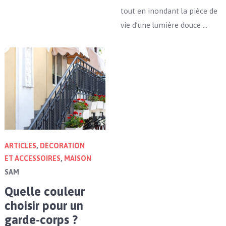
tout en inondant la pièce de
vie d’une lumière douce …
ARTICLES
,
DÉCORATION
ET ACCESSOIRES
,
MAISON
SAM
Quelle couleur
choisir pour un
garde-corps ?