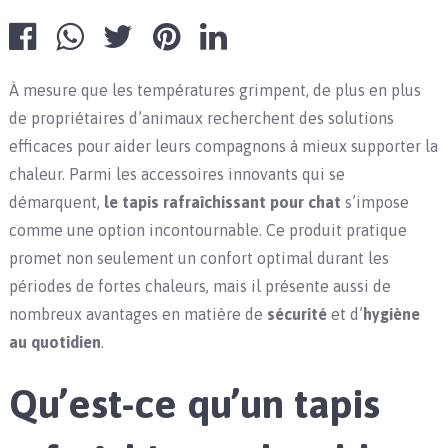
À mesure que les températures grimpent, de plus en plus
de propriétaires d’animaux recherchent des solutions
efficaces pour aider leurs compagnons à mieux supporter la
chaleur. Parmi les accessoires innovants qui se
démarquent,
le tapis rafraîchissant pour chat
s’impose
comme une option incontournable. Ce produit pratique
promet non seulement un confort optimal durant les
périodes de fortes chaleurs, mais il présente aussi de
nombreux avantages en matière de
sécurité
et d’
hygiène
au quotidien
.
Qu’est-ce qu’un tapis