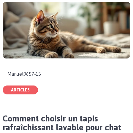
Manuel9657-15
ARTICLES
Comment choisir un tapis
rafraîchissant lavable pour chat