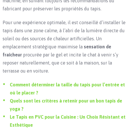
machine, en suivant toujours les recommandations du
fabricant pour préserver les propriétés du tapis.
Pour une expérience optimale, il est conseillé d’installer le
tapis dans une zone calme, à l’abri de la lumière directe du
soleil ou des sources de chaleur artificielles. Un
emplacement stratégique maximise la
sensation de
fraîcheur
procurée par le gel et incite le chat à venir s’y
reposer naturellement, que ce soit à la maison, sur la
terrasse ou en voiture.
Comment déterminer la taille du tapis pour l’entrée et
où le placer ?
Quels sont les critères à retenir pour un bon tapis de
yoga ?
Le Tapis en PVC pour la Cuisine : Un Choix Résistant et
Esthétique