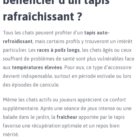
rafraîchissant ?
Tous les chats peuvent profiter d’un
tapis auto-
refroidissant
, mais certains profils y trouveront un intérêt
particulier. Les
races à poils longs
, les chats âgés ou ceux
souffrant de problèmes de santé sont plus vulnérables face
aux
températures élevées
. Pour eux, ce type d’accessoire
devient indispensable, surtout en période estivale ou lors
des épisodes de canicule.
Même les chats actifs ou joueurs apprécient ce confort
supplémentaire. Après une séance de jeux intense ou une
balade dans le jardin, la
fraîcheur
apportée par le tapis
favorise une récupération optimale et un repos bien
mérité.