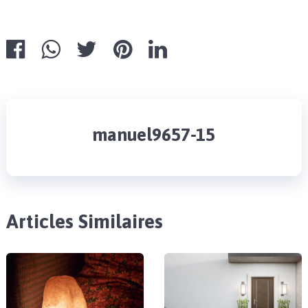
manuel9657-15
Articles Similaires