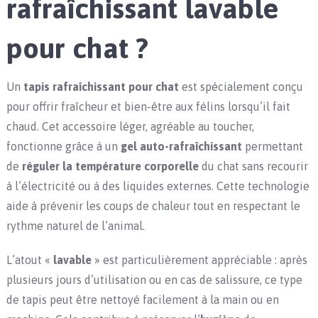
rafraîchissant lavable
pour chat ?
Un
tapis rafraîchissant pour chat
est spécialement conçu
pour offrir fraîcheur et bien-être aux félins lorsqu’il fait
chaud. Cet accessoire léger, agréable au toucher,
fonctionne grâce à un
gel auto-rafraîchissant
permettant
de
réguler la température corporelle
du chat sans recourir
à l’électricité ou à des liquides externes. Cette technologie
aide à prévenir les coups de chaleur tout en respectant le
rythme naturel de l’animal.
L’atout «
lavable
» est particulièrement appréciable : après
plusieurs jours d’utilisation ou en cas de salissure, ce type
de tapis peut être nettoyé facilement à la main ou en