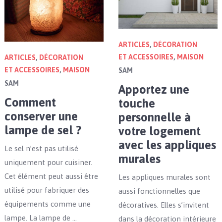
ARTICLES
,
DÉCORATION
ET ACCESSOIRES
,
MAISON
ARTICLES
,
DÉCORATION
ET ACCESSOIRES
,
MAISON
SAM
SAM
Apportez une
Comment
touche
conserver une
personnelle à
lampe de sel ?
votre logement
avec les appliques
Le sel n’est pas utilisé
murales
uniquement pour cuisiner.
Cet élément peut aussi être
Les appliques murales sont
utilisé pour fabriquer des
aussi fonctionnelles que
équipements comme une
décoratives. Elles s’invitent
lampe. La lampe de …
dans la décoration intérieure