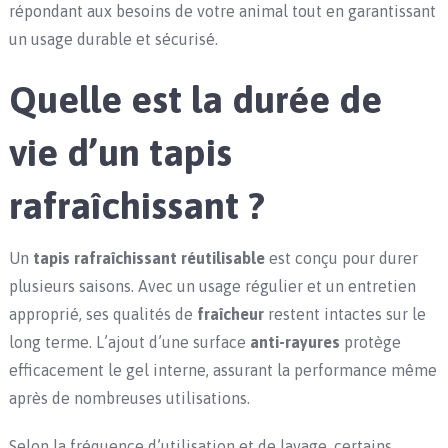
répondant aux besoins de votre animal tout en garantissant
un usage durable et sécurisé.
Quelle est la durée de
vie d’un tapis
rafraîchissant ?
Un
tapis rafraîchissant réutilisable
est conçu pour durer
plusieurs saisons. Avec un usage régulier et un entretien
approprié, ses qualités de
fraîcheur
restent intactes sur le
long terme. L’ajout d’une surface
anti-rayures
protège
efficacement le gel interne, assurant la performance même
après de nombreuses utilisations.
Selon la fréquence d’utilisation et de lavage, certains