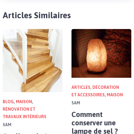
Articles Similaires
ARTICLES
,
DÉCORATION
ET ACCESSOIRES
,
MAISON
BLOG
,
MAISON
,
SAM
RÉNOVATION ET
Comment
TRAVAUX INTÉRIEURS
conserver une
SAM
lampe de sel ?