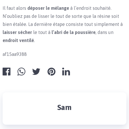
Il faut alors
déposer le mélange
à l’endroit souhaité.
N’oubliez pas de lisser le tout de sorte que la résine soit
bien étalée. La dernière étape consiste tout simplement à
laisser sécher
le tout à
l’abri de la poussière
, dans un
endroit ventilé
.
af15aa9388
Sam