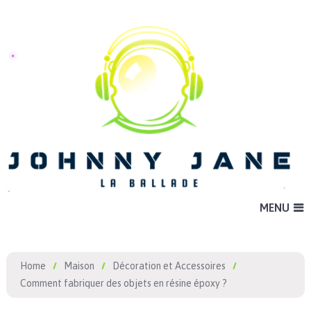
MENU
Home
Maison
Décoration et Accessoires
Comment fabriquer des objets en résine époxy ?