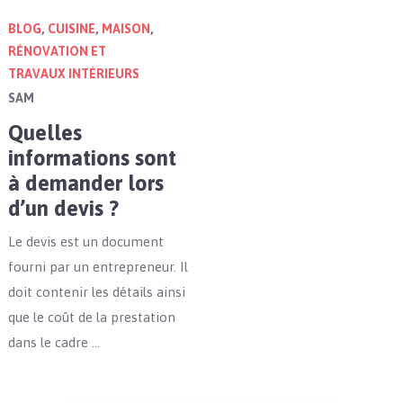
BLOG
,
CUISINE
,
MAISON
,
RÉNOVATION ET
TRAVAUX INTÉRIEURS
SAM
Quelles
informations sont
à demander lors
d’un devis ?
Le devis est un document
fourni par un entrepreneur. Il
doit contenir les détails ainsi
que le coût de la prestation
dans le cadre …