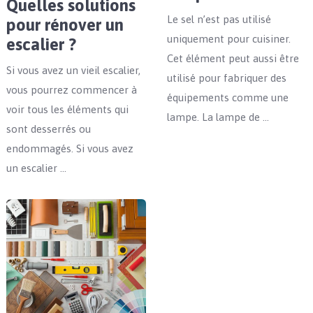
Quelles solutions
Le sel n’est pas utilisé
pour rénover un
uniquement pour cuisiner.
escalier ?
Cet élément peut aussi être
Si vous avez un vieil escalier,
utilisé pour fabriquer des
vous pourrez commencer à
équipements comme une
voir tous les éléments qui
lampe. La lampe de …
sont desserrés ou
endommagés. Si vous avez
un escalier …