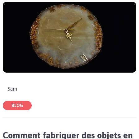
Sam
BLOG
Comment fabriquer des objets en