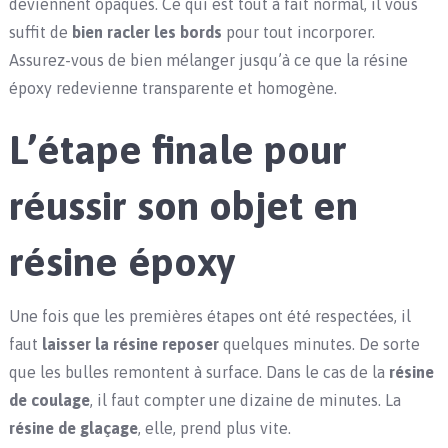
deviennent opaques. Ce qui est tout à fait normal, il vous
suffit de
bien racler les bords
pour tout incorporer.
Assurez-vous de bien mélanger jusqu’à ce que la résine
époxy redevienne transparente et homogène.
L’étape finale pour
réussir son objet en
résine époxy
Une fois que les premières étapes ont été respectées, il
faut
laisser la résine reposer
quelques minutes. De sorte
que les bulles remontent à surface. Dans le cas de la
résine
de coulage
, il faut compter une dizaine de minutes. La
résine de glaçage
, elle, prend plus vite.