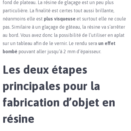
fond de plateau. La résine de glaçage est un peu plus
particulière. La finalité est certes tout aussi brillante,
néanmoins elle est
plus visqueuse
et surtout elle ne coule
pas. Similaire à un glaçage de gâteau, la résine va s’arrêter
au bord. Vous avez donc la possibilité de l’utiliser en aplat
sur un tableau afin de le vernir. Le rendu sera
un effet
bombé
pouvant aller jusqu’à 2 mm d’épaisseur.
Les deux étapes
principales pour la
fabrication d’objet en
résine