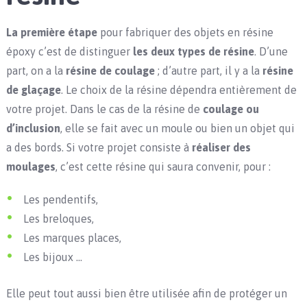
La première étape
pour fabriquer des objets en résine
époxy c’est de distinguer
les deux types de résine
. D’une
part, on a la
résine de coulage
; d’autre part, il y a la
résine
de glaçage
. Le choix de la résine dépendra entièrement de
votre projet. Dans le cas de la résine de
coulage ou
d’inclusion
, elle se fait avec un moule ou bien un objet qui
a des bords. Si votre projet consiste à
réaliser des
moulages
, c’est cette résine qui saura convenir, pour :
Les pendentifs,
Les breloques,
Les marques places,
Les bijoux …
Elle peut tout aussi bien être utilisée afin de protéger un