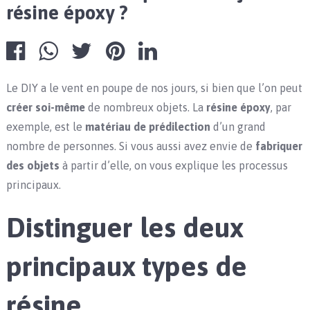
résine époxy ?
Le DIY a le vent en poupe de nos jours, si bien que l’on peut
créer soi-même
de nombreux objets. La
résine époxy
, par
exemple, est le
matériau de prédilection
d’un grand
nombre de personnes. Si vous aussi avez envie de
fabriquer
des objets
à partir d’elle, on vous explique les processus
principaux.
Distinguer les deux
principaux types de
résine