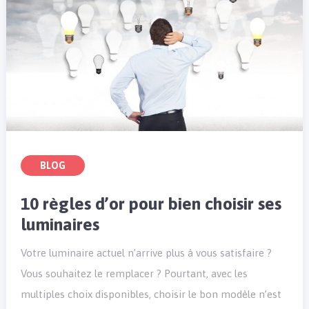
BLOG
10 règles d’or pour bien choisir ses
luminaires
Votre luminaire actuel n’arrive plus à vous satisfaire ?
Vous souhaitez le remplacer ? Pourtant, avec les
multiples choix disponibles, choisir le bon modèle n’est