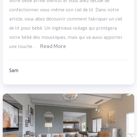
Votre bébé arrive bientôt et vous avez décidé de
confectionner vous-même son ciel de lit. Dans notre
article, vous allez découvrir comment fabriquer un ciel
de lit pour bébé. Un ingénieux voilage qui protégera
votre bébé des moustiques, mais qui va aussi apporter
Read More
une touche …
Sam