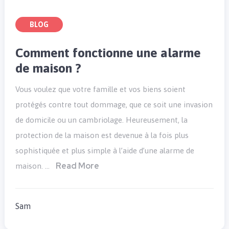
BLOG
Comment fonctionne une alarme
de maison ?
Vous voulez que votre famille et vos biens soient
protégés contre tout dommage, que ce soit une invasion
de domicile ou un cambriolage. Heureusement, la
protection de la maison est devenue à la fois plus
sophistiquée et plus simple à l’aide d’une alarme de
Read More
maison. …
Sam