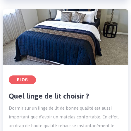
BLOG
Quel linge de lit choisir ?
Dormir sur un linge de lit de bonne qualité est aussi
important que d’avoir un matelas confortable. En effet,
un drap de haute qualité rehausse instantanément le