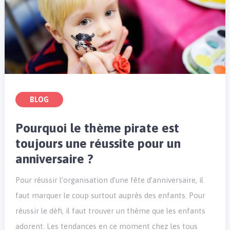
BLOG
Pourquoi le thème pirate est
toujours une réussite pour un
anniversaire ?
Pour réussir l’organisation d’une fête d’anniversaire, il
faut marquer le coup surtout auprès des enfants. Pour
réussir le défi, il faut trouver un thème que les enfants
adorent. Les tendances en ce moment chez les tous