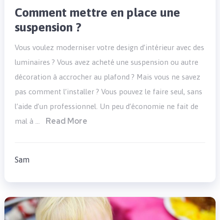
Comment mettre en place une
suspension ?
Vous voulez moderniser votre design d’intérieur avec des
luminaires ? Vous avez acheté une suspension ou autre
décoration à accrocher au plafond ? Mais vous ne savez
pas comment l’installer ? Vous pouvez le faire seul, sans
l’aide d’un professionnel. Un peu d’économie ne fait de
Read More
mal à …
Sam