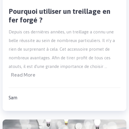
Pourquoi utiliser un treillage en
fer forgé ?
Depuis ces dernières années, un treillage a connu une
belle réussite au sein de nombreux particuliers. Il n’y a
rien de surprenant à cela. Cet accessoire promet de
nombreux avantages. Afin de tirer profit de tous ces
atouts, il est d’une grande importance de choisir …
Read More
Sam