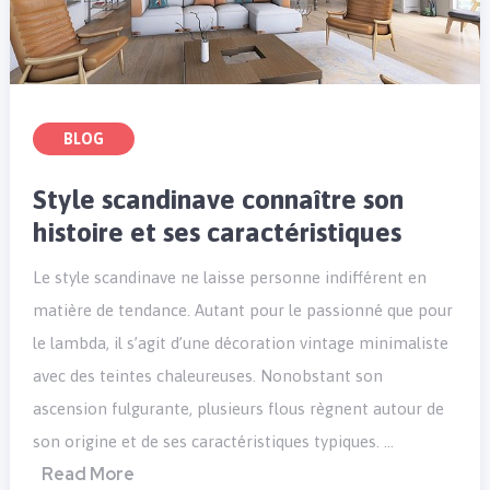
BLOG
Style scandinave connaître son
histoire et ses caractéristiques
Le style scandinave ne laisse personne indifférent en
matière de tendance. Autant pour le passionné que pour
le lambda, il s’agit d’une décoration vintage minimaliste
avec des teintes chaleureuses. Nonobstant son
ascension fulgurante, plusieurs flous règnent autour de
son origine et de ses caractéristiques typiques. …
Read More