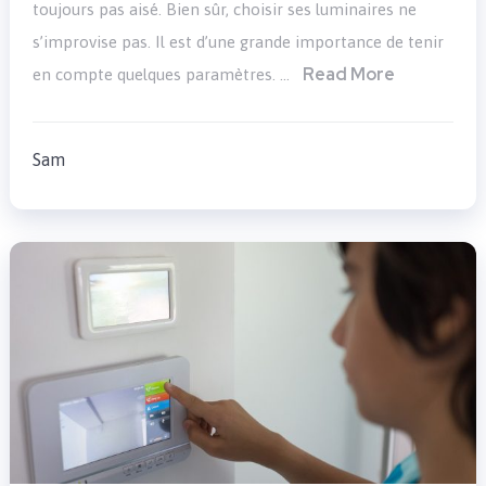
toujours pas aisé. Bien sûr, choisir ses luminaires ne
s’improvise pas. Il est d’une grande importance de tenir
Read More
en compte quelques paramètres. …
Sam