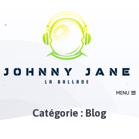
MENU
Catégorie :
Blog