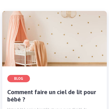
BLOG
Comment faire un ciel de lit pour
bébé ?