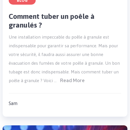
BLOG
Comment tuber un poêle à
granulés ?
Une installation impeccable du poêle à granule est
indispensable pour garantir sa performance. Mais pour
votre sécurité, il faudra aussi assurer une bonne
évacuation des fumées de votre poêle à granule. Un bon
tubage est donc indispensable. Mais comment tuber un
Read More
poêle à granule ? Voici …
Sam